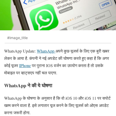
#image_title
WhatsApp Update:
WhatsApp
अपने कुछ यूजर्स के लिए एक बुरी खबर
लेकर के आया है. कंपनी ने नई अपडेट की घोषणा करते हुए कहा है कि अगर
कोई यूजर
IPhone
पर पुराना IOS वर्जन का उपयोग करता है तो उसके
मोबाइल पर व्हाट्सएप नहीं चल पाएगा.
WhatsApp ने की ये घोषणा
WhatsApp के घोषणा के अनुसार है कि वो iOS 10 और iOS 11 पर सपोर्ट
खत्म करने वाला है. इसे लगातार यूज करने के लिए यूजर्स को ओएस अपडेट
करना जरूरी होगा.