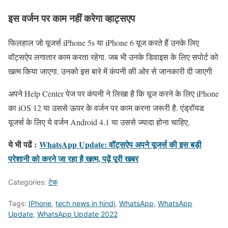
इस वर्जन पर काम नहीं करेगा व्हाट्सएप
फिलहाल जो यूजर्स iPhone 5s या iPhone 6 यूज करते हैं उनके लिए
वॉट्सऐप लगातार काम करता रहेगा. जब भी उनके डिवाइस के लिए सपोर्ट को
खत्म किया जाएगा. उनको इस बारे में कंपनी की ओर से जानकारी दी जाएगी
अपने Help Center पेज पर कंपनी ने लिखा है कि यूज करने के लिए iPhone
का iOS 12 या उससे ऊपर के वर्जन पर काम करना जरूरी है. एंड्रॉयड
यूजर्स के लिए ये वर्जन Android 4.1 या उससे ज्यादा होना चाहिए.
ये भी पढें :
WhatsApp Update: वॉट्सऐप अपने यूजर्स की इस बड़ी
परेशानी को करने जा रहा है खत्म, पढ़ें पूरी खबर
Categories:
टेक
Tags:
IPhone
,
tech news in hindi
,
WhatsApp
,
WhatsApp
Update
,
WhatsApp Update 2022