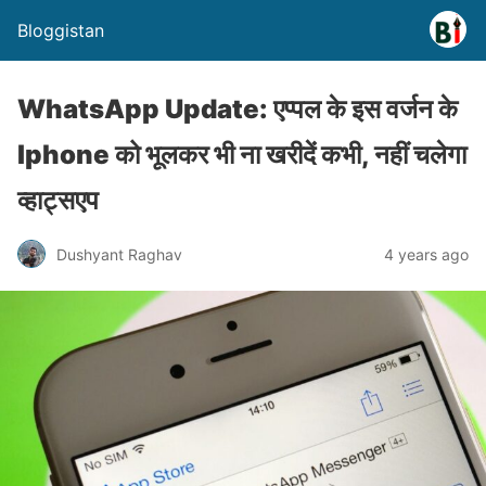
Bloggistan
WhatsApp Update: एप्पल के इस वर्जन के
Iphone को भूलकर भी ना खरीदें कभी, नहीं चलेगा
व्हाट्सएप
Dushyant Raghav
4 years ago