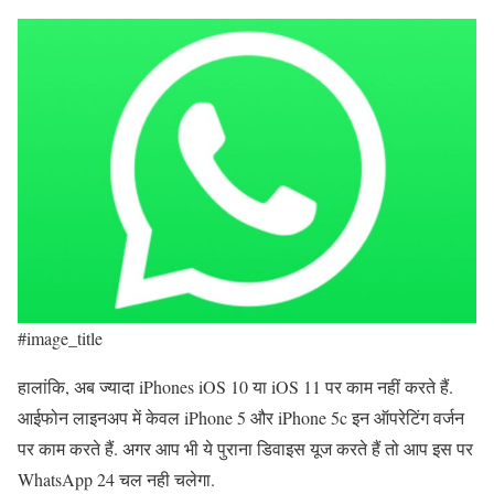
#image_title
हालांकि, अब ज्यादा iPhones iOS 10 या iOS 11 पर काम नहीं करते हैं.
आईफोन लाइनअप में केवल iPhone 5 और iPhone 5c इन ऑपरेटिंग वर्जन
पर काम करते हैं. अगर आप भी ये पुराना डिवाइस यूज करते हैं तो आप इस पर
WhatsApp 24 चल नही चलेगा.