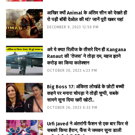
आखिर क्यों Animal के अंतिम सीन को देखते ही
रो पड़ी बॉबी देओल की मां? जानें पूरी खबर यहां
DECEMBER 9, 2023 12:50 PM
अरे ये क्या! रिलीज के तीसरे दिन ही Kangana
Ranaut की ‘तेजस’ ने तोड़ा दम, महज इतने
करोड़ का किया कलेक्शन
OCTOBER 30, 2023 4:23 PM
Big Boss 17: अंकिता लोखंडे के छोटी बच्ची
कहने पर मनारा चोपड़ा ने तोड़ी चुप्पी, सबके
सामने सुना दिया खरी खोटी..
OCTOBER 26, 2023 6:33 PM
Urfi Javed ने अंतरांगी फैशन से एक बार फिर से
सबको किया हैरान, फैंस ने जमकर सुना डाली