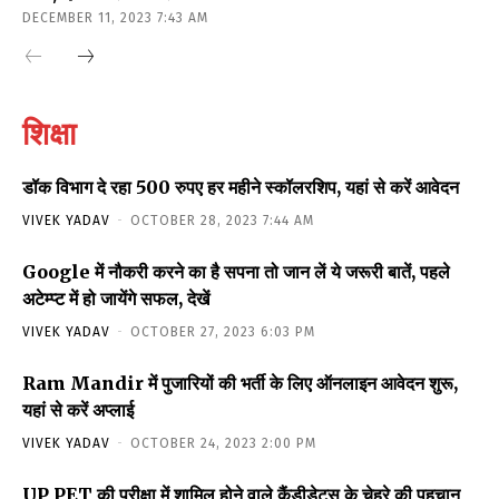
DECEMBER 11, 2023 7:43 AM
शिक्षा
डॉक विभाग दे रहा 500 रुपए हर महीने स्कॉलरशिप, यहां से करें आवेदन
VIVEK YADAV
-
OCTOBER 28, 2023 7:44 AM
Google में नौकरी करने का है सपना तो जान लें ये जरूरी बातें, पहले
अटेम्प्ट में हो जायेंगे सफल, देखें
VIVEK YADAV
-
OCTOBER 27, 2023 6:03 PM
Ram Mandir में पुजारियों की भर्ती के लिए ऑनलाइन आवेदन शुरू,
यहां से करें अप्लाई
VIVEK YADAV
-
OCTOBER 24, 2023 2:00 PM
UP PET की परीक्षा में शामिल होने वाले कैंडीडेट्स के चेहरे की पहचान