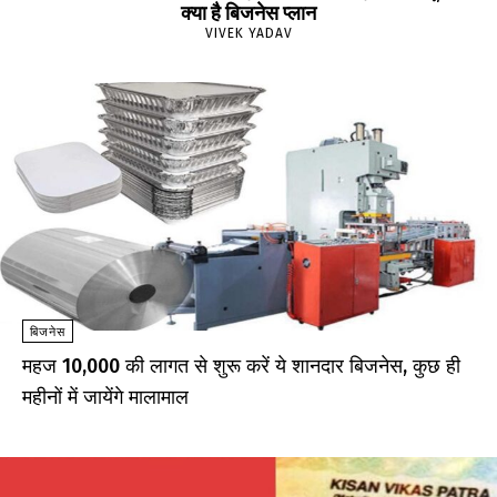
क्या है बिजनेस प्लान
VIVEK YADAV
बिजनेस
महज ₹10,000 की लागत से शुरू करें ये शानदार बिजनेस, कुछ ही
महीनों में जायेंगे मालामाल