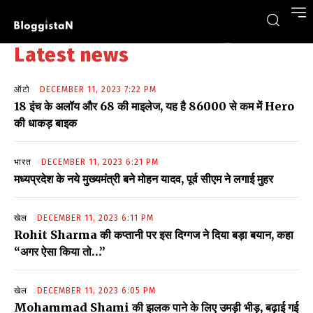
Latest news
ऑटो
DECEMBER 11, 2023 7:22 PM
18 इंच के अलॉय और 68 की माइलेज, यह है 86000 से कम में Hero
की धाकड़ बाइक
भारत
DECEMBER 11, 2023 6:21 PM
मध्यप्रदेश के नये मुख्यमंत्री बने मोहन यादव, पूर्व सीएम ने लगाई मुहर
खेल
DECEMBER 11, 2023 6:11 PM
Rohit Sharma की कप्तानी पर इस दिग्गज ने दिया बड़ा बयान, कहा
“अगर ऐसा किया तो…”
खेल
DECEMBER 11, 2023 6:05 PM
Mohammad Shami की झलक पाने के लिए उमड़ी भीड़, बढ़ाई गई