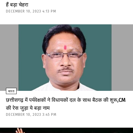
हैं बड़ा चेहरा
DECEMBER 10, 2023 4:13 PM
भारत
छत्तीसगढ़ में पर्यवेक्षकों ने विधायकों दल के साथ बैठक की शुरू,CM
की रेस जुड़ा ये बड़ा नाम
DECEMBER 10, 2023 3:45 PM