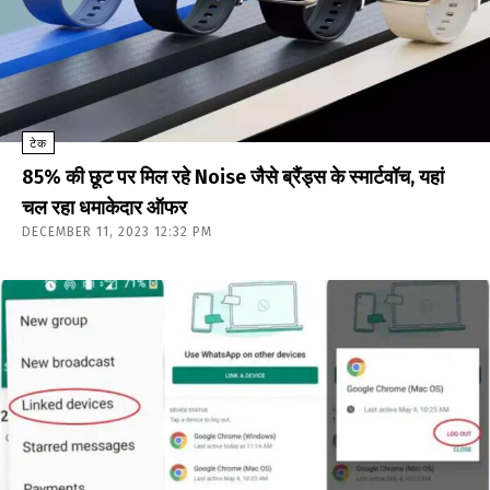
टेक
85% की छूट पर मिल रहे Noise जैसे ब्रैंड्स के स्मार्टवॉच, यहां
चल रहा धमाकेदार ऑफर
DECEMBER 11, 2023 12:32 PM