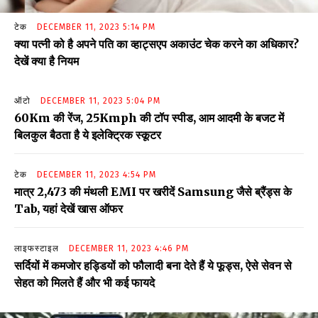
टेक
DECEMBER 11, 2023 5:14 PM
क्या पत्नी को है अपने पति का व्हाट्सएप अकाउंट चेक करने का अधिकार?
देखें क्या है नियम
ऑटो
DECEMBER 11, 2023 5:04 PM
60Km की रेंज, 25Kmph की टॉप स्पीड, आम आदमी के बजट में
बिलकुल बैठता है ये इलेक्ट्रिक स्कूटर
टेक
DECEMBER 11, 2023 4:54 PM
मात्र ₹2,473 की मंथली EMI पर खरीदें Samsung जैसे ब्रैंड्स के
Tab, यहां देखें खास ऑफर
लाइफस्टाइल
DECEMBER 11, 2023 4:46 PM
सर्दियों में कमजोर हड्डियों को फौलादी बना देते हैं ये फूड्स, ऐसे सेवन से
सेहत को मिलते हैं और भी कई फायदे