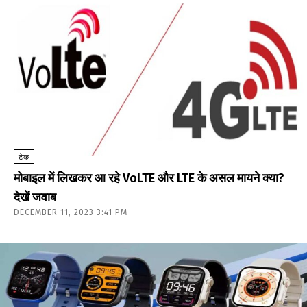
टेक
मोबाइल में लिखकर आ रहे VoLTE और LTE के असल मायने क्या?
देखें जवाब
DECEMBER 11, 2023 3:41 PM