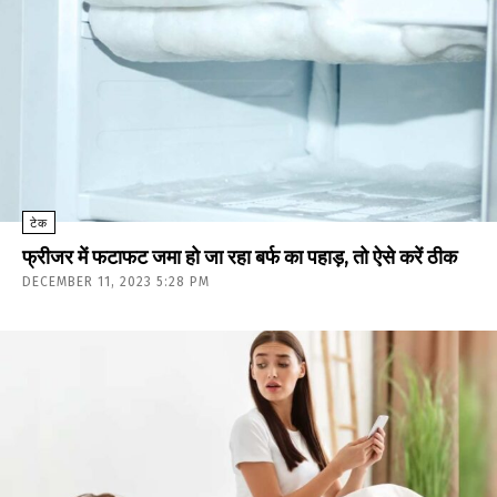
टेक
फ्रीजर में फटाफट जमा हो जा रहा बर्फ का पहाड़, तो ऐसे करें ठीक
DECEMBER 11, 2023 5:28 PM