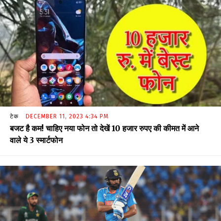
टेक
DECEMBER 11, 2023 4:34 PM
बजट है कम! चाहिए नया फोन तो देखें 10 हजार रुपए की कीमत में आने
वाले ये 3 स्मार्टफोन