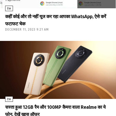
टेक
कहीं कोई और तो नहीं यूज कर रहा आपका WhatsApp, ऐसे करें
फटाफट चेक
DECEMBER 11, 2023 9:21 AM
टेक
सस्ता हुआ 12GB रैम और 100MP कैमरा वाला Realme का ये
फोन, देखें खास ऑफर