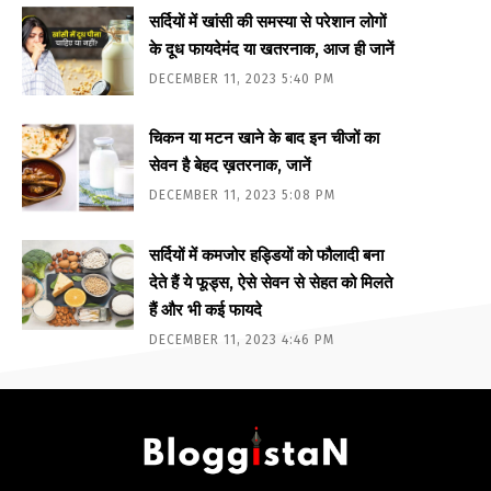
सर्दियों में खांसी की समस्या से परेशान लोगों
के दूध फायदेमंद या खतरनाक, आज ही जानें
DECEMBER 11, 2023 5:40 PM
चिकन या मटन खाने के बाद इन चीजों का
सेवन है बेहद ख़तरनाक, जानें
DECEMBER 11, 2023 5:08 PM
सर्दियों में कमजोर हड्डियों को फौलादी बना
देते हैं ये फूड्स, ऐसे सेवन से सेहत को मिलते
हैं और भी कई फायदे
DECEMBER 11, 2023 4:46 PM