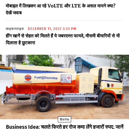
मोबाइल में लिखकर आ रहे VoLTE और LTE के असल मायने क्या?
देखें जवाब
लाइफस्टाइल
DECEMBER 11, 2023 3:33 PM
हींग खानें से सेहत को मिलते हैं ये जबरदस्त फायदे, मौसमी बीमारियों से भी
दिलाता है छुटकारा
बिजनेस
Business Idea: चलते फिरते हर रोज कमा लेंगे हजारों रुपए, जानें