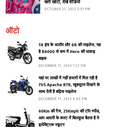
खरी खोटी, देखें वीडियो
OCTOBER 21, 2023 5:51 PM
ऑटो
18 इंच के अलॉय और 68 की माइलेज, यह
है 86000 से कम में Hero की धाकड़
बाइक
DECEMBER 11, 2023 7:22 PM
यहां पर लाखों में नहीं हजारों में मिल रही है
TVS Apache RTR, खूबसूरत दिखने के
साथ देती है बढ़िया माइलेज
DECEMBER 11, 2023 6:00 PM
60Km की रेंज, 25Kmph की टॉप स्पीड,
आम आदमी के बजट में बिलकुल बैठता है ये
इलेक्ट्रिक स्कूटर