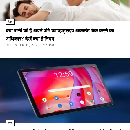
टेक
क्या पत्नी को है अपने पति का व्हाट्सएप अकाउंट चेक करने का
अधिकार? देखें क्या है नियम
DECEMBER 11, 2023 5:14 PM
टेक