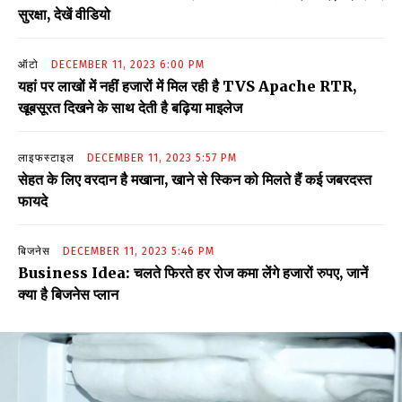
सुरक्षा, देखें वीडियो
ऑटो
DECEMBER 11, 2023 6:00 PM
यहां पर लाखों में नहीं हजारों में मिल रही है TVS Apache RTR,
खूबसूरत दिखने के साथ देती है बढ़िया माइलेज
लाइफस्टाइल
DECEMBER 11, 2023 5:57 PM
सेहत के लिए वरदान है मखाना, खाने से स्किन को मिलते हैं कई जबरदस्त
फायदे
बिजनेस
DECEMBER 11, 2023 5:46 PM
Business Idea: चलते फिरते हर रोज कमा लेंगे हजारों रुपए, जानें
क्या है बिजनेस प्लान