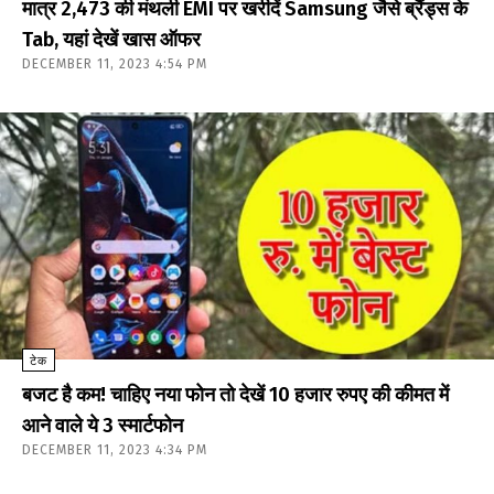
मात्र ₹2,473 की मंथली EMI पर खरीदें Samsung जैसे ब्रैंड्स के
Tab, यहां देखें खास ऑफर
DECEMBER 11, 2023 4:54 PM
टेक
बजट है कम! चाहिए नया फोन तो देखें 10 हजार रुपए की कीमत में
आने वाले ये 3 स्मार्टफोन
DECEMBER 11, 2023 4:34 PM