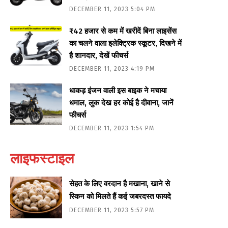
DECEMBER 11, 2023 5:04 PM
₹42 हजार से कम में खरीदें बिना लाइसेंस
का चलने वाला इलेक्ट्रिक स्कूटर, दिखने में
है शानदार, देखें फीचर्स
DECEMBER 11, 2023 4:19 PM
धाकड़ इंजन वाली इस बाइक ने मचाया
धमाल, लुक देख हर कोई है दीवाना, जानें
फीचर्स
DECEMBER 11, 2023 1:54 PM
लाइफस्टाइल
सेहत के लिए वरदान है मखाना, खाने से
स्किन को मिलते हैं कई जबरदस्त फायदे
DECEMBER 11, 2023 5:57 PM