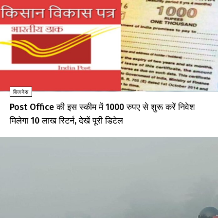
बिजनेस
Post Office की इस स्कीम में 1000 रुपए से शुरू करें निवेश
मिलेगा 10 लाख रिटर्न, देखें पूरी डिटेल