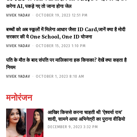
करेगा AI, पकड़े गए तो जाना होगा जेल
VIVEK YADAV
-
OCTOBER 19, 2023 12:51 PM
बच्चों को अब स्कूलों में मिलेगा आधार जैसा ID Card,जानें क्या है मोदी
सरकार की ये One School, One ID योजना
VIVEK YADAV
-
OCTOBER 15, 2023 1:10 PM
पति के मौत के बाद संपति पर मालिकाना हक किसका? देखें क्या कहता है
नियम
VIVEK YADAV
-
OCTOBER 1, 2023 8:10 AM
मनोरंजन
आखिर किससे करना चाहती थी ‘ऐश्वर्या राय’
शादी, सामने आया अभिनेत्री का पुराना वीडियो
DECEMBER 9, 2023 3:32 PM