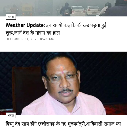
भारत
Weather Update: इन राज्यों कड़ाके की ठंड पड़ना हुई
शुरू,जानें देश के मौसम का हाल
DECEMBER 11, 2023 8:46 AM
भारत
विष्णु देव साय होंगे छत्तीसगढ़ के नए मुख्यमंत्री,आदिवासी समाज का