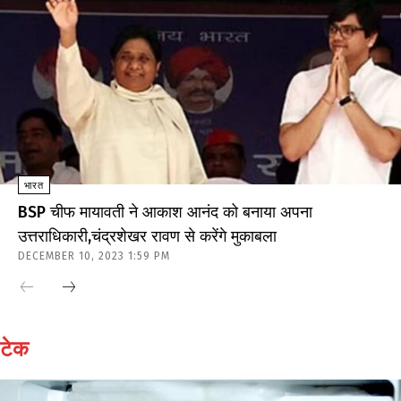
भारत
BSP चीफ मायावती ने आकाश आनंद को बनाया अपना
उत्तराधिकारी,चंद्रशेखर रावण से करेंगे मुकाबला
DECEMBER 10, 2023 1:59 PM
टेक