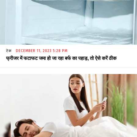
टेक
DECEMBER 11, 2023 5:28 PM
फ्रीजर में फटाफट जमा हो जा रहा बर्फ का पहाड़, तो ऐसे करें ठीक