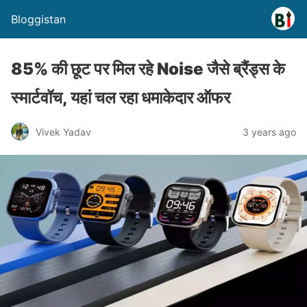
Bloggistan
85% की छूट पर मिल रहे Noise जैसे ब्रैंड्स के
स्मार्टवॉच, यहां चल रहा धमाकेदार ऑफर
Vivek Yadav
3 years ago