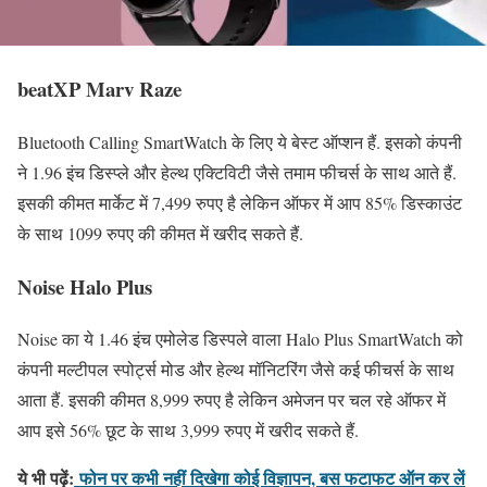
beatXP Marv Raze
Bluetooth Calling SmartWatch के लिए ये बेस्ट ऑप्शन हैं. इसको कंपनी
ने 1.96 इंच डिस्प्ले और हेल्थ एक्टिविटी जैसे तमाम फीचर्स के साथ आते हैं.
इसकी कीमत मार्केट में 7,499 रुपए है लेकिन ऑफर में आप 85% डिस्काउंट
के साथ 1099 रुपए की कीमत में खरीद सकते हैं.
Noise Halo Plus
Noise का ये 1.46 इंच एमोलेड डिस्पले वाला Halo Plus SmartWatch को
कंपनी मल्टीपल स्पोर्ट्स मोड और हेल्थ मॉनिटरिंग जैसे कई फीचर्स के साथ
आता हैं. इसकी कीमत 8,999 रुपए है लेकिन अमेजन पर चल रहे ऑफर में
आप इसे 56% छूट के साथ 3,999 रुपए में खरीद सकते हैं.
ये भी पढ़ें:
फोन पर कभी नहीं दिखेगा कोई विज्ञापन, बस फटाफट ऑन कर लें