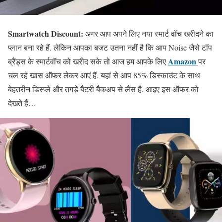
Smartwatch Discount:
अगर आप अपने लिए नया स्मार्ट वॉच खरीदने का
प्लान बना रहे हैं. लेकिन आपका बजट उतना नहीं है कि आप Noise जैसे टॉप
Amazon
ब्रैंड्स के स्मार्टवॉच को खरीद सके तो आज हम आपके लिए
पर
चल रहे खास ऑफर लेकर आएं हैं. यहां से आप 85% डिस्काउंट के साथ
बेहतरीन डिस्प्ले और तगड़े बैटरी बैकअप से लैस है. आइए इस ऑफर को
देखते हैं…