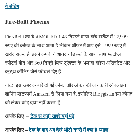
ये सेटिंग
Fire-Boltt Phoenix
Fire-Boltt का ये AMOLED 1.43 डिस्प्ले वाला वॉच मार्केट में 12,999
रुपए की कीमत के साथ आता है लेकिन ऑफर में आप इसे 1,999 रुपए में
खरीद सकते हैं. इसमें कंपनी ने शानदार डिस्प्ले के साथ-साथ मल्टीप्ल
स्पोर्ट्स मोड और 360 डिग्री हेल्थ ट्रैक्टर के अलावा वॉइस असिस्टेंट और
ब्लूटूथ कॉलिंग जैसे फीचर्स दिए हैं.
नोट:- इस खबर के बारे दी गई कीमत और ऑफर की जानकारी ऑनलाइन
शॉपिंग प्लेटफार्म Amazon से लिया गया है. इसीलिए Bloggistan इस कीमत
को लेकर कोई दावा नहीं करता है.
आपके लिए –
टेक से जुड़ी खबरें यहाँ पढ़ें
आपके लिए –
टेक के बाद अब देखे ऑटो नगरी में क्या है धमाल