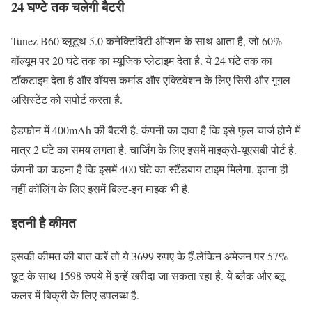
24 घण्टे तक चलेगी बैटरी
Tunez B60 ब्लूटूथ 5.0 कनेक्टिविटी ऑप्शन के साथ आता है, जो 60%
वॉल्यूम पर 20 घंटे तक का म्यूजिक प्लेटाइम देता है. ये 24 घंटे तक का
टॉकटाइम देता है और वॉयस कमांड और एक्टिवेशन के लिए सिरी और गूगल
असिस्टेंट को सपोर्ट करता है.
हेडफोन में 400mAh की बैटरी है. कंपनी का दावा है कि इसे फुल चार्ज होने में
मात्र 2 घंटे का समय लगता है. चार्जिंग के लिए इसमें माइक्रो-यूएसबी पोर्ट है.
कंपनी का कहना है कि इसमें 400 घंटे का स्टैंडबाय टाइम मिलेगा. इतना ही
नहीं कॉलिंग के लिए इसमें बिल्ट-इन माइक भी है.
इतनी है कीमत
इसकी कीमत की बात करें तो ये 3699 रुपए के हैं.लेकिन अमेजन पर 57%
छूट के साथ 1598 रुपये में इन्हें खरीदा जा सकता रहा है. ये ब्लैक और ब्लू
कलर में बिक्री के लिए उपलब्ध है.