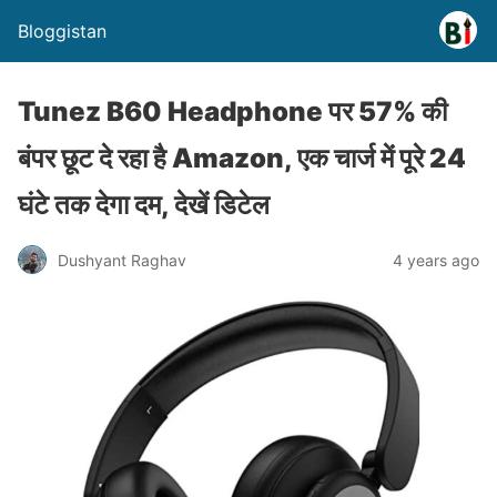
Bloggistan
Tunez B60 Headphone पर 57% की
बंपर छूट दे रहा है Amazon, एक चार्ज में पूरे 24
घंटे तक देगा दम, देखें डिटेल
Dushyant Raghav
4 years ago