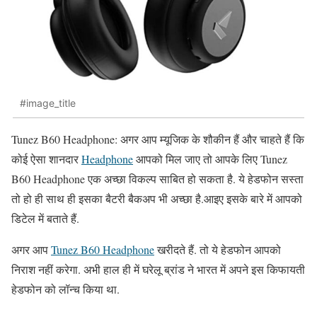
#image_title
Tunez B60 Headphone: अगर आप म्यूजिक के शौकीन हैं और चाहते हैं कि
कोई ऐसा शानदार
Headphone
आपको मिल जाए तो आपके लिए Tunez
B60 Headphone एक अच्छा विकल्प साबित हो सकता है. ये हेडफोन सस्ता
तो हो ही साथ ही इसका बैटरी बैकअप भी अच्छा है.आइए इसके बारे में आपको
डिटेल में बताते हैं.
अगर आप
Tunez B60 Headphone
खरीदते हैं. तो ये हेडफोन आपको
निराश नहीं करेगा. अभी हाल ही में घरेलू ब्रांड ने भारत में अपने इस किफायती
हेडफोन को लॉन्च किया था.