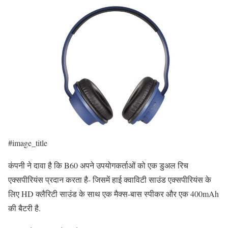
#image_title
कंपनी ने दावा है कि B60 अपने उपयोगकर्ताओं को एक डुअल रिच
एक्सपीरियंस प्रदान करता है- जिसमें हाई क्वाविटी साउंड एक्सपीरियंस के
लिए HD क्लैरिटी साउंड के साथ एक मैक्स-बास स्पीकर और एक 400mAh
की बैटरी है.