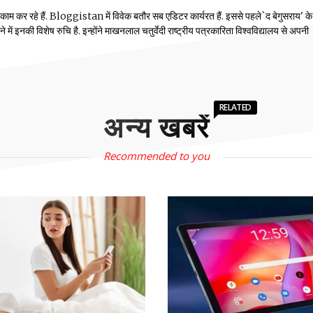
 काम कर रहे हैं. Bloggistan में विवेक बतौर सब एडिटर कार्यरत हैं. इससे पहले`द बेगुसराय' क
में इनकी विशेष रुचि है. इन्होंने माखनलाल चतुर्वेदी राष्ट्रीय पत्रकारिता विश्वविद्यालय से अपनी
RELATED
अन्य खबरें
Recommended to you