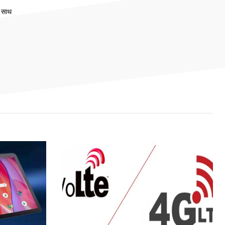
े साथ