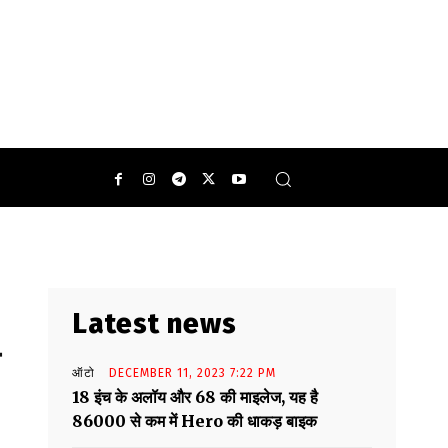
Latest news
ऑटो
DECEMBER 11, 2023 7:22 PM
18 इंच के अलॉय और 68 की माइलेज, यह है
86000 से कम में Hero की धाकड़ बाइक