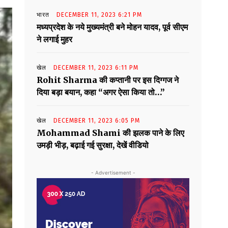
भारत
DECEMBER 11, 2023 6:21 PM
मध्यप्रदेश के नये मुख्यमंत्री बने मोहन यादव, पूर्व सीएम
ने लगाई मुहर
खेल
DECEMBER 11, 2023 6:11 PM
Rohit Sharma की कप्तानी पर इस दिग्गज ने
दिया बड़ा बयान, कहा “अगर ऐसा किया तो…”
खेल
DECEMBER 11, 2023 6:05 PM
Mohammad Shami की झलक पाने के लिए
उमड़ी भीड़, बढ़ाई गई सुरक्षा, देखें वीडियो
- Advertisement -