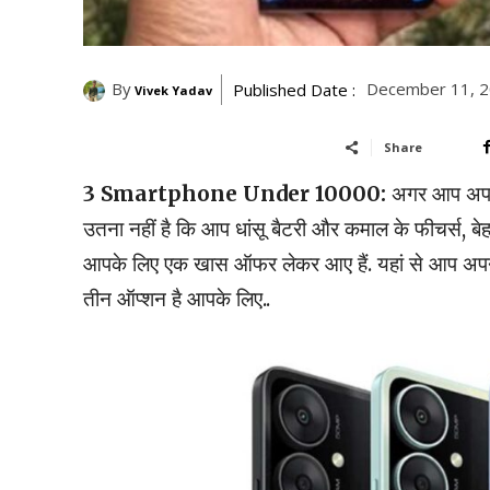
By
December 11, 2
Published Date :
Vivek Yadav
Share
3 Smartphone Under 10000:
अगर आप अपने 
उतना नहीं है कि आप धांसू बैटरी और कमाल के फीचर्स, ब
आपके लिए एक खास ऑफर लेकर आए हैं. यहां से आप अपने
तीन ऑप्शन है आपके लिए..