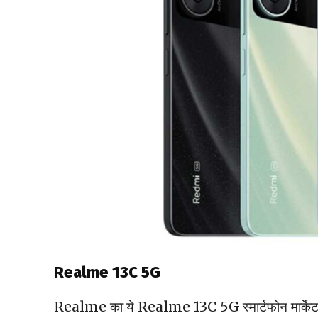
Realme 13C 5G
Realme का ये Realme 13C 5G स्मार्टफोन मार्केट म