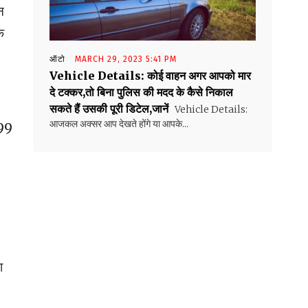
न
े
ऑटो
MARCH 29, 2023 5:41 PM
Vehicle Details: कोई वाहन अगर आपको मार
दे टक्कर,तो बिना पुलिस की मदद के कैसे निकाल
सकते हैं उसकी पूरी डिटेल,जानें
Vehicle Details:
आजकल अक्सर आप देखते होंगे या आपके...
299
ा