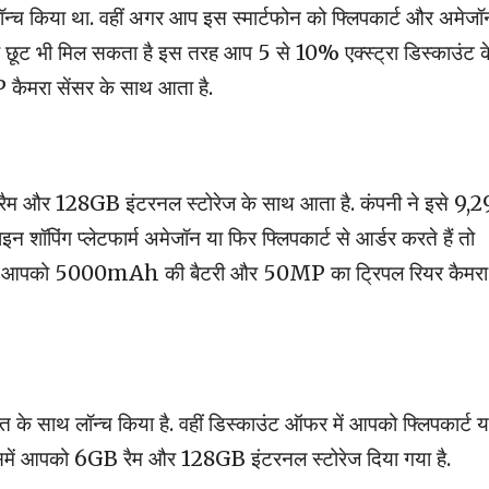
ए लॉन्च किया था. वहीं अगर आप इस स्मार्टफोन को फ्लिपकार्ट और अमेजॉ
 बंपर छूट भी मिल सकता है इस तरह आप 5 से 10% एक्स्ट्रा डिस्काउंट क
कैमरा सेंसर के साथ आता है.
म और 128GB इंटरनल स्टोरेज के साथ आता है. कंपनी ने इसे 9,
ॉपिंग प्लेटफार्म अमेजॉन या फिर फ्लिपकार्ट से आर्डर करते हैं तो
. इसमें आपको 5000mAh की बैटरी और 50MP का ट्रिपल रियर कैमरा
 के साथ लॉन्च किया है. वहीं डिस्काउंट ऑफर में आपको फ्लिपकार्ट य
समें आपको 6GB रैम और 128GB इंटरनल स्टोरेज दिया गया है.