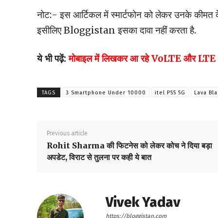
नोट:- इस आर्टिकल में स्मार्टफोन को लेकर उनके कीमत के
इसीलिए Bloggistan इसका दावा नहीं करता है.
ये भी पढ़ें:
मोबाइल में लिखकर आ रहे VoLTE और LTE के
TAGS
3 Smartphone Under 10000
itel P55 5G
Lava Bl
Previous article
Rohit Sharma की फिटनेस को लेकर कोच ने दिया बड़ा
अपडेट, विराट से तुलना पर कही ये बात
Vivek Yadav
https://bloggistan.com