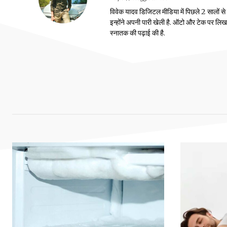
विवेक यादव डिजिटल मीडिया में पिछले 2 सालों से
इन्होंने अपनी पारी खेली है. ऑटो और टेक पर लिखने 
स्नातक की पढ़ाई की है.