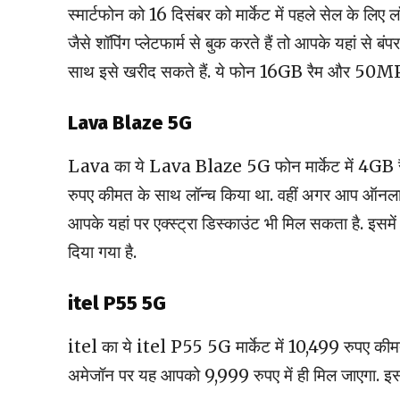
स्मार्टफोन को 16 दिसंबर को मार्केट में पहले सेल के लि
जैसे शॉपिंग प्लेटफार्म से बुक करते हैं तो आपके यहां से
साथ इसे खरीद सकते हैं. ये फोन 16GB रैम और 50MP 
Lava Blaze 5G
Lava का ये Lava Blaze 5G फोन मार्केट में 4GB रै
रुपए कीमत के साथ लॉन्च किया था. वहीं अगर आप ऑनलाइन श
आपके यहां पर एक्स्ट्रा डिस्काउंट भी मिल सकता है
दिया गया है.
itel P55 5G
itel का ये itel P55 5G मार्केट में 10,499 रुपए कीमत
अमेजॉन पर यह आपको 9,999 रुपए में ही मिल जाएगा. इ