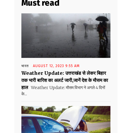
Must read
भारत
AUGUST 12, 2023 9:55 AM
Weather Update: उत्तराखंड से लेकर बिहार
तक भारी बारिश का अलर्ट जारी,जानें देश के मौसम का
हाल
Weather Update: मौसम विभाग ने अगले 4 दिनों
के...