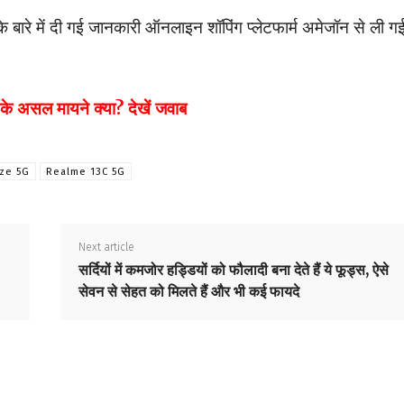
 बारे में दी गई जानकारी ऑनलाइन शॉपिंग प्लेटफार्म अमेजॉन से ली गई
 असल मायने क्या? देखें जवाब
aze 5G
Realme 13C 5G
Next article
सर्दियों में कमजोर हड्डियों को फौलादी बना देते हैं ये फूड्स, ऐसे
सेवन से सेहत को मिलते हैं और भी कई फायदे