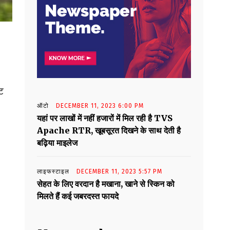
ट
ऑटो
DECEMBER 11, 2023 6:00 PM
यहां पर लाखों में नहीं हजारों में मिल रही है TVS
Apache RTR, खूबसूरत दिखने के साथ देती है
बढ़िया माइलेज
लाइफस्टाइल
DECEMBER 11, 2023 5:57 PM
सेहत के लिए वरदान है मखाना, खाने से स्किन को
मिलते हैं कई जबरदस्त फायदे