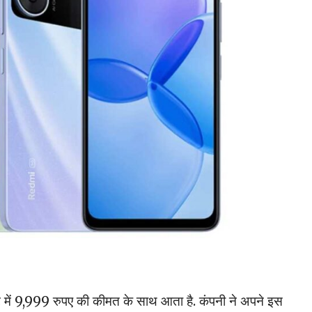
ें 9,999 रुपए की कीमत के साथ आता है. कंपनी ने अपने इस