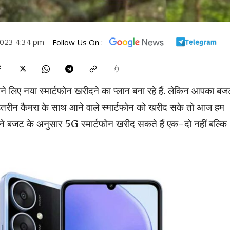
023 4:34 pm
Follow Us On :
लिए नया स्मार्टफोन खरीदने का प्लान बना रहे हैं. लेकिन आपका बज
ेहतरीन कैमरा के साथ आने वाले स्मार्टफोन को खरीद सके तो आज हम
 बजट के अनुसार 5G स्मार्टफोन खरीद सकते हैं एक-दो नहीं बल्कि