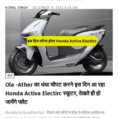
KOMAL SINGH
-
DECEMBER 11, 2023 8:56 AM
ऑटो
Ola -Ather का धंधा चौपट करने इस दिन आ रहा
Honda Activa Electirc स्कूटर, देखते ही हो
जायेंगे फ्लैट
Honda Activa Electirc : पिछले कई महीनों से होंडा के एक्टिवा इलेक्ट्रिक