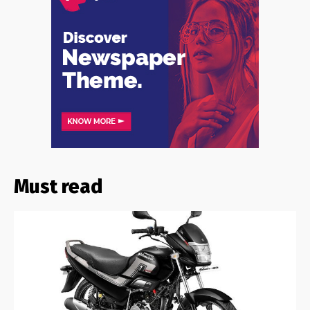
Must read