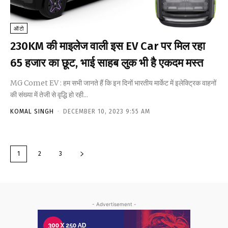
ऑटो
230KM की माइलेज वाली इस EV Car पर मिल रहा
₹65 हजार का छूट, भाई साहब लुक भी है एकदम मस्त
MG Comet EV : हम सभी जानते हैं कि इन दिनों भारतीय मार्केट में इलेक्ट्रिक वाहनों
की संख्या में तेजी से वृद्धि हो रही...
KOMAL SINGH
-
DECEMBER 10, 2023 9:55 AM
1
2
3
- Advertisement -