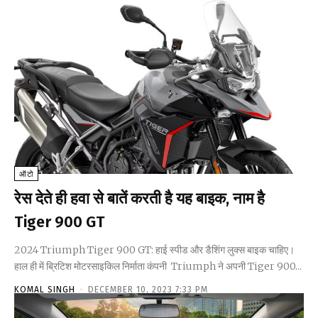
ऑटो
रेस देते ही हवा से बातें करती है यह बाइक, नाम है
Tiger 900 GT
2024 Triumph Tiger 900 GT: हाई स्पीड और डैशिंग लुक्स बाइक चाहिए।
हाल ही में ब्रिटिश मोटरसाइकिल निर्माता कंपनी Triumph ने अपनी Tiger 900...
KOMAL SINGH
-
DECEMBER 10, 2023 7:33 PM