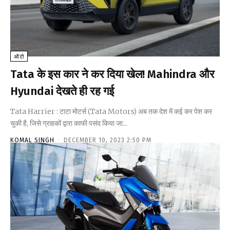
ऑटो
Tata के इस कार ने कर दिया खेल! Mahindra और
Hyundai देखते ही रह गई
Tata Harrier : टाटा मोटर्स (Tata Motors) अब तक देश में कई कर पेश कर
चुकी है, जिसे ग्राहकों द्वारा काफी पसंद किया जा...
KOMAL SINGH
-
DECEMBER 10, 2023 2:50 PM