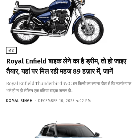
ऑटो
Royal Enfield बाइक लेने का है ड्रीम, तो हो जाइए
तैयार, यहां पर मिल रही महज ₹89 हज़ार में, जानें
Royal Enfield Thunderbird 350 : हर किसी का सपना होता है कि उसके पास
भले ही न हो लेकिन एक बढ़िया बाइक जरूर हो....
KOMAL SINGH
-
DECEMBER 10, 2023 4:02 PM