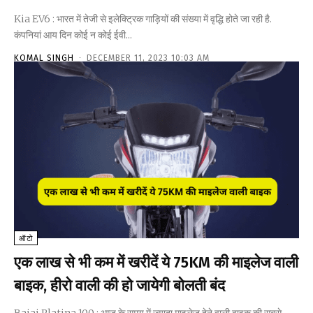
Kia EV6 : भारत में तेजी से इलेक्ट्रिक गाड़ियों की संख्या में वृद्धि होते जा रही है.
कंपनियां आय दिन कोई न कोई ईवी...
KOMAL SINGH
-
DECEMBER 11, 2023 10:03 AM
ऑटो
एक लाख से भी कम में खरीदें ये 75KM की माइलेज वाली
बाइक, हीरो वाली की हो जायेगी बोलती बंद