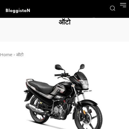
ऑटो
Home
ऑटो