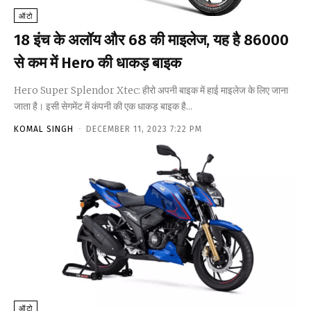
ऑटो
18 इंच के अलॉय और 68 की माइलेज, यह है 86000
से कम में Hero की धाकड़ बाइक
Hero Super Splendor Xtec: हीरो अपनी बाइक में हाई माइलेज के लिए जाना
जाता है। इसी सेगमेंट में कंपनी की एक धाकड़ बाइक है...
KOMAL SINGH
-
DECEMBER 11, 2023 7:22 PM
ऑटो