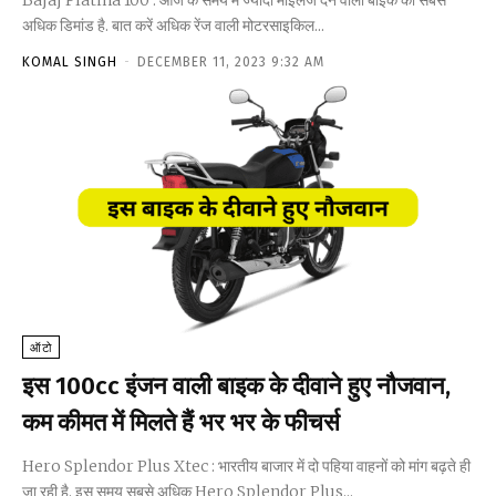
Bajaj Platina 100 : आज के समय में ज्यादा माइलेज देने वाली बाइक की सबसे
अधिक डिमांड है. बात करें अधिक रेंज वाली मोटरसाइकिल...
KOMAL SINGH
-
DECEMBER 11, 2023 9:32 AM
ऑटो
इस 100cc इंजन वाली बाइक के दीवाने हुए नौजवान,
कम कीमत में मिलते हैं भर भर के फीचर्स
Hero Splendor Plus Xtec : भारतीय बाजार में दो पहिया वाहनों को मांग बढ़ते ही
जा रही है. इस समय सबसे अधिक Hero Splendor Plus...