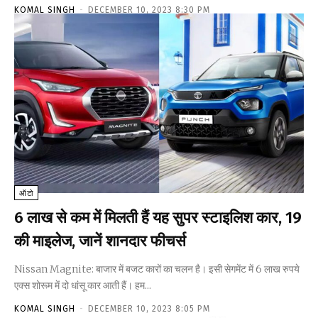
KOMAL SINGH
-
DECEMBER 10, 2023 8:30 PM
ऑटो
6 लाख से कम में मिलती हैं यह सुपर स्टाइलिश कार, 19
की माइलेज, जानें शानदार फीचर्स
Nissan Magnite: बाजार में बजट कारों का चलन है। इसी सेगमेंट में 6 लाख रुपये
एक्स शोरूम में दो धांसू कार आती हैं। हम...
KOMAL SINGH
-
DECEMBER 10, 2023 8:05 PM