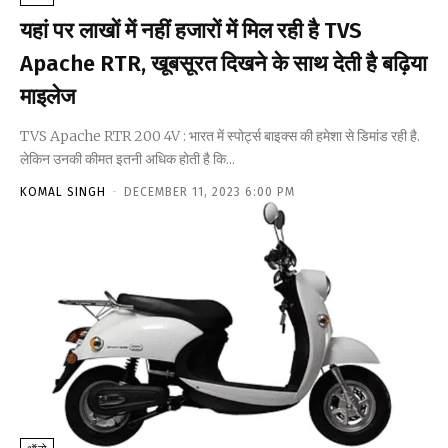
यहां पर लाखों में नहीं हजारों में मिल रही है TVS
Apache RTR, खूबसूरत दिखने के साथ देती है बढ़िया
माइलेज
TVS Apache RTR 200 4V : भारत में स्पोर्ट्स बाइक्स की हमेशा से डिमांड रही है.
लेकिन उनकी कीमत इतनी अधिक होती है कि...
KOMAL SINGH
-
DECEMBER 11, 2023 6:00 PM