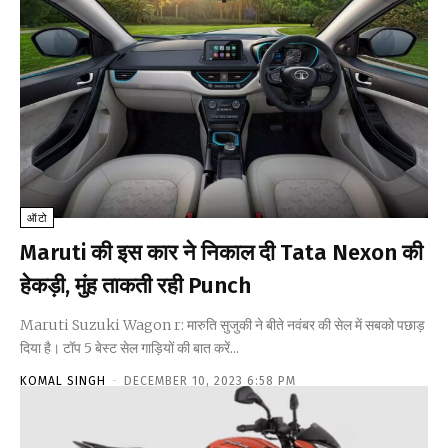
ऑटो
Maruti की इस कार ने निकाल दी Tata Nexon की
हेकड़ी, मुंह ताकती रही Punch
Maruti Suzuki Wagon r: मारुति सुजुकी ने बीते नवंबर की सेल में सबको पछाड़
दिया है। टॉप 5 बेस्ट सेल गाड़ियों की बात करें...
KOMAL SINGH
-
DECEMBER 10, 2023 6:58 PM