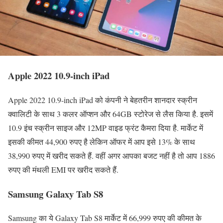
Apple 2022 10.9-inch iPad
Apple 2022 10.9-inch iPad को कंपनी ने बेहतरीन शानदार स्क्रीन
क्वालिटी के साथ 3 कलर ऑप्शन और 64GB स्टोरेज से लैस किया है. इसमें
10.9 इंच स्क्रीन साइज और 12MP वाइड फ्रंट कैमरा दिया है. मार्केट में
इसकी कीमत 44,900 रुपए है लेकिन ऑफर में आप इसे 13% के साथ
38,990 रुपए में खरीद सकते हैं. वहीं अगर आपका बजट नहीं है तो आप 1886
रुपए की मंथली EMI पर खरीद सकते हैं.
Samsung Galaxy Tab S8
Samsung का ये Galaxy Tab S8 मार्केट में 66,999 रुपए की कीमत के