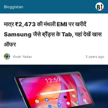
Bloggistan
मात्र ₹2,473 की मंथली EMI पर खरीदें
Samsung जैसे ब्रैंड्स के Tab, यहां देखें खास
ऑफर
Vivek Yadav
3 years ago