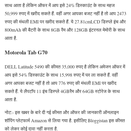
साथ आता है लेकिन ऑफर में आप इसे 24% डिस्काउंट के साथ महज
50,999 रुपए में खरीद सकते हैं. वहीं अगर आपका बजट नहीं है तो आप 2473
रुपए की मंथली EMI पर खरीद सकते हैं. ये 27.81cmLCD डिस्प्ले इंच और
800mAh की बैटरी के साथ 8GB रैम और 128GB इंटरनल मेमोरी के साथ
आता है.
Motorola Tab G70
DELL Latitude 5490 की कीमत 35,000 रुपए है लेकिन अमेजन ऑफर में
आप इसे 54% डिस्काउंट के साथ 15,998 रुपए में घर ला सकते हैं. वहीं
अगर आपका बजट नहीं है तो आप 776 रुपए की मंथली EMI पर खरीद
सकते हैं. ये लैपटॉप 11 इंच डिस्प्ले 4GBरैम और 64GB स्टोरेज के साथ
आता है.
नोट:- इस खबर के बारे दी गई कीमत और ऑफर की जानकारी ऑनलाइन
शॉपिंग प्लेटफार्म Amazon से लिया गया है. इसीलिए Bloggistan इस कीमत
को लेकर कोई दावा नहीं करता है.