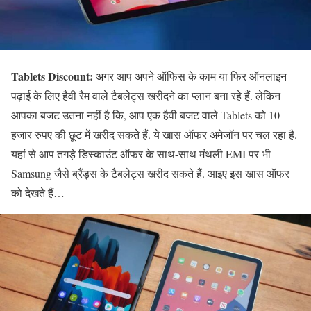
Tablets Discount:
अगर आप अपने ऑफिस के काम या फिर ऑनलाइन
पढ़ाई के लिए हैवी रैम वाले टैबलेट्स खरीदने का प्लान बना रहे हैं. लेकिन
आपका बजट उतना नहीं है कि, आप एक हैवी बजट वाले Tablets को 10
हजार रुपए की छूट में खरीद सकते हैं. ये खास ऑफर अमेजॉन पर चल रहा है.
यहां से आप तगड़े डिस्काउंट ऑफर के साथ-साथ मंथली EMI पर भी
Samsung जैसे ब्रैंड्स के टैबलेट्स खरीद सकते हैं. आइए इस खास ऑफर
को देखते हैं…