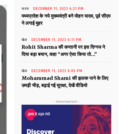
भारत
DECEMBER 11, 2023 6:21 PM
मध्यप्रदेश के नये मुख्यमंत्री बने मोहन यादव, पूर्व सीएम
ने लगाई मुहर
खेल
DECEMBER 11, 2023 6:11 PM
Rohit Sharma की कप्तानी पर इस दिग्गज ने
दिया बड़ा बयान, कहा “अगर ऐसा किया तो…”
खेल
DECEMBER 11, 2023 6:05 PM
Mohammad Shami की झलक पाने के लिए
उमड़ी भीड़, बढ़ाई गई सुरक्षा, देखें वीडियो
- Advertisement -