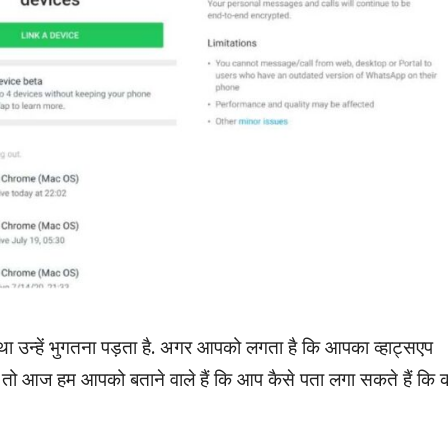
था उन्हें भुगतना पड़ता है. अगर आपको लगता है कि आपका व्हाट्सएप
 तो आज हम आपको बताने वाले हैं कि आप कैसे पता लगा सकते हैं कि 