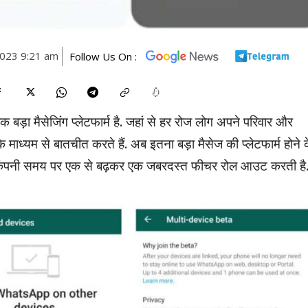
023 9:21 am
Follow Us On :
क बड़ा मैसेजिंग प्लेटफार्म है. जहां से हर रोज लोग अपने परिवार और
माध्यम से बातचीत करते हैं. अब इतना बड़ा मैसेज की प्लेटफार्म होने 
ुए कंपनी समय पर एक से बढ़कर एक जबरदस्त फीचर रोल आउट करती है