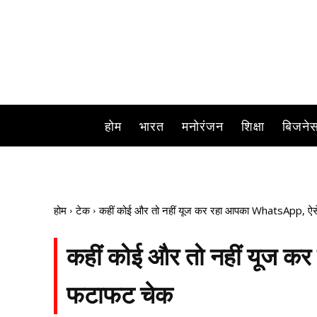
होम
भारत
मनोरंजन
शिक्षा
बिजने
होम
टेक
कहीं कोई और तो नहीं यूज कर रहा आपका WhatsApp, ऐस
कहीं कोई और तो नहीं यूज क
फटाफट चेक