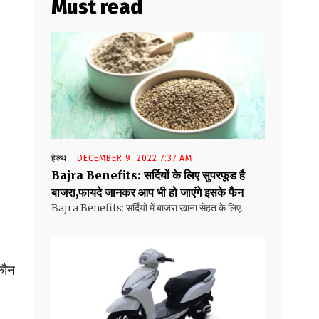
Must read
हेल्थ
DECEMBER 9, 2022 7:37 AM
Bajra Benefits: सर्दियों के लिए सुपरफूड है
बाजरा,फायदे जानकर आप भी हो जाएंगे इसके फैन
Bajra Benefits: सर्दियों में बाजरा खाना सेहत के लिए...
कौन