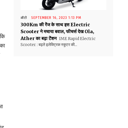
ऑटो
SEPTEMBER 16, 2023 1:13 PM
300Km की रेंज के साथ इस Electric
Scooter ने मचाया बवाल, फीचर्स देख Ola,
ंकि
Ather का बढ़ा टेंशन
IME Rapid Electric
Scooter : बढ़ते इलेक्ट्रिक स्कूटर की...
सका
 आ
ंट