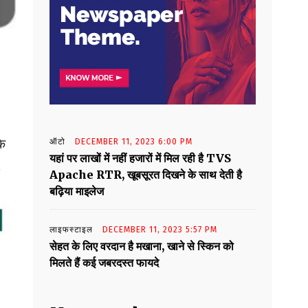
के
ऑटो
DECEMBER 11, 2023 6:00 PM
यहां पर लाखों में नहीं हजारों में मिल रही है TVS
.
Apache RTR, खूबसूरत दिखने के साथ देती है
बढ़िया माइलेज
लाइफस्टाइल
DECEMBER 11, 2023 5:57 PM
सेहत के लिए वरदान है मखाना, खाने से स्किन को
मिलते हैं कई जबरदस्त फायदे