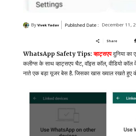
By
December 11, 2
Published Date :
Vivek Yadav
Share
WhatsApp Safety Tips:
व्हाट्सएप
दुनिया का ए
कलीग्स के साथ व्हाट्सएप चैट, वॉइस कॉल, वीडियो कॉल के 
नाते एक बड़ा यूजर बेस है. जिसका खास ख्याल रखते ह