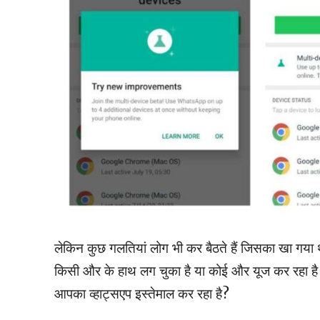
लेकिन कुछ गलतियां लोग भी कर बैठते हैं जिसका खा गया 
किसी और के हाथ लग चुका है या कोई और यूज कर रहा है
आपका व्हाट्सएप इस्तेमाल कर रहा है?