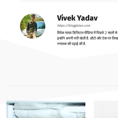
Vivek Yadav
https://bloggistan.com
विवेक यादव डिजिटल मीडिया में पिछले 2 सालों से
इन्होंने अपनी पारी खेली है. ऑटो और टेक पर लिखने 
स्नातक की पढ़ाई की है.