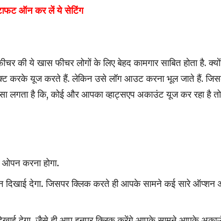
ाफट ऑन कर लें ये सेटिंग
 ये खास फीचर लोगों के लिए बेहद कामगार साबित होता है. क्यो
करके यूज करते हैं. लेकिन उसे लॉग आउट करना भूल जाते हैं. जि
 ऐसा लगता है कि, कोई और आपका व्हाट्सएप अकाउंट यूज कर रहा है तो
को ओपन करना होगा.
्शन दिखाई देगा. जिसपर क्लिक करते ही आपके सामने कई सारे ऑप्शन
ाई देगा. जैसे ही आप इनपर क्लिक करेंगे आपके सामने आपके अकाउ