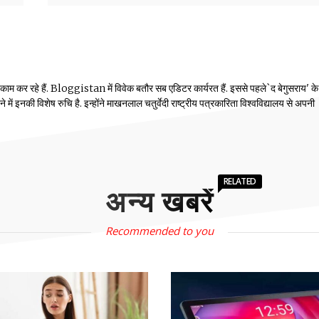
 काम कर रहे हैं. Bloggistan में विवेक बतौर सब एडिटर कार्यरत हैं. इससे पहले`द बेगुसराय' क
में इनकी विशेष रुचि है. इन्होंने माखनलाल चतुर्वेदी राष्ट्रीय पत्रकारिता विश्वविद्यालय से अपनी
RELATED
अन्य खबरें
Recommended to you