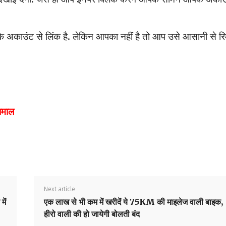
अकाउंट से लिंक है. लेकिन आपका नहीं है तो आप उसे आसानी से रि
 धमाल
Next article
ें
एक लाख से भी कम में खरीदें ये 75KM की माइलेज वाली बाइक,
हीरो वाली की हो जायेगी बोलती बंद