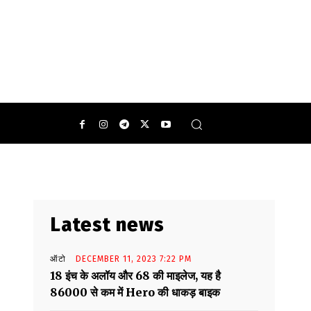
Latest news
ऑटो
DECEMBER 11, 2023 7:22 PM
18 इंच के अलॉय और 68 की माइलेज, यह है
86000 से कम में Hero की धाकड़ बाइक