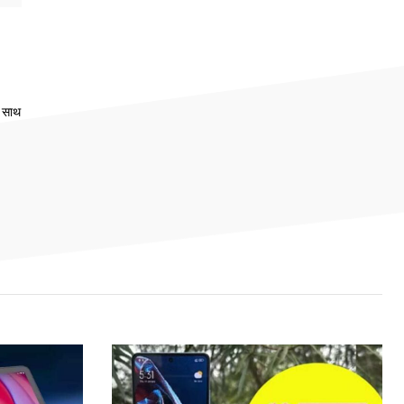
े साथ