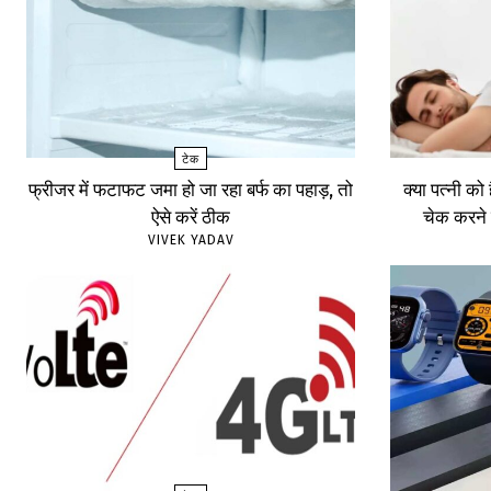
टेक
फ्रीजर में फटाफट जमा हो जा रहा बर्फ का पहाड़, तो
क्या पत्नी को
ऐसे करें ठीक
चेक करने 
VIVEK YADAV