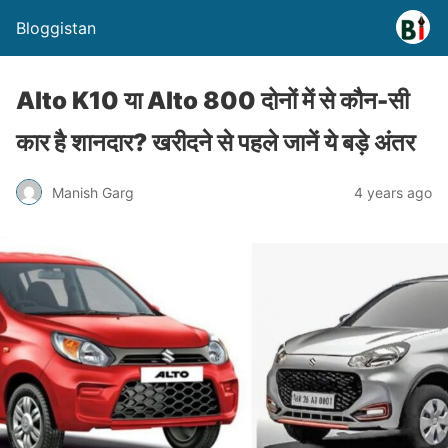
Bloggistan
Alto K10 या Alto 800 दोनों में से कौन-सी
कार है शानदार? खरीदने से पहले जानें ये बड़े अंतर
Manish Garg
4 years ago