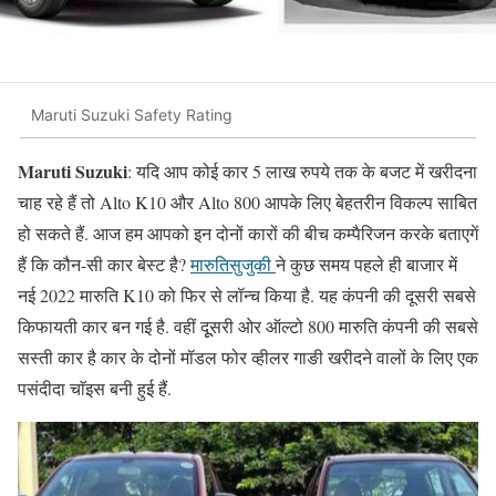
Maruti Suzuki Safety Rating
Maruti Suzuki
: यदि आप कोई कार 5 लाख रुपये तक के बजट में खरीदना
चाह रहे हैं तो Alto K10 और Alto 800 आपके लिए बेहतरीन विकल्प साबित
हो सकते हैं. आज हम आपको इन दोनों कारों की बीच कम्पैरिजन करके बताएगें
हैं कि कौन-सी कार बेस्ट है?
मारुतिसुजुकी
ने कुछ समय पहले ही बाजार में
नई 2022 मारुति K10 को फिर से लॉन्च किया है. यह कंपनी की दूसरी सबसे
किफायती कार बन गई है. वहीं दूूसरी ओर ऑल्टो 800 मारुति कंपनी की सबसे
सस्ती कार है कार के दोनों मॉडल फोर व्हीलर गाङी खरीदने वालों के लिए एक
पसंदीदा चाॅइस बनी हुई हैं.