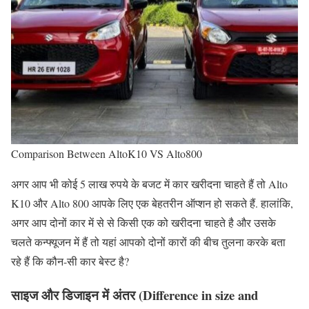
Comparison Between AltoK10 VS Alto800
अगर आप भी कोई 5 लाख रुपये के बजट में कार खरीदना चाहते हैं तो Alto
K10 और Alto 800 आपके लिए एक बेहतरीन ऑप्शन हो सकते हैं. हालांकि,
अगर आप दोनों कार में से से किसी एक को खरीदना चाहते है और उसके
चलते कन्फ्यूजन में हैं तो यहां आपको दोनों कारों की बीच तुलना करके बता
रहे हैं कि कौन-सी कार बेस्ट है?
साइज और डिजाइन में अंतर (Difference in size and