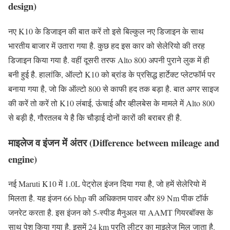
design)
नए K10 के डिजाइन की बात करें तो इसे बिल्कुल नए डिजाइन के साथ
भारतीय बाजार में उतारा गया है. कुछ हद इस कार को सेलेरियो की तरह
डिजाइन किया गया है. वहीं दूसरी तरफ Alto 800 अपनी पुराने लुक में ही
बनी हुई है. हालांकि, ऑल्टो K10 को ब्रांड के प्रसिद्ध हार्टेक्ट प्लेटफॉर्म पर
बनाया गया है, जो कि ऑल्टो 800 से काफी हद तक बड़ा है. बात अगर साइज
की करें तो करें तो K10 लंबाई, ऊंंचाई और व्हीलबेस के मामले में Alto 800
से बड़ी है, गौरतलब ये है कि चौड़ाई दोनों कारों की बराबर ही है.
माइलेज व इंजन में अंतर (Difference between mileage and
engine)
नई Maruti K10 में 1.0L पेट्रोल इंजन दिया गया है, जो हमें सेलेरियो में
मिलता है. यह इंजन 66 bhp की अधिकतम पावर और 89 Nm पीक टॉर्क
जनरेट करता है. इस इंजन को 5-स्पीड मैनुअल या AAMT गियरबॉक्स के
साथ पेश किया गया है. इसमें 24 km प्रति लीटर का माइलेज मिल जाता है.