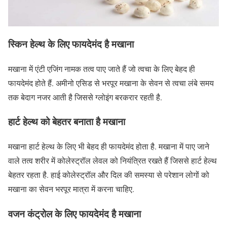
स्किन हेल्थ के लिए फायदेमंद है मखाना
मखाना में एंटी एजिंग नामक तत्व पाए जाते हैं जो त्वचा के लिए बेहद ही
फायदेमंद होते हैं. अमीनो एसिड से भरपूर मखाना के सेवन से त्वचा लंबे समय
तक बेदाग नजर आती है जिससे ग्लोइंग बरकरार रहती है.
हार्ट हेल्थ को बेहतर बनाता है मखाना
मखाना हार्ट हेल्थ के लिए भी बेहद ही फायदेमंद होता है. मखाना में पाए जाने
वाले तत्व शरीर में कोलेस्ट्रॉल लेवल को नियंत्रित रखते हैं जिससे हार्ट हेल्थ
बेहतर रहता है. हाई कोलेस्ट्रॉल और दिल की समस्या से परेशान लोगों को
मखाना का सेवन भरपूर मात्रा में करना चाहिए.
वजन कंट्रोल के लिए फायदेमंद है मखाना