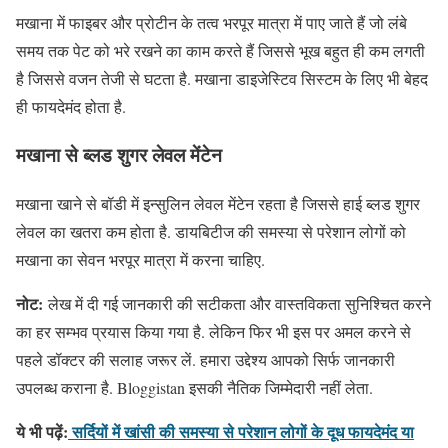
मखाना में फाइबर और प्रोटीन के तत्व भरपूर मात्रा में पाए जाते हैं जो लंबे
समय तक पेट को भरे रखने का काम करते हैं जिससे भूख बहुत ही कम लगती
है जिससे वजन तेजी से घटता है. मखाना डाइजेस्टिव सिस्टम के लिए भी बेहद
ही फायदेमंद होता है.
मखाना से ब्लड शुगर लेवल मेंटेन
मखाना खाने से बॉडी में इन्सुलिन लेवल मेंटेन रहता है जिससे हाई ब्लड शुगर
लेवल का खतरा कम होता है. डायबिटीज की समस्या से परेशान लोगों को
मखाना का सेवन भरपूर मात्रा में करना चाहिए.
नोट:
लेख में दी गई जानकारी की सटीकता और वास्तविकता सुनिश्चित करने
का हर सम्भव प्रयास किया गया है. लेकिन फिर भी इस पर अमल करने से
पहले डॉक्टर की सलाह जरूर लें. हमारा उद्देश्य आपको सिर्फ जानकारी
उपलब्ध कराना है. Bloggistan इसकी नैतिक जिम्मेदारी नहीं लेता.
ये भी पढ़ें:
सर्दियों में खांसी की समस्या से परेशान लोगों के दूध फायदेमंद या