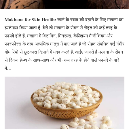
Makhana for Skin Health:
खाने के स्वाद को बढ़ाने के लिए मखाना का
इस्तेमाल किया जाता है. वैसे तो मखाना के सेवन से सेहत को कई तरह के
फायदे होते हैं. मखाना में विटामिन, मिनरल्स, कैल्शियम मैग्नीशियम और
फास्फोरस के तत्व अत्यधिक मात्रा में पाए जाते हैं जो सेहत संबंधित कई गंभीर
बीमारियों से छुटकारा दिलाने में मदद करते हैं. आईए जानते हैं मखाना के सेवन
से स्किन हेल्थ के साथ-साथ और भी अन्य तरह के होने वाले फायदे के बारे
में…