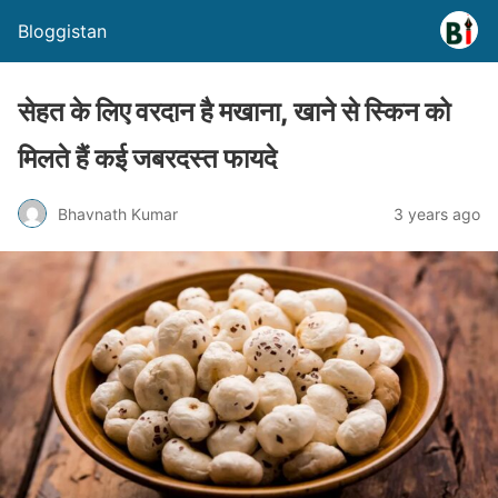
Bloggistan
सेहत के लिए वरदान है मखाना, खाने से स्किन को
मिलते हैं कई जबरदस्त फायदे
Bhavnath Kumar
3 years ago