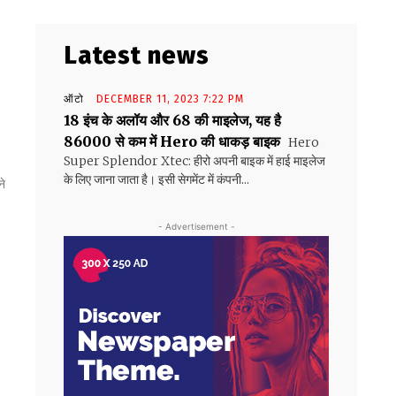
Latest news
ऑटो
DECEMBER 11, 2023 7:22 PM
18 इंच के अलॉय और 68 की माइलेज, यह है
86000 से कम में Hero की धाकड़ बाइक
Hero
Super Splendor Xtec: हीरो अपनी बाइक में हाई माइलेज
के लिए जाना जाता है। इसी सेगमेंट में कंपनी...
ने
- Advertisement -