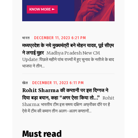
भारत
DECEMBER 11, 2023 6:21 PM
मध्यप्रदेश के नये मुख्यमंत्री बने मोहन यादव, पूर्व सीएम
ने लगाई मुहर
Madhya Pradesh New CM
Update: पिछले महीने पांच राज्यों में हुए चुनाव के नतीजे के बाद
भाजपा ने तीन...
खेल
DECEMBER 11, 2023 6:11 PM
Rohit Sharma की कप्तानी पर इस दिग्गज ने
दिया बड़ा बयान, कहा “अगर ऐसा किया तो…”
Rohit
Sharma: भारतीय टीम इस समय दक्षिण अफ्रीका दौरे पर है
ऐसे में टीम की कमान तीन अलग-अलग कप्तानों...
Must read