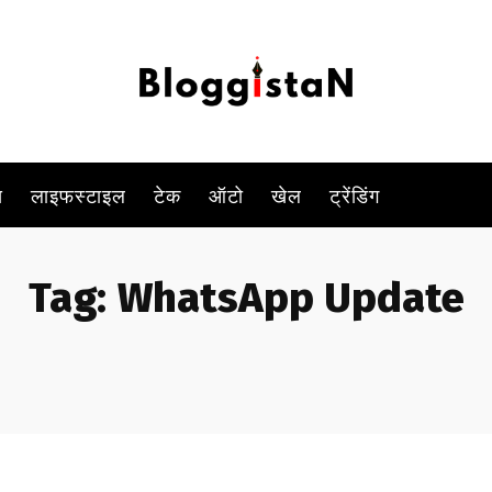
स
लाइफस्टाइल
टेक
ऑटो
खेल
ट्रेंडिंग
Tag:
WhatsApp Update