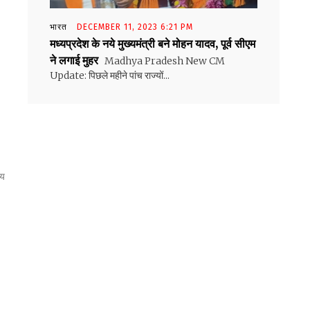
भारत
DECEMBER 11, 2023 6:21 PM
मध्यप्रदेश के नये मुख्यमंत्री बने मोहन यादव, पूर्व सीएम
ने लगाई मुहर
Madhya Pradesh New CM
Update: पिछले महीने पांच राज्यों...
ीय