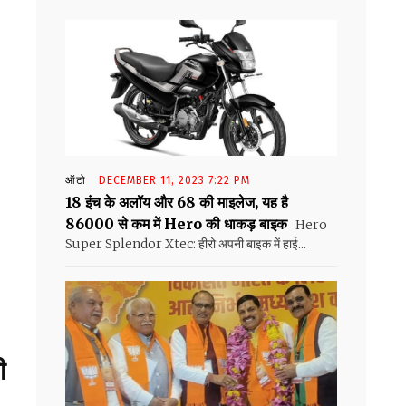
ऑटो
DECEMBER 11, 2023 7:22 PM
18 इंच के अलॉय और 68 की माइलेज, यह है
86000 से कम में Hero की धाकड़ बाइक
Hero
Super Splendor Xtec: हीरो अपनी बाइक में हाई...
ी