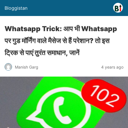
Bloggistan
Whatsapp Trick: आप भी Whatsapp
पर गुड मॉर्निंग वाले मैसेज से हैं परेशान? तो इस
ट्रिक से पाएं तुरंत समाधान, जानें
Manish Garg
4 years ago