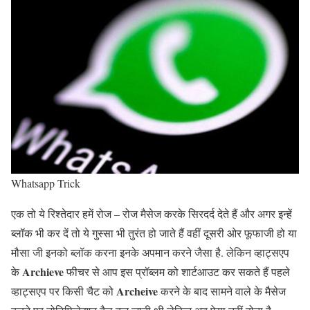
Whatsapp Trick
एक तो ये रिश्तेदार हमें रोज – रोज मैसेज करके सिरदर्द देते हैं और अगर इन्हें
ब्लॉक भी कर दें तो ये गुस्सा भी तुरंत हो जाते हैं वहीं दूसरी ओर फूफाजी हो या
मौसा जी इनको ब्लॉक करना इनके अपमान करने जैसा है. लेकिन व्हाट्सएप
Archieve
के
फीचर से आप इस प्रॉब्लम को शार्टआउट कर सकते हैं पहले
Archeive
व्हाट्सएप पर किसी चैट को
करने के बाद सामने वाले के मैसेज