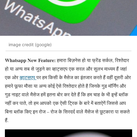
image credit (google)
Whatsapp New Feature:
हमारा बिज़नेस हो या फ्रेंड सर्कल, रिश्तेदार
हो या अन्य सब से जुड़ने का व्हाट्सएप एक सरल और सुलभ माध्यम हैं जहां
एक ओर
व्हाट्सएप
पर हम किसी के मैसेज का इंतजार करते हैं वहीं दूसरी ओर
हमारे फूफा मौसा या अन्य कोई ऐसे रिश्तेदार होते है जिनके गुड मॉर्निंग और
गुड नाइट वाले मैसेज हमें इतना बोर कर देते हैं कि हम चाह के भी इ्न्हें ब्लॉक
नहीं कर पाते, तो हम आपको एक ऐसी ट्रिक के बारे में बताऐगें जिससे आप
बिना ब्लॉक किए इन रोज – रोज के सिरदर्द वाले मैसेज से छुटकारा पा सकते
हैं.