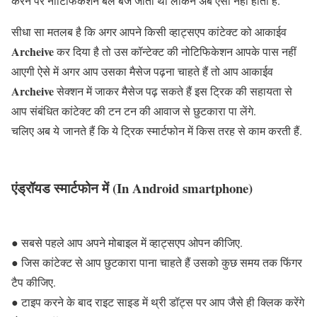
करने पर नोटिफिकेशन बैल बज जाती थी लेकिन अब ऐसा नहीं होता है.
सीधा सा मतलब है कि अगर आपने किसी व्हाट्सएप कांटेक्ट को आकाईव
Archeive
कर दिया है तो उस कॉन्टेक्ट की नोटिफिकेशन आपके पास नहीं
आएगी ऐसे में अगर आप उसका मैसेज पढ़ना चाहते हैं तो आप आकाईव
Archeive
सेक्शन में जाकर मैसेज पढ़ सकते हैं इस ट्रिक की सहायता से
आप संबंधित कांटेक्ट की टन टन की आवाज से छुटकारा पा लेंगे.
चलिए अब ये जानते हैं कि ये ट्रिक स्मार्टफोन में किस तरह से काम करती हैं.
एंड्रॉयड स्मार्टफोन में (In Android smartphone)
● सबसे पहले आप अपने मोबाइल में व्हाट्सएप ओपन कीजिए.
● जिस कांटेक्ट से आप छुटकारा पाना चाहते हैं उसको कुछ समय तक फिंगर
टैप कीजिए.
● टाइप करने के बाद राइट साइड में थ्री डॉट्स पर आप जैसे ही क्लिक करेंगे