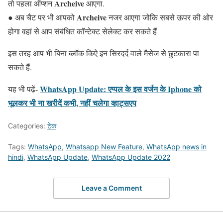
Archeive
तो पहला ऑप्शन
आएगा.
Archeive
● अब चैट पर भी आपको
नजर आएगा जोकि सबसे ऊपर की ओर
होगा वहां से आप संबंधित कॉन्टेक्ट सेलेक्ट कर सकते हैं
इस तरह आप भी बिना ब्लॉक किऐ इन सिरदर्द वाले मैसेज से छुटकारा पा
सकते हैं.
WhatsApp Update: एप्पल के इस वर्जन के Iphone को
यह भी पढ़ें-
भूलकर भी ना खरीदें कभी, नहीं चलेगा व्हाट्सएप
Categories:
टेक
Tags:
WhatsApp
,
Whatsapp New Feature
,
WhatsApp news in
hindi
,
WhatsApp Update
,
WhatsApp Update 2022
Leave a Comment