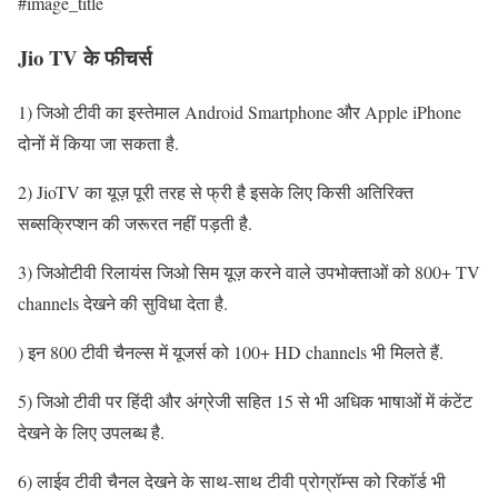
#image_title
Jio TV के फीचर्स
1) जिओ टीवी का इस्तेमाल Android Smartphone और Apple iPhone
दोनों में किया जा सकता है.
2) JioTV का यूज़ पूरी तरह से फ्री है इसके लिए किसी अतिरिक्त
सब्सक्रिप्शन की जरूरत नहीं पड़ती है.
3) जिओटीवी रिलायंस जिओ सिम यूज़ करने वाले उपभोक्ताओं को 800+ TV
channels देखने की सुविधा देता है.
) इन 800 टीवी चैनल्स में यूजर्स को 100+ HD channels भी मिलते हैं.
5) जिओ टीवी पर हिंदी और अंग्रेजी सहित 15 से भी अधिक भाषाओं में कंटेंट
देखने के लिए उपलब्ध है.
6) लाईव टीवी चैनल देखने के साथ-साथ टीवी प्रोग्रॉम्स को रिकॉर्ड भी