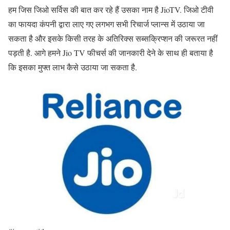
हम जिस जिओ सर्विस की बात कर रहे हैं उसका नाम है JioTV. जिओ टीवी
का फायदा कंपनी द्वारा लाए गए लगभग सभी रिचार्ज प्लान्स में उठाया जा
सकता है और इसके किसी तरह के अतिरिक्स सब्सक्रिप्शन की जरूरत नहीं
पड़ती है. आगे हमने Jio TV फीचर्स की जानकारी देने के साथ ही बताया है
कि इसका मुफ्त लाभ कैसे उठाया जा सकता है.