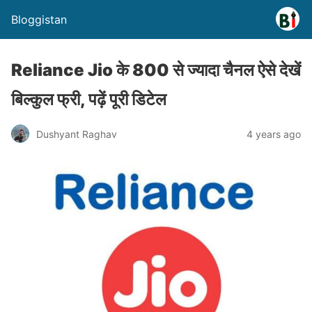
Bloggistan
Reliance Jio के 800 से ज्यादा चैनल ऐसे देखें
बिल्कुल फ्री, पढ़ें पूरी डिटेल
Dushyant Raghav
4 years ago