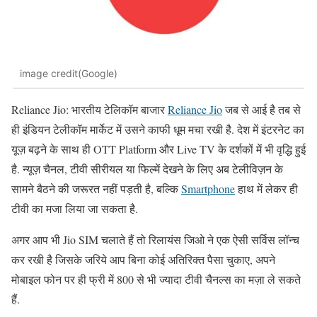
image credit(Google)
Reliance Jio: भारतीय टेलिकॉम बाजार
Reliance Jio
जब से आई है तब से
ही इंडियन टेलीकॉम मार्केट में उसने काफी धूम मचा रखी है. देश में इंटरनेट का
यूज़ बढ़ने के साथ ही OTT Platform और Live TV के दर्शकों में भी वृद्धि हुई
है. न्यूज़ चैनल, टीवी सीरीयल या फिल्में देखने के लिए अब टेलीविज़न के
सामने बैठने की जरूरत नहीं पड़ती है, बल्कि
Smartphone
हाथ में लेकर ही
टीवी का मजा लिया जा सकता है.
अगर आप भी Jio SIM चलाते हैं तो रिलायंस जिओ ने एक ऐसी सर्विस लॉन्च
कर रखी है जिसके जरिये आप बिना कोई अतिरिक्त पैसा चुकाए, अपने
मोबाइल फोन पर ही फ्री में 800 से भी ज्यादा टीवी चैनल्स का मज़ा ले सकते
हैं.