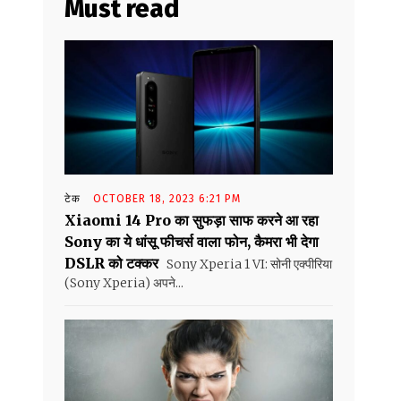
Must read
टेक
OCTOBER 18, 2023 6:21 PM
Xiaomi 14 Pro का सुफड़ा साफ करने आ रहा
Sony का ये धांसू फीचर्स वाला फोन, कैमरा भी देगा
DSLR को टक्कर
Sony Xperia 1 VI: सोनी एक्पीरिया
(Sony Xperia) अपने...