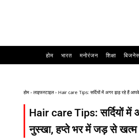
Hair care Tips: सर्दियों में अक्सर बाल झड़ने की समस्या
होम
भारत
मनोरंजन
शिक्षा
बिजने
होम
लाइफस्टाइल
Hair care Tips: सर्दियों में अगर झड़ रहे हैं आपके
Hair care Tips: सर्दियों में 
नुस्खा, हप्ते भर में जड़ से खत्