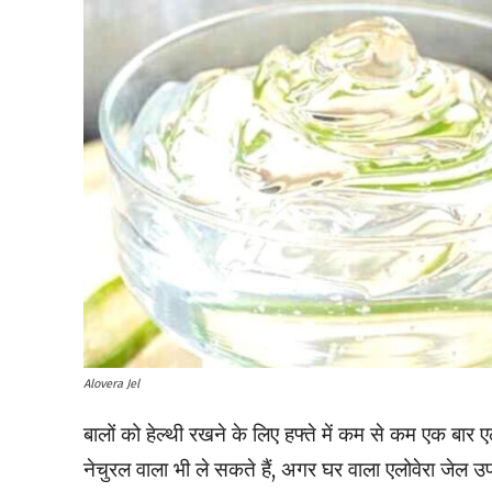
Alovera Jel
बालों को हेल्थी रखने के लिए हफ्ते में कम से कम एक बार ए
नेचुरल वाला भी ले सकते हैं, अगर घर वाला एलोवेरा जेल उ