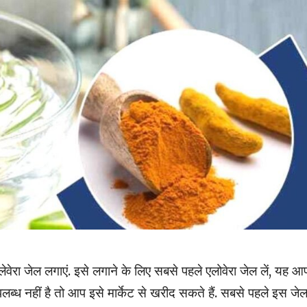
लेवेरा जेल लगाएं. इसे लगाने के लिए सबसे पहले एलोवेरा जेल लें, यह आ
पलब्ध नहीं है तो आप इसे मार्केट से खरीद सकते हैं. सबसे पहले इस जे