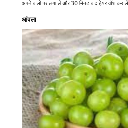
अपने बालों पर लगा लें और 30 मिनट बाद हेयर वॉश कर लें
आंवला