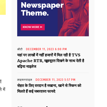
ऑटो
DECEMBER 11, 2023 6:00 PM
यहां पर लाखों में नहीं हजारों में मिल रही है TVS
Apache RTR, खूबसूरत दिखने के साथ देती है
बढ़िया माइलेज
लाइफस्टाइल
DECEMBER 11, 2023 5:57 PM
ं
सेहत के लिए वरदान है मखाना, खाने से स्किन को
 में
मिलते हैं कई जबरदस्त फायदे