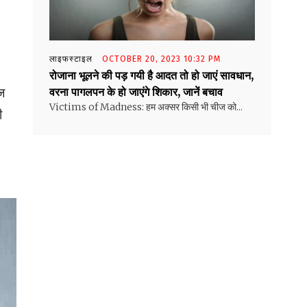
लाइफस्टाइल
OCTOBER 20, 2023 10:32 PM
रोजाना भूलने की पड़ गयी है आदत तो हो जाएं सावधान,
ाज
वरना पागलपन के हो जाएंगे शिकार, जानें बचाव
Victims of Madness: हम अक्सर किसी भी चीज को...
ी