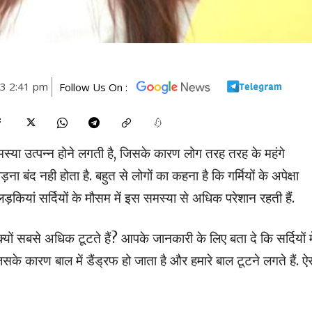
23 2:41 pm
Follow Us On :
समस्या उत्पन्न होने लगती है, जिसके कारण लोग तरह तरह के महंगे
ना बंद नही होता है. बहुत से लोगों का कहना है कि गर्मियों के अपेक्षा
लड़कियां सर्दियों के मौसम में इस समस्या से अधिक परेशान रहती हैं.
ी क्यों सबसे अधिक टूटते हैं? आपके जानकारी के लिए बता दे कि सर्दियों मे
के कारण बाल में डैंड्रफ हो जाता है और हमारे बाल टूटने लगते हैं. ऐसे