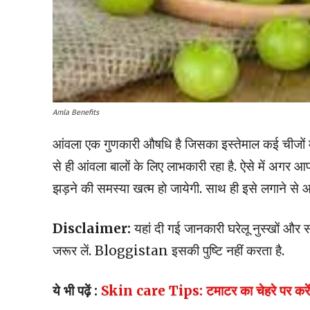
Amla Benefits
आंवला एक गुणकारी औषधि है जिसका इस्तेमाल कई चीजों मे
से ही आंवला बालों के लिए लाभकारी रहा है. ऐसे में अगर आ
झड़ने की समस्या खत्म हो जायेगी. साथ ही इसे लगाने से आ
Disclaimer:
यहां दी गई जानकारी घरेलू नुस्खों और 
जरूर लें. Bloggistan इसकी पुष्टि नहीं करता है.
ये भी पढ़ें :
Skin care Tips: टमाटर का चेहरे पर करें ऐसे 