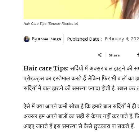
Hair Care Tips (Source-Filephoto)
By
February 4, 20
Published Date :
Komal Singh
Share
Hair care Tips:
सर्दियों में अक्सर बाल झड़ने की 
प्रोडक्ट्स का इस्तेमाल करते हैं लेकिन फिर भी बालों का झड़
सर्दियों में बाल झड़ने की समस्या ज्यादा होती है. खास कर 
ऐसे में क्या आपने कभी सोचा है कि हमारे बाल सर्दियों में ह
अक्सर हम अपने बालों का सही से केयर नहीं कर पाते हैं. जिस
आइए जानते हैं इस समस्या से कैसे छुटकारा पा सकते हैं.