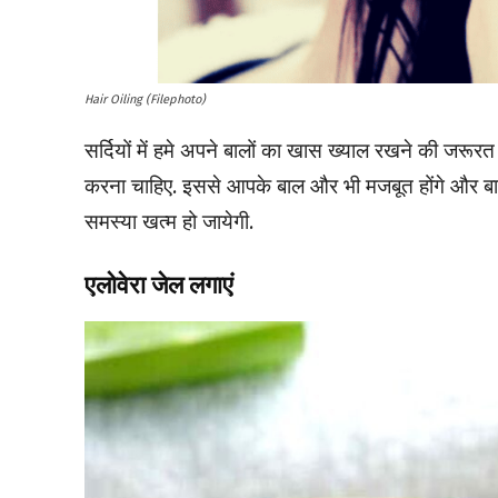
Hair Oiling (Filephoto)
सर्दियों में हमे अपने बालों का खास ख्याल रखने की जरूरत हो
करना चाहिए. इससे आपके बाल और भी मजबूत होंगे और बाल 
समस्या खत्म हो जायेगी.
एलोवेरा जेल लगाएं