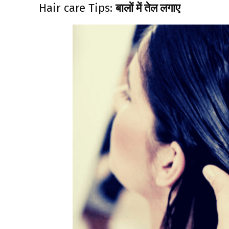
Hair care Tips:
बालों में तेल लगाए