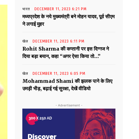
भारत
DECEMBER 11, 2023 6:21 PM
मध्यप्रदेश के नये मुख्यमंत्री बने मोहन यादव, पूर्व सीएम
ने लगाई मुहर
खेल
DECEMBER 11, 2023 6:11 PM
Rohit Sharma की कप्तानी पर इस दिग्गज ने
दिया बड़ा बयान, कहा “अगर ऐसा किया तो…”
खेल
DECEMBER 11, 2023 6:05 PM
Mohammad Shami की झलक पाने के लिए
उमड़ी भीड़, बढ़ाई गई सुरक्षा, देखें वीडियो
- Advertisement -