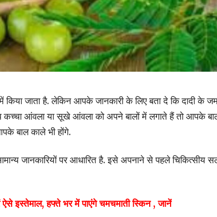
ं किया जाता है. लेकिन आपके जानकारी के लिए बता दे कि दादी के जम
प कच्चा आंवला या सूखे आंवला को अपने बालों में लगाते हैं तो आपके बा
पके बाल काले भी होंगे.
सामान्य जानकारियों पर आधारित है. इसे अपनाने से पहले चिकित्सीय स
इस्तेमाल, हफ्ते भर में पाएंगे चमचमाती स्किन , जानें