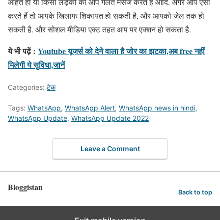
आहत हो या किसी लड़की को आप गलत मैसेज करते हैं आदि. अगर आप ऐसा
करते हैं तो आपके खिलाफ शिकायत हो सकती है, और आपको जेल तक हो
सकती है. और सोशल मीडिया एक्ट तहत आप पर एक्शन हो सकता है.
ये भी पढ़ें :
Youtube यूजर्स को देने वाला है जोर का झटका,अब free नहीं
मिलेगी ये सुविधा,जानें
Categories:
टेक
Tags:
WhatsApp
,
WhatsApp Alert
,
WhatsApp news in hindi
,
WhatsApp Update
,
WhatsApp Update 2022
Leave a Comment
Bloggistan
Back to top