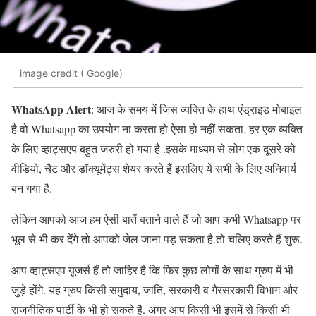
image credit ( Google)
WhatsApp Alert
: आज के समय में जिस व्यक्ति के हाथ एंड्राइड मोबाइल
है वो Whatsapp का उपयोग ना करता हो ऐसा हो नहीं सकता. हर एक व्यक्ति
के लिए व्हाट्सएप बहुत जरुरी हो गया है .इसके माध्यम से लोग एक दूसरे को
वीडियो, चैट और डॉक्यूमेंट्स शेयर करते हैं इसलिए ये सभी के लिए अनिवार्य
बन गया है.
लेकिन आपको आज हम ऐसी बातें बताने वाले हैं जो आप कभी Whatsapp पर
भूल से भी कर देंगे तो आपको जेल जाना पड़ सकता है.तो चलिए करते हैं शुरू.
आप व्हाट्सएप यूजर्स हैं तो जाहिर है कि फिर कुछ लोगों के साथ ग्रुप में भी
जुड़े होंगे. यह ग्रुप किसी समुदाय, जाति, सरकारी व गैरसरकारी विभाग और
राजनीतिक पार्टी के भी हो सकते हैं. अगर आप किसी भी इसमें से किसी भी