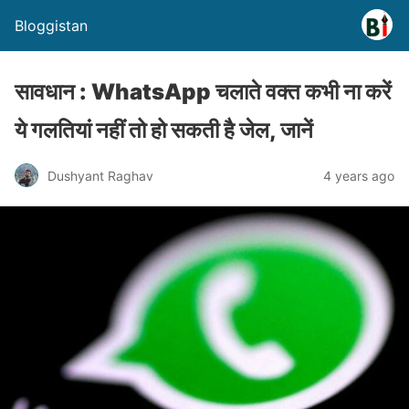
Bloggistan
सावधान : WhatsApp चलाते वक्त कभी ना करें
ये गलतियां नहीं तो हो सकती है जेल, जानें
Dushyant Raghav
4 years ago