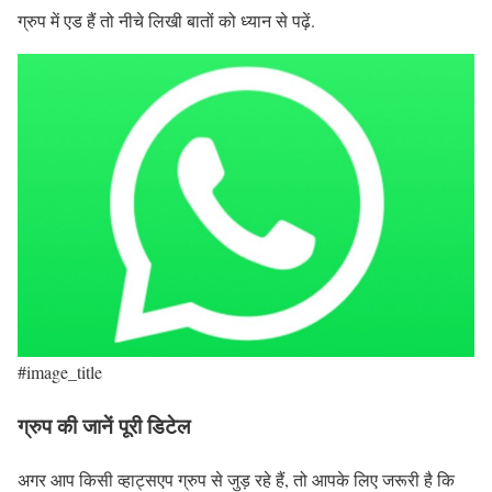
ग्रुप में एड हैं तो नीचे लिखी बातों को ध्यान से पढ़ें.
#image_title
ग्रुप की जानें पूरी डिटेल
अगर आप किसी व्हाट्सएप ग्रुप से जुड़ रहे हैं, तो आपके लिए जरूरी है कि