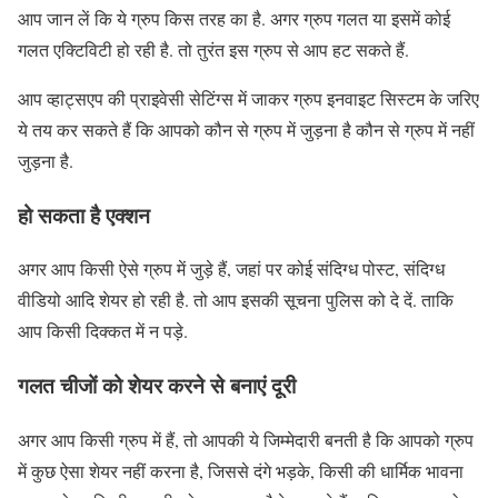
आप जान लें कि ये ग्रुप किस तरह का है. अगर ग्रुप गलत या इसमें कोई
गलत एक्टिविटी हो रही है. तो तुरंत इस ग्रुप से आप हट सकते हैं.
आप व्हाट्सएप की प्राइवेसी सेटिंग्स में जाकर ग्रुप इनवाइट सिस्टम के जरिए
ये तय कर सकते हैं कि आपको कौन से ग्रुप में जुड़ना है कौन से ग्रुप में नहीं
जुड़ना है.
हो सकता है एक्शन
अगर आप किसी ऐसे ग्रुप में जुड़े हैं, जहां पर कोई संदिग्ध पोस्ट, संदिग्ध
वीडियो आदि शेयर हो रही है. तो आप इसकी सूचना पुलिस को दे दें. ताकि
आप किसी दिक्कत में न पड़े.
गलत चीजों को शेयर करने से बनाएं दूरी
अगर आप किसी ग्रुप में हैं, तो आपकी ये जिम्मेदारी बनती है कि आपको ग्रुप
में कुछ ऐसा शेयर नहीं करना है, जिससे दंगे भड़के, किसी की धार्मिक भावना