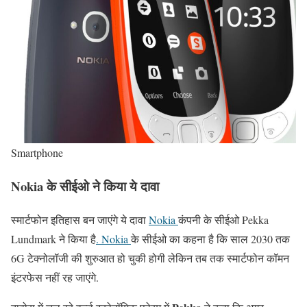
Smartphone
Nokia के सीईओ ने किया ये दावा
स्मार्टफोन इतिहास बन जाएंगे ये दावा
Nokia
कंपनी के सीईओ Pekka
Lundmark ने किया है
.
Nokia
के सीईओ का कहना है कि साल 2030 तक
6G टेक्नोलॉजी की शुरुआत हो चुकी होगी लेकिन तब तक स्मार्टफोन कॉमन
इंटरफेस नहीं रह जाएंगे.