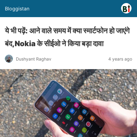
Bloggistan
ये भी पढ़ें: आने वाले समय में क्या स्मार्टफोन हो जाएंगे
बंद,Nokia के सीईओ ने किया बड़ा दावा
Dushyant Raghav
4 years ago