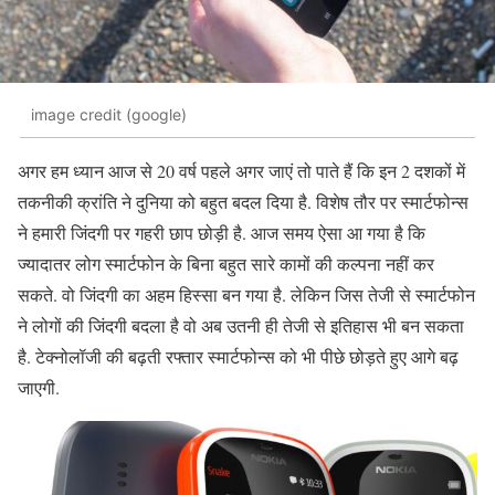
image credit (google)
अगर हम ध्यान आज से 20 वर्ष पहले अगर जाएं तो पाते हैं कि इन 2 दशकों में
तकनीकी क्रांति ने दुनिया को बहुत बदल दिया है. विशेष तौर पर स्मार्टफोन्स
ने हमारी जिंदगी पर गहरी छाप छोड़ी है. आज समय ऐसा आ गया है कि
ज्यादातर लोग स्मार्टफोन के बिना बहुत सारे कामों की कल्पना नहीं कर
सकते. वो जिंदगी का अहम हिस्सा बन गया है. लेकिन जिस तेजी से स्मार्टफोन
ने लोगों की जिंदगी बदला है वो अब उतनी ही तेजी से इतिहास भी बन सकता
है. टेक्नोलॉजी की बढ़ती रफ्तार स्मार्टफोन्स को भी पीछे छोड़ते हुए आगे बढ़
जाएगी.