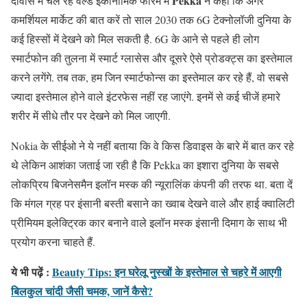
Pekka
दावोस में चल रहे वर्ल्ड इकोनॉमिक फोरम में
ने कहा कि अगर
कमर्शियल मार्केट की बात करें तो साल 2030 तक 6G टेक्नोलॉजी दुनिया के
कई हिस्सों में देखने को मिल सकती है. 6G के आने से पहले ही लोग
स्मार्टफोन की तुलना में स्मार्ट ग्लासेस और दूसरे ऐसे प्रोडक्ट्स का इस्तेमाल
करने लगेंगे. तब तक, हम जिन स्मार्टफोन्स का इस्तेमाल कर रहे हैं, वो सबसे
ज्यादा इस्तेमाल होने वाले इंटरफेस नहीं रह जाएंगे. इनमें से कई चीजें हमारे
शरीर में सीधे तौर पर देखने को मिल जाएगी.
Nokia के सीईओ ने ये नहीं बताया कि वे किस डिवाइस के बारे में बात कर रहे
थे लेकिन आशंका जताई जा रही है कि Pekka का इशारा दुनिया के सबसे
लोकप्रिय बिजनेसमैन इलॉन मस्क की न्यूरालिंक कंपनी की तरफ था. बता दें
कि मंगल ग्रह पर इंसानी बस्ती बसाने का ख्वाब देखने वाले और हाई क्वालिटी
प्रीमियम इलेक्ट्रिक कार बनाने वाले इलॉन मस्क इंसानी दिमाग के साथ भी
प्रयोग करना चाहते हैं.
ये भी पढ़ें :
Beauty Tips: इन घरेलू नुस्खों के इस्तेमाल से चहरे में आएगी
बिलकुल चांदी जैसी चमक, जानें कैसे?