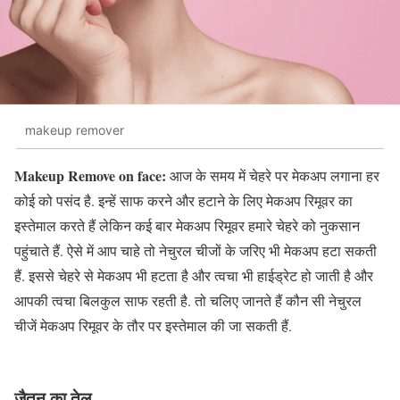
makeup remover
Makeup Remove on face:
आज के समय में चेहरे पर मेकअप लगाना हर
कोई को पसंद है. इन्हें साफ करने और हटाने के लिए मेकअप रिमूवर का
इस्तेमाल करते हैं लेकिन कई बार मेकअप रिमूवर हमारे चेहरे को नुकसान
पहुंचाते हैं. ऐसे में आप चाहे तो नेचुरल चीजों के जरिए भी मेकअप हटा सकती
हैं. इससे चेहरे से मेकअप भी हटता है और त्वचा भी हाईड्रेट हो जाती है और
आपकी त्वचा बिलकुल साफ रहती है. तो चलिए जानते हैं कौन सी नेचुरल
चीजें मेकअप रिमूवर के तौर पर इस्तेमाल की जा सकती हैं.
जैतून का तेल