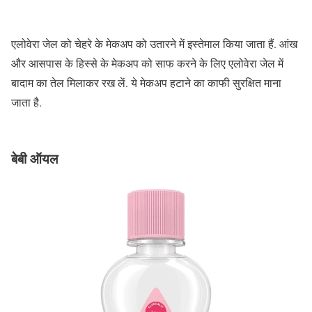
एलोवेरा जेल को चेहरे के मेकअप को उतारने में इस्तेमाल किया जाता हैं. आंख
और आसपास के हिस्से के मेकअप को साफ करने के लिए एलोवेरा जेल में
बादाम का तेल मिलाकर रख लें. ये मेकअप हटाने का काफी सुरक्षित माना
जाता है.
बेबी ऑयल