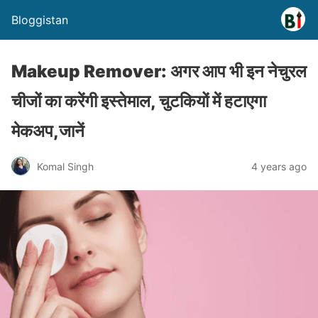
Bloggistan
Makeup Remover: अगर आप भी इन नेचुरल
चीजों का करेंगी इस्तेमाल, चुटकियों में हटाएगा
मेकअप,जानें
Komal Singh
4 years ago