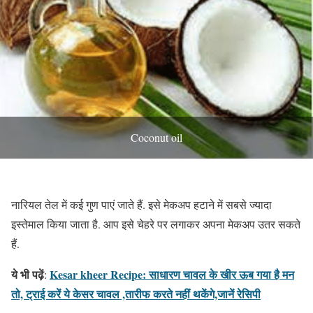
Coconut oil
नारियल तेल में कई गुण पाएं जाते हैं. इसे मेकअप हटाने में सबसे ज्यादा
इस्तेमाल किया जाता है. आप इसे चेहरे पर लगाकर अपना मेकअप उतर सकते
हैं.
ये भी पढ़ें
Kesar kheer Recipe: साधारण चावल के खीर ऊब गया है मन
:
तो, ट्राई करें ये केसर चावल ,तारीफ करते नहीं थकेंगे,जानें रेसिपी