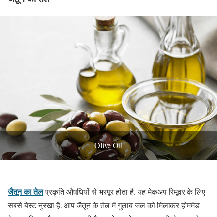
Olive Oil
जैतून का तेल
प्रकृति औषधियों से भरपूर होता है. यह मेकअप रिमूवर के लिए
सबसे बेस्ट नुस्खा है. आप जैतून के तेल में गुलाब जल को मिलाकर होममेड