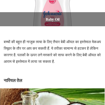
Baby Oil
बच्चों की बहुत ही नाजुक त्वचा के लिए तैयार बेबी ऑयल का इस्तेमाल मेकअप
रिमूवर के तौर पर आप कर सकती हैं. ये तरीका सामान्य से हटकर है लेकिन
कारगर है. पलकों के ऊपर लगे मस्कारे को साफ करने के लिए बेबी ऑयल को
आराम से इस्तेमाल में लाया जा सकता है.
नारियल तेल