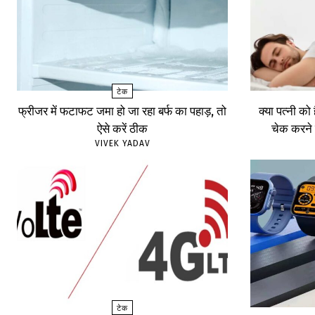
टेक
फ्रीजर में फटाफट जमा हो जा रहा बर्फ का पहाड़, तो
क्या पत्नी को
ऐसे करें ठीक
चेक करने 
VIVEK YADAV
टेक