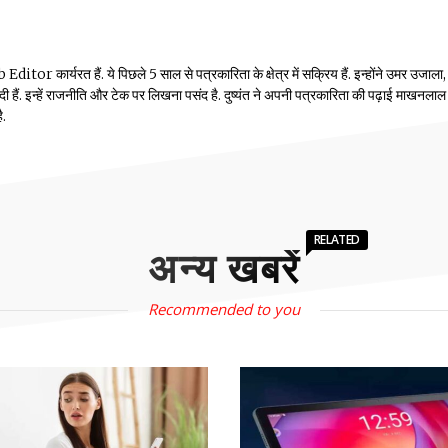
or कार्यरत हैं. ये पिछले 5 साल से पत्रकारिता के क्षेत्र में सक्रिय हैं. इन्होंने उमर उजाला,
ं दी हैं. इन्हें राजनीति और टेक पर लिखना पसंद है. दुष्यंत ने अपनी पत्रकारिता की पढ़ाई माखनलाल
ै.
RELATED
अन्य खबरें
Recommended to you