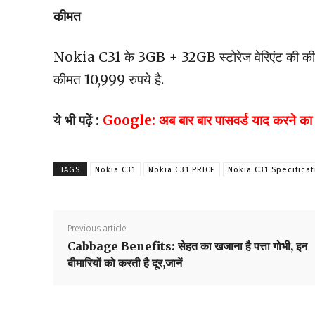
कीमत
Nokia C31 के 3GB + 32GB स्टोरेज वेरिएंट की कीम
कीमत 10,999 रुपये है.
ये भी पढ़ें :
Google: अब बार बार पासवर्ड याद करने का झ
TAGS
Nokia C31
Nokia C31 PRICE
Nokia C31 Specificat
Previous article
Cabbage Benefits: सेहत का खजाना है पत्ता गोभी, इन
बीमारियों को करती है दूर,जानें