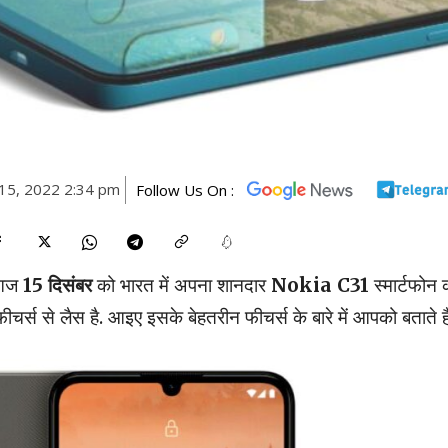
15, 2022 2:34 pm
Follow Us On :
 आज
15 दिसंबर
को भारत में अपना शानदार
Nokia C31
स्मार्टफोन 
ीचर्स से लैस है. आइए इसके बेहतरीन फीचर्स के बारे में आपको बताते है