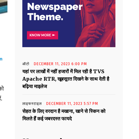
ऑटो
DECEMBER 11, 2023 6:00 PM
यहां पर लाखों में नहीं हजारों में मिल रही है TVS
Apache RTR, खूबसूरत दिखने के साथ देती है
बढ़िया माइलेज
को
ं.
लाइफस्टाइल
DECEMBER 11, 2023 5:57 PM
सेहत के लिए वरदान है मखाना, खाने से स्किन को
मिलते हैं कई जबरदस्त फायदे