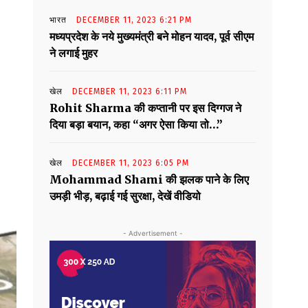
भारत
DECEMBER 11, 2023 6:21 PM
मध्यप्रदेश के नये मुख्यमंत्री बने मोहन यादव, पूर्व सीएम
ने लगाई मुहर
खेल
DECEMBER 11, 2023 6:11 PM
Rohit Sharma की कप्तानी पर इस दिग्गज ने
दिया बड़ा बयान, कहा “अगर ऐसा किया तो…”
खेल
DECEMBER 11, 2023 6:05 PM
Mohammad Shami की झलक पाने के लिए
उमड़ी भीड़, बढ़ाई गई सुरक्षा, देखें वीडियो
- Advertisement -