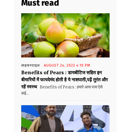
Must read
लाइफस्टाइल
AUGUST 24, 2023 4:10 PM
Benefits of Pears : डायबीटिज सहित इन
बीमारियों में फायदेमंद होती है ये नाशपाती,पढ़ें तुरंत और
रहें स्वस्थ
Benefits of Pears : हमारे आस पास ऐसे
कई...