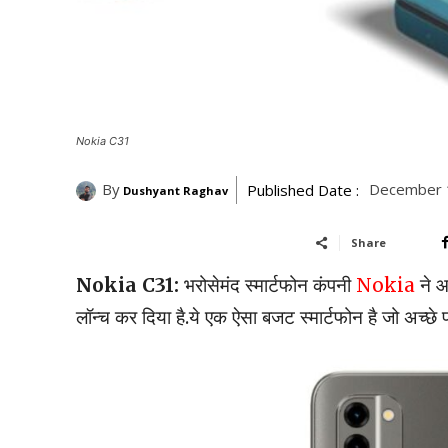
Nokia C31
By
December 
Published Date :
Dushyant Raghav
Share
Nokia C31:
भरोसेमंद स्मार्टफोन कंपनी
Nokia
ने
लॉन्च कर दिया है.ये एक ऐसा बजट स्मार्टफोन है जो अच्छे फ