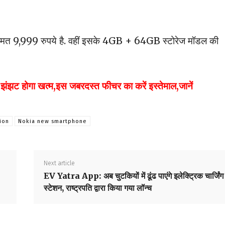
त 9,999 रुपये है. वहीं इसके 4GB + 64GB स्टोरेज मॉडल की
ंझट होगा खत्म,इस जबरदस्त फीचर का करें इस्तेमाल,जानें
ion
Nokia new smartphone
Next article
EV Yatra App: अब चुटकियों में ढूंढ पाएंगे इलेक्ट्रिक चार्जिंग
स्टेशन, राष्ट्रपति द्वारा किया गया लॉन्च