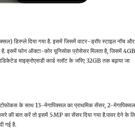
सल) डिस्प्ले दिया गया है. इसमें जिसमें वाटर-ड्रॉप स्टाइल नॉच और
 है. इसमें फोन ऑक्टा-कोर यूनिसोक प्रोसेसर मिलता है, जिसमें 4G
डिकेटेड माइक्रोएसडी कार्ड स्लॉट के जरिए 32GB तक बढ़ाया जा
ऑटोफोकस के साथ 13-मेगापिक्सल का प्राथमिक सेंसर, 2-मेगापिक्स
कैमरे की बात करें तो इसमें 5MP का सेंसर दिया गया है.पावर देने के ल
ी गई है.