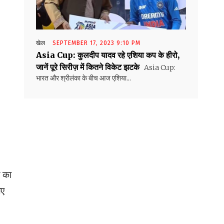
खेल
SEPTEMBER 17, 2023 9:10 PM
Asia Cup: कुलदीप यादव रहे एशिया कप के हीरो,
जानें पूरे सिरीज़ में कितने विकेट झटके
Asia Cup:
भारत और श्रीलंका के बीच आज एशिया...
B
ल का
िए