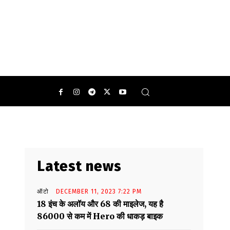
0
Latest news
ऑटो
DECEMBER 11, 2023 7:22 PM
18 इंच के अलॉय और 68 की माइलेज, यह है
86000 से कम में Hero की धाकड़ बाइक