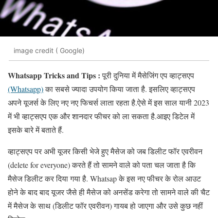
image credit ( Google)
Whatsapp Tricks and Tips :
पूरी दुनिया में मैसेजिंग एप व्हाट्सएप
(Whatsapp)
का सबसे ज्यादा उपयोग किया जाता है. इसलिए व्हाट्सएप
अपने यूजर्स के लिए नए नए फिचर्स लाता रहता है.ऐसे में इस साल यानी 2023
में भी व्हाट्सएप एक और शानदार फीचर को ला सकता है.आइए डिटेल में
इसके बारे में बताते हैं.
व्हाट्सएप पर अभी यूजर किसी भेजे हुए मैसेज को जब डिलीट फॉर एवरीवन
(delete for everyone) करते हैं तो सामने वाले को पता चल जाता है कि
मैसेज डिलीट कर दिया गया है. Whatsap के इस नए फीचर के रोल आउट
होने के बाद बाद यूजर जैसे ही मैसेज को अनसेंड करेगा तो सामने वाले की चैट
में मैसेज के साथ (डिलीट फॉर एवरीवन) गायब हो जाएगा और उसे कुछ नहीं