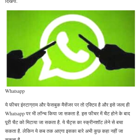
दिखेगा.
Whatsapp
ये फीचर इंस्टाग्राम और फेसबुक मैसेंजर पर तो एक्टिव है और इसे जल्द ही
Whatsapp पर भी लॉन्च किया जा सकता है. इस फीचर में चैट होने के बाद
पूरी चैट को मिटाया जा सकता है. ये चैट्स का स्क्रीनशॉट लेने से बचा
सकता है. लेकिन ये कब तक आएगा इसका बारे अभी कुछ कहा नहीं जा
सकता है .