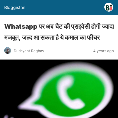
Bloggistan
Whatsapp पर अब चैट की प्राइवेसी होगी ज्यादा
मजबूत, जल्द आ सकता है ये कमाल का फीचर
Dushyant Raghav
4 years ago