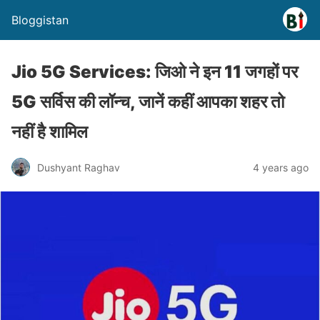
Bloggistan
Jio 5G Services: जिओ ने इन 11 जगहों पर
5G सर्विस की लॉन्च, जानें कहीं आपका शहर तो
नहीं है शामिल
Dushyant Raghav
4 years ago