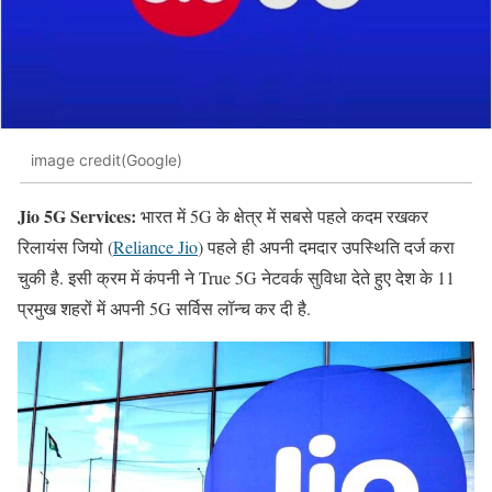
image credit(Google)
Jio 5G Services:
भारत में 5G के क्षेत्र में सबसे पहले कदम रखकर
रिलायंस जियो (
Reliance Jio
) पहले ही अपनी दमदार उपस्थिति दर्ज करा
चुकी है. इसी क्रम में कंपनी ने True 5G नेटवर्क सुविधा देते हुए देश के 11
प्रमुख शहरों में अपनी 5G सर्विस लॉन्च कर दी है.