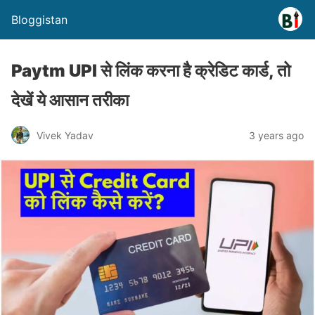
Bloggistan
Paytm UPI से लिंक करना है क्रेडिट कार्ड, तो
देखें ये आसान तरीका
Vivek Yadav
3 years ago