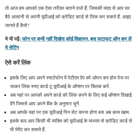
तो आज हम आपको एक ऐसा तरीका बताने वाले हैं. जिसकी मदद से आप घर
बैठे आसानी से अपनी यूपीआई को क्रेडिट कार्ड से लिंक कर सकते हैं. आइए
जानते हैं कैसे?
ये भी पढ़ें:
फोन पर कभी नहीं दिखेगा कोई विज्ञापन, बस फटाफट ऑन कर लें
ये सेटिंग
ऐसे करें लिंक
इसके लिए आप अपने स्मार्टफोन में पेटीएम ऐप को ओपन कर होम पेज पर
जाकर लिंक रुपए कार्ड टू यूपीआई के ऑप्शन पर क्लिक करें.
अब यहां पर आपको अपने कार्ड को लिंक करने के लिए कई ऑप्शन दिखाई
देंगे जिससे आप अपने बैंक के अनुसार चुनें.
अब आपके यहां पर एक यूपीआई पिन सेट करना होगा बस अब काम खत्म.
इसके बाद आप किसी भी व्यक्ति को यूपीआई के माध्यम से क्रेडिट कार्ड से
भी पेमेंट कर सकते हैं.