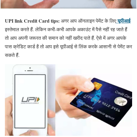
UPI link Credit Card tips:
यूपीआई
अगर आप ऑनलाइन पेमेंट के लिए
इस्तेमाल करते हैं. लेकिन कभी-कभी आपके अकाउंट में पैसे नहीं रह जाते हैं
तो आप अपनी जरूरत की समान को नहीं खरीद पाते हैं. ऐसे में अगर आपके
पास क्रेडिट कार्ड है तो आप इसे यूपीआई से लिंक करके आसानी से पेमेंट कर
सकते हैं.