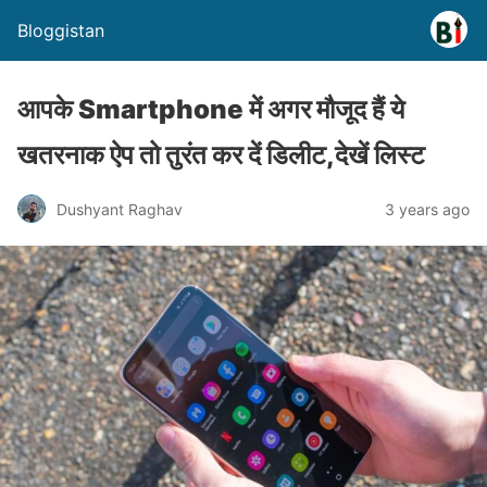
Bloggistan
आपके Smartphone में अगर मौजूद हैं ये
खतरनाक ऐप तो तुरंत कर दें डिलीट,देखें लिस्ट
Dushyant Raghav
3 years ago