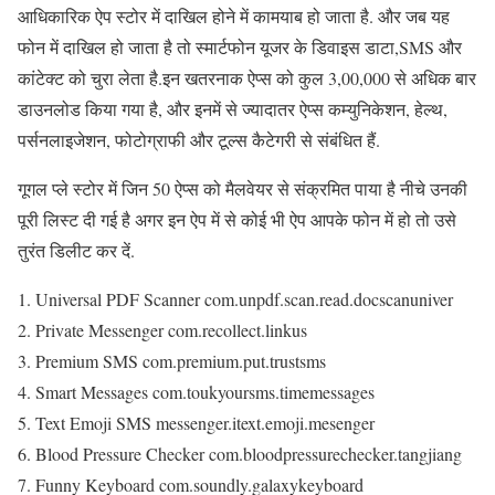
आधिकारिक ऐप स्टोर में दाखिल होने में कामयाब हो जाता है. और जब यह
फोन में दाखिल हो जाता है तो स्मार्टफोन यूजर के डिवाइस डाटा,SMS और
कांटेक्ट को चुरा लेता है.इन खतरनाक ऐप्स को कुल 3,00,000 से अधिक बार
डाउनलोड किया गया है, और इनमें से ज्यादातर ऐप्स कम्युनिकेशन, हेल्थ,
पर्सनलाइजेशन, फोटोग्राफी और टूल्स कैटेगरी से संबंधित हैं.
गूगल प्ले स्टोर में जिन 50 ऐप्स को मैलवेयर से संक्रमित पाया है नीचे उनकी
पूरी लिस्ट दी गई है अगर इन ऐप में से कोई भी ऐप आपके फोन में हो तो उसे
तुरंत डिलीट कर दें.
1. Universal PDF Scanner com.unpdf.scan.read.docscanuniver
2. Private Messenger com.recollect.linkus
3. Premium SMS com.premium.put.trustsms
4. Smart Messages com.toukyoursms.timemessages
5. Text Emoji SMS messenger.itext.emoji.mesenger
6. Blood Pressure Checker com.bloodpressurechecker.tangjiang
7. Funny Keyboard com.soundly.galaxykeyboard