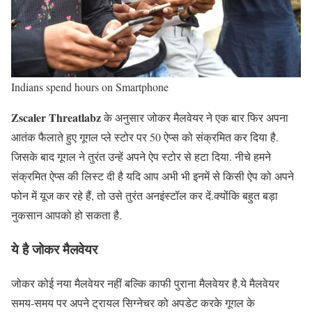
Indians spend hours on Smartphone
Zscaler Threatlabz
​​के अनुसार जोकर मैलवेयर ने एक बार फिर अपना
आतंक फैलाते हुए गूगल प्ले स्टोर पर 50 ऐप्स को संक्रमित कर दिया है.
जिसके बाद गूगल ने तुरंत उन्हें अपने ऐप स्टोर से हटा दिया. नीचे हमने
संक्रमित ऐप्स की लिस्ट दी है यदि आप अभी भी इनमें से किसी ऐप को अपने
फोन में यूज कर रहे हैं, तो उसे तुरंत अनइंस्टॉल कर दें.क्योंकि बहुत बड़ा
नुकसान आपको हो सकता है.
ये है जोकर मैलवेयर
जोकर कोई नया मैलवेयर नहीं बल्कि काफी पुराना मैलवेयर है.ये मैलवेयर
समय-समय पर अपने ट्रायल सिग्नेचर को अपडेट करके गूगल के