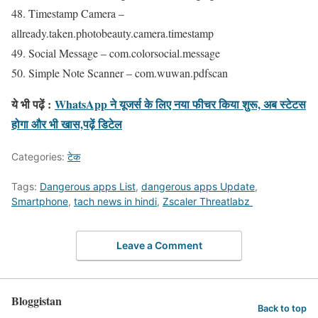
48. Timestamp Camera –
allready.taken.photobeauty.camera.timestamp
49. Social Message – com.colorsocial.message
50. Simple Note Scanner – com.wuwan.pdfscan
ये भी पढ़ें :
WhatsApp ने यूजर्स के लिए नया फीचर किया शुरू, अब स्टेटस
होगा और भी खास,पढ़ें डिटेल
Categories:
टेक
Tags:
Dangerous apps List
,
dangerous apps Update
,
Smartphone
,
tach news in hindi
,
Zscaler Threatlabz ​​
Leave a Comment
Bloggistan
Back to top