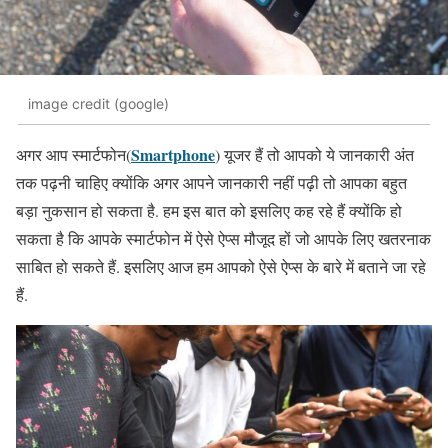
image credit (google)
Smartphone
अगर आप स्मार्टफोन(
) यूजर हैं तो आपको ये जानकारी अंत
तक पढ़नी चाहिए क्योंकि अगर आपने जानकारी नहीं पढ़ी तो आपका बहुत
बड़ा नुकसान हो सकता है. हम इस बात को इसलिए कह रहे हैं क्योंकि हो
सकता है कि आपके स्मार्टफोन में ऐसे ऐप्स मौजूद हों जो आपके लिए खतरनाक
साबित हो सकते हैं. इसलिए आज हम आपको ऐसे ऐप्स के बारे में बताने जा रहे
हैं.