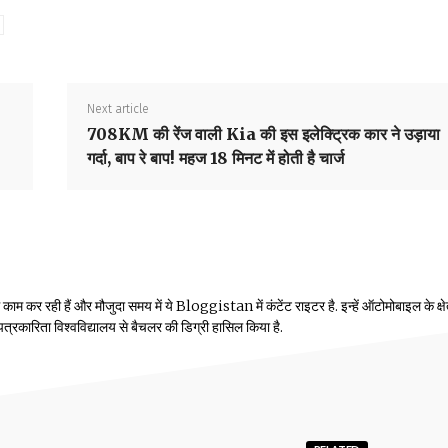
Next article
708KM की रेंज वाली Kia की इस इलेक्ट्रिक कार ने उड़ाया
गर्दा, बाप रे बाप! महज 18 मिनट में होती है चार्ज
म कर रही हैं और मौजुदा समय में ये Bloggistan में कंटेंट राइटर है. इन्हें ऑटोमोबाइल के क्षेत्
ीय पत्रकारिता विश्वविद्यालय से बैचलर की डिग्री हासिल किया है.