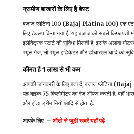
ग्रामीण बाजारों के लिए है बेस्ट
बजाज प्लेटिना 100
(Bajaj Platina 100)
एक एंट्
लिए डेवलप किया गया है. यह बजाज की सबसे किफायती 
इलेक्ट्रिक स्टार्ट की सुविधा मिलती है. इसके अलावा मोट
फ्यूल गेज, लो फ्यूल इंडिकेटर और डीआरएल आदि की सुविध
कीमत है 1 लाख से भी कम
आपकी जानकारी के लिए बता दें, बजाज प्लेटिना
(Bajaj
यह बाइक 75 किलोमीटर का रेंज ऑफर करती है. वहीं भारत
और होंडा ड्रीम नियो आदि से होता है.
आपके लिए –
ऑटो से जुड़ी खबरें यहाँ पढ़ें