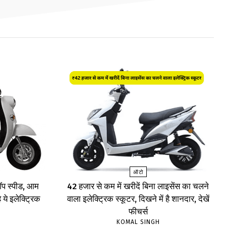
ऑटो
प स्पीड, आम
₹42 हजार से कम में खरीदें बिना लाइसेंस का चलने
 ये इलेक्ट्रिक
वाला इलेक्ट्रिक स्कूटर, दिखने में है शानदार, देखें
फीचर्स
KOMAL SINGH