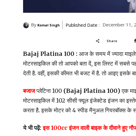
By
December 11, 
Published Date :
Komal Singh
Share
Bajaj Platina 100 :
आज के समय में ज्यादा माइले
मोटरसाइकिल की तो आपको बता दें, इस लिस्ट में सबसे 
देती है. वहीं, इसकी कीमत भी बजट में है. तो आइए इसके बारे
बजाज
प्लेटिना 100
(Bajaj Platina 100)
एक माइल
मोटरसाइकिल में 102 सीसी फ्यूल इंजेक्टेड इंजन का इ
करता है. इसके मोटर को 4 स्पीड मैनुअल गियरबॉक्स के साथ
ये भी पढ़ें:
इस 100cc इंजन वाली बाइक के दीवाने हुए नौजव