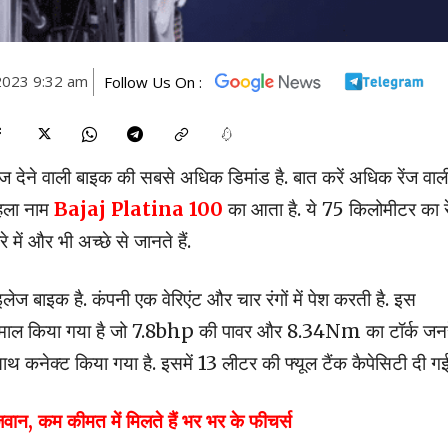
2023 9:32 am
Follow Us On :
ज देने वाली बाइक की सबसे अधिक डिमांड है. बात करें अधिक रेंज वाल
पहला नाम
Bajaj Platina 100
का आता है. ये 75 किलोमीटर का र
 में और भी अच्छे से जानते हैं.
ेज बाइक है. कंपनी एक वेरिएंट और चार रंगों में पेश करती है. इस
स्तेमाल किया गया है जो 7.8bhp की पावर और 8.34Nm का टॉर्क जन
 कनेक्ट किया गया है. इसमें 13 लीटर की फ्यूल टैंक कैपेसिटी दी गई 
ान, कम कीमत में मिलते हैं भर भर के फीचर्स