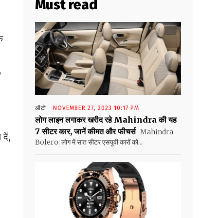
Must read
े
,
ऑटो
NOVEMBER 27, 2023 10:17 PM
लोग लाइन लगाकर खरीद रहे Mahindra की यह
7 सीटर कार, जानें कीमत और फीचर्स
Mahindra
ें,
Bolero: लोग में सात सीटर एसयूवी कारों को...