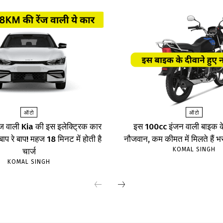
ऑटो
ऑटो
ज वाली Kia की इस इलेक्ट्रिक कार
इस 100cc इंजन वाली बाइक के 
, बाप रे बाप! महज 18 मिनट में होती है
नौजवान, कम कीमत में मिलते हैं भ
KOMAL SINGH
चार्ज
KOMAL SINGH