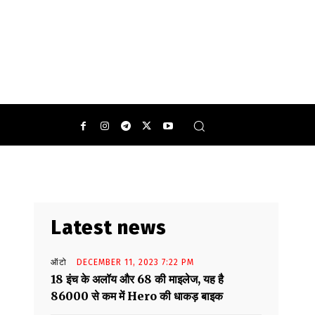
Latest news
ऑटो
DECEMBER 11, 2023 7:22 PM
18 इंच के अलॉय और 68 की माइलेज, यह है
86000 से कम में Hero की धाकड़ बाइक