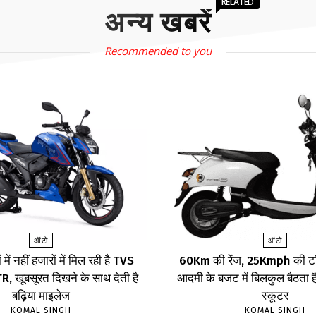
RELATED
अन्य खबरें
Recommended to you
ऑटो
ऑटो
 में नहीं हजारों में मिल रही है TVS
60Km की रेंज, 25Kmph की टॉ
 खूबसूरत दिखने के साथ देती है
आदमी के बजट में बिलकुल बैठता है
बढ़िया माइलेज
स्कूटर
KOMAL SINGH
KOMAL SINGH