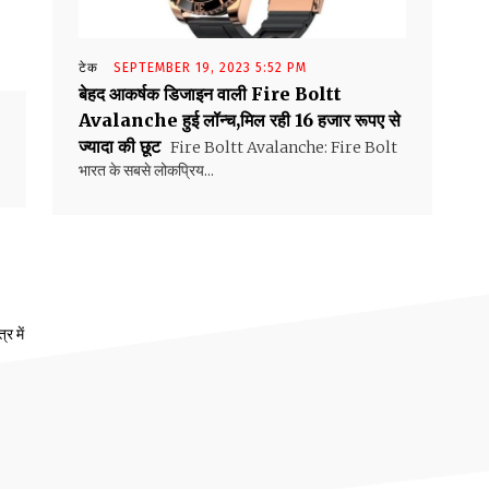
टेक
SEPTEMBER 19, 2023 5:52 PM
बेहद आकर्षक डिजाइन वाली Fire Boltt
Avalanche हुई लॉन्च,मिल रही 16 हजार रूपए से
ज्यादा की छूट
Fire Boltt Avalanche: Fire Bolt
भारत के सबसे लोकप्रिय...
र में