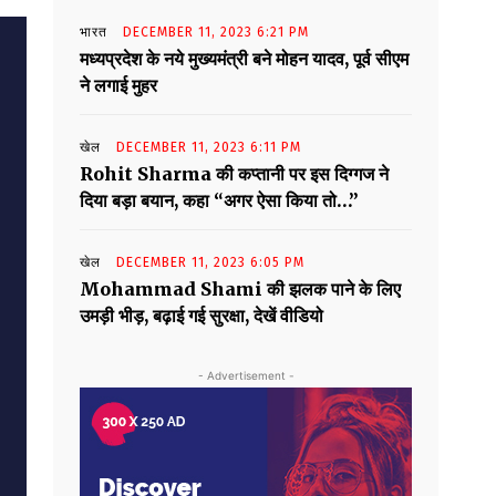
भारत
DECEMBER 11, 2023 6:21 PM
मध्यप्रदेश के नये मुख्यमंत्री बने मोहन यादव, पूर्व सीएम
ने लगाई मुहर
खेल
DECEMBER 11, 2023 6:11 PM
Rohit Sharma की कप्तानी पर इस दिग्गज ने
दिया बड़ा बयान, कहा “अगर ऐसा किया तो…”
खेल
DECEMBER 11, 2023 6:05 PM
Mohammad Shami की झलक पाने के लिए
उमड़ी भीड़, बढ़ाई गई सुरक्षा, देखें वीडियो
- Advertisement -