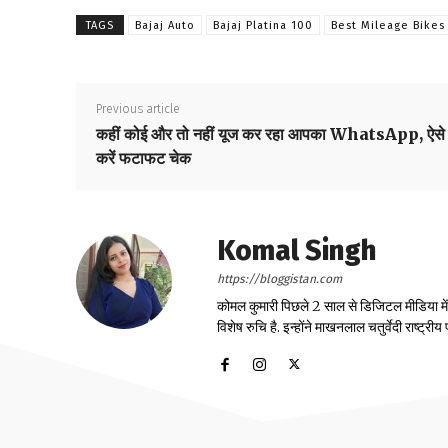
TAGS
Bajaj Auto
Bajaj Platina 100
Best Mileage Bikes
Previous article
कहीं कोई और तो नहीं यूज कर रहा आपका WhatsApp, ऐसे
करें फटाफट चेक
Komal Singh
https://bloggistan.com
कोमल कुमारी पिछले 2 साल से डिजिटल मीडिया में का
विशेष रुचि है. इन्होंने माखनलाल चतुर्वेदी राष्ट्र