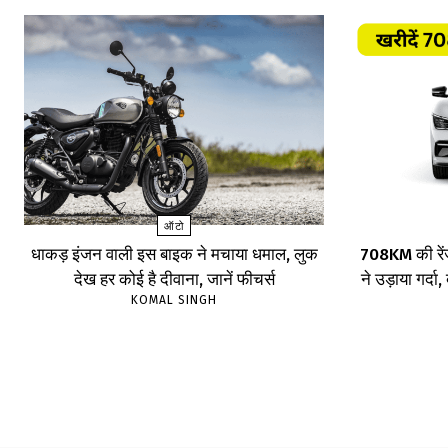
ऑटो
धाकड़ इंजन वाली इस बाइक ने मचाया धमाल, लुक
708KM की रें
देख हर कोई है दीवाना, जानें फीचर्स
ने उड़ाया गर्दा
KOMAL SINGH