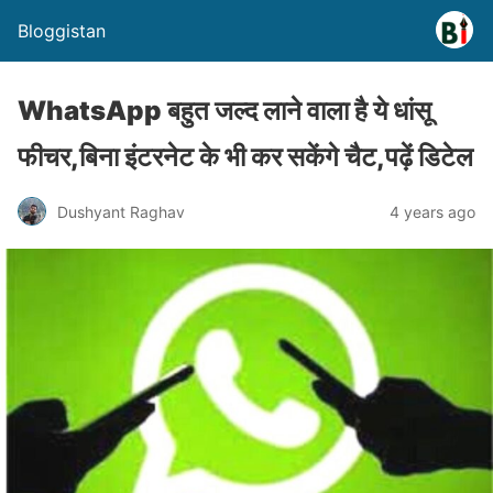
Bloggistan
WhatsApp बहुत जल्द लाने वाला है ये धांसू
फीचर,बिना इंटरनेट के भी कर सकेंगे चैट,पढ़ें डिटेल
Dushyant Raghav
4 years ago