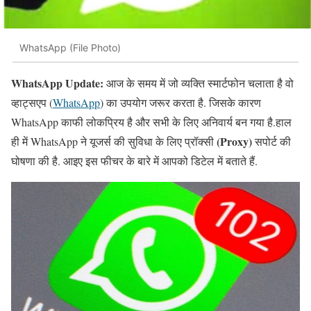
WhatsApp (File Photo)
WhatsApp Update:
आज के समय में जो व्यक्ति स्मार्टफोन चलाता है वो
व्हाट्सएप (
WhatsApp
) का उपयोग जरूर करता है. जिसके कारण
WhatsApp काफी लोकप्रिय है और सभी के लिए अनिवार्य बन गया है.हाल
(Proxy)
ही में WhatsApp ने यूजर्स की सुविधा के लिए प्रॉक्सी
सपोर्ट की
घोषणा की है. आइए इस फीचर के बारे में आपको डिटेल में बताते हैं.