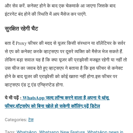
और सेव करें. कनेक्ट होने के बाद एक चेकमार्क आ जाएगा जिसके बाद
इंटरनेट बंद होने की स्थिति में आप मैसेज कर पाएंगे.
सुरक्षित रहेगी चैट
बता दें Proxy फीचर की मदद से यूजर किसी संस्थान या वॉलेंटियर के सर्वर
से एप को कनेक्ट करके व्हाट्सएप पर दूसरे व्यक्ति को मैसेज भेज सकते हैं.
लेकिन बड़ा सवाल यह है कि क्या यूजर की प्राइवेसी मजबूत रहेगी या नहीं तो
उस चीज का जवाब देते हुए व्हाट्सएप ने बताया है कि इस फीचर से कनेक्ट
होने के बाद यूजर की प्राइवेसी को कोई खतरा नहीं होगा.इस फीचर पर
व्हाट्सएप एंड टू एंड एन्क्रिप्टेड होगा.
ये भी पढ़ें :
WhatsApp जल्द लॉन्च करने वाला है अपना ये धांसू
फीचर,वॉट्सऐप को बिना खोले हो सकेगी कॉलिंग,पढ़ें डिटेल
Categories:
टेक
Tags:
WhatsApp
,
Whatsapp New Feature
,
WhatsApp news in