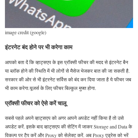
image credit (google)
इंटरनेट बंद होने पर भी करेगा काम
आपको बता दें कि व्हाट्सएप के इस प्रॉक्सी फीचर की मदद से इंटरनेट बैन
या ब्लॉक होने की स्थिति में भी लोगों से मैसेज भेजकर बात की जा सकती है.
सरकार की ओर से भी इंटरनेट सर्विस को बंद कर दिया जाता है ये फीचर जब
भी काम करेगा.यूजर्स के लिए फीचर बिल्कुल मुफ्त होगा.
प्रॉक्सी फीचर को ऐसे करें चालू
सबसे पहले अपने व्हाट्सएप को अगर आपने अपडेट नहीं किया है तो उसे
अपडेट करें. इसके बाद व्हाट्सएप की सेटिंग में जाकर Storage and Data के
विकल्प पर टैप करें और Proxy को सेलेक्ट करें. अब Proxy एड्रेस को भरें