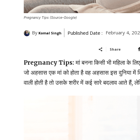
Pregnancy Tips (Source-Google)
By
February 4, 20
Published Date :
Komal Singh
Share
Pregnancy Tips:
मां बनना किसी भी महिला के लिए
जो अहसास एक मां को होता है वह अहसास इस दुनिया में कि
वाली होती है तो उसके शरीर में कई सारे बदलाव आते हैं, लेकि