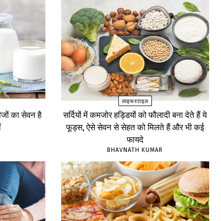
लाइफस्टाइल
ों का सेवन है
सर्दियों में कमजोर हड्डियों को फौलादी बना देते हैं ये
ं
फूड्स, ऐसे सेवन से सेहत को मिलते हैं और भी कई
फायदे
BHAVNATH KUMAR