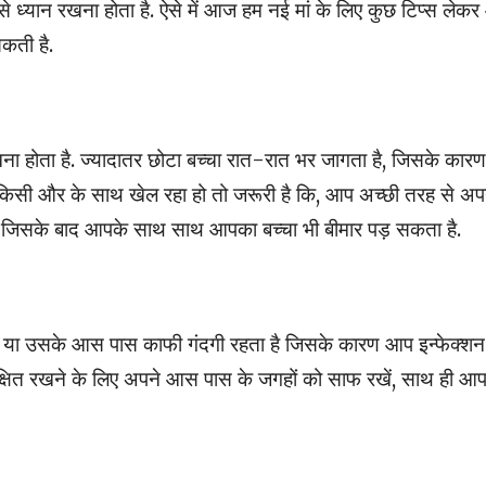
्यान रखना होता है. ऐसे में आज हम नई मां के लिए कुछ टिप्स लेक
कती है.
ना होता है. ज्यादातर छोटा बच्चा रात-रात भर जागता है, जिसके कारण 
चा किसी और के साथ खेल रहा हो तो जरूरी है कि, आप अच्छी तरह से अप
ै. जिसके बाद आपके साथ साथ आपका बच्चा भी बीमार पड़ सकता है.
र या उसके आस पास काफी गंदगी रहता है जिसके कारण आप इन्फेक्शन
ुरक्षित रखने के लिए अपने आस पास के जगहों को साफ रखें, साथ ही आ