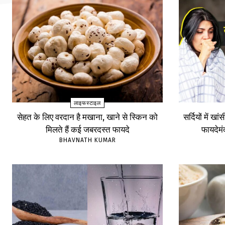
लाइफस्टाइल
सेहत के लिए वरदान है मखाना, खाने से स्किन को
सर्दियों में खा
मिलते हैं कई जबरदस्त फायदे
फायदेम
BHAVNATH KUMAR