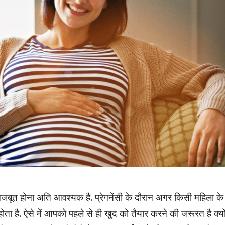
जबूत होना अति आवश्यक है. प्रेगनेंसी के दौरान अगर किसी महिला के
है. ऐसे में आपको पहले से ही खुद को तैयार करने की जरूरत है क्यो