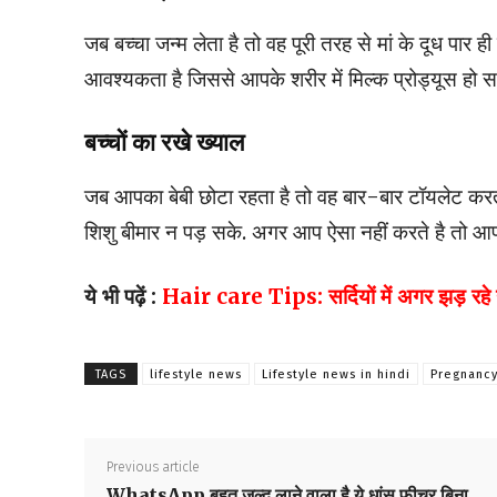
जब बच्चा जन्म लेता है तो वह पूरी तरह से मां के दूध पार ह
आवश्यकता है जिससे आपके शरीर में मिल्क प्रोड्यूस हो स
बच्चों का रखे ख्याल
जब आपका बेबी छोटा रहता है तो वह बार-बार टॉयलेट कर
शिशु बीमार न पड़ सके. अगर आप ऐसा नहीं करते है तो आप
ये भी पढ़ें :
Hair care Tips: सर्दियों में अगर झड़ रहे हैं
TAGS
lifestyle news
Lifestyle news in hindi
Pregnanc
Previous article
WhatsApp बहुत जल्द लाने वाला है ये धांसू फीचर,बिना