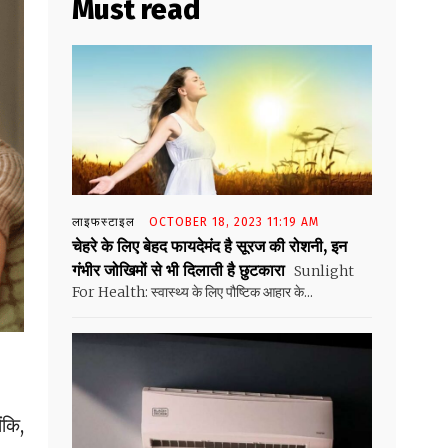
Must read
लाइफस्टाइल
OCTOBER 18, 2023 11:19 AM
चेहरे के लिए बेहद फायदेमंद है सूरज की रोशनी, इन
गंभीर जोखिमों से भी दिलाती है छुटकारा
Sunlight
For Health: स्वास्थ्य के लिए पौष्टिक आहार के...
ंकि,