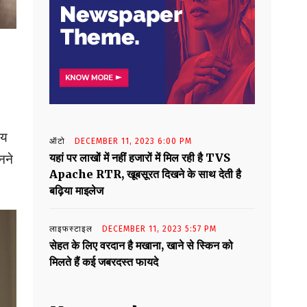
मय
ऑटो
DECEMBER 11, 2023 6:00 PM
यहां पर लाखों में नहीं हजारों में मिल रही है TVS
नने
Apache RTR, खूबसूरत दिखने के साथ देती है
बढ़िया माइलेज
लाइफस्टाइल
DECEMBER 11, 2023 5:57 PM
सेहत के लिए वरदान है मखाना, खाने से स्किन को
मिलते हैं कई जबरदस्त फायदे