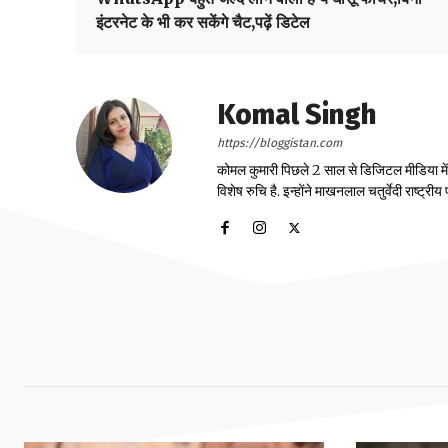
इंटरनेट के भी कर सकेंगे चैट,पढ़ें डिटेल
Komal Singh
https://bloggistan.com
कोमल कुमारी पिछले 2 साल से डिजिटल मीडिया में का
विशेष रुचि है. इन्होंने माखनलाल चतुर्वेदी राष्ट्र