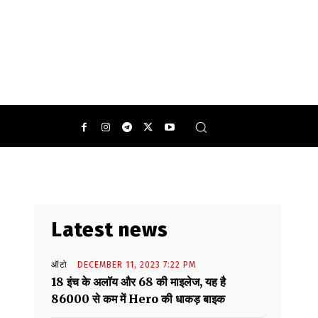
Latest news
,
ऑटो
DECEMBER 11, 2023 7:22 PM
18 इंच के अलॉय और 68 की माइलेज, यह है
86000 से कम में Hero की धाकड़ बाइक