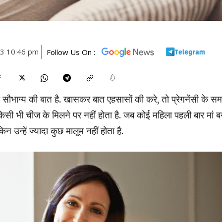
23 10:46 pm
Follow Us On :
 सौभाग्य की बात है. खासकर बात एहसासों की करे, तो प्रेगनेंसी के स
सी भी चीज के मिलने पर नहीं होता है. जब कोई महिला पहली बार मां ब
न उन्हें ज्यादा कुछ मालूम नहीं होता है.