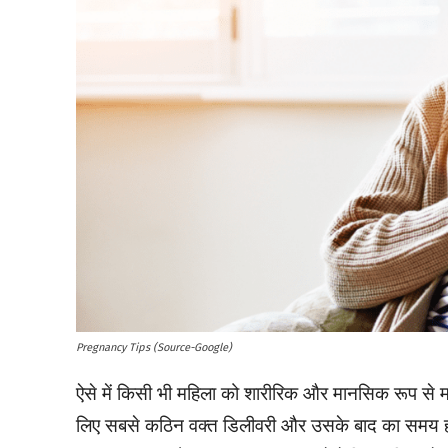
Pregnancy Tips (Source-Google)
ऐसे में किसी भी महिला को शारीरिक और मानसिक रूप से म
लिए सबसे कठिन वक्त डिलीवरी और उसके बाद का समय होता 