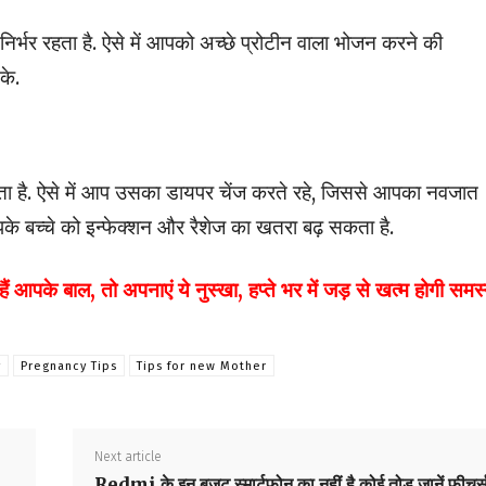
ी निर्भर रहता है. ऐसे में आपको अच्छे प्रोटीन वाला भोजन करने की
के.
ता है. ऐसे में आप उसका डायपर चेंज करते रहे, जिससे आपका नवजात
के बच्चे को इन्फेक्शन और रैशेज का खतरा बढ़ सकता है.
 आपके बाल, तो अपनाएं ये नुस्खा, हप्ते भर में जड़ से खत्म होगी समस्
y
Pregnancy Tips
Tips for new Mother
Next article
Redmi के इन बजट स्मार्टफोन का नहीं है कोई तोड़,जानें फीचर्