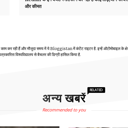
और कीमत
म कर रही हैं और मौजुदा समय में ये Bloggistan में कंटेंट राइटर है. इन्हें ऑटोमोबाइल के क्षेत्
ीय पत्रकारिता विश्वविद्यालय से बैचलर की डिग्री हासिल किया है.
RELATED
अन्य खबरें
Recommended to you