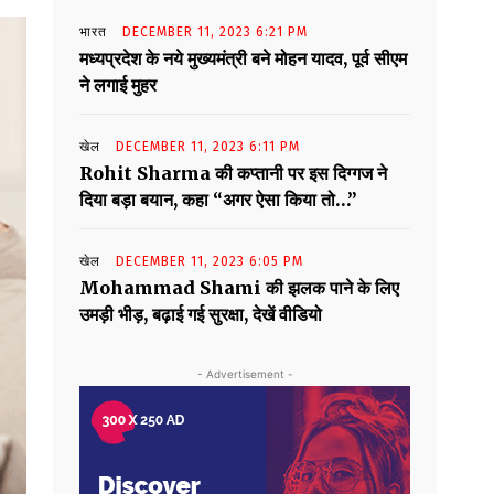
भारत
DECEMBER 11, 2023 6:21 PM
मध्यप्रदेश के नये मुख्यमंत्री बने मोहन यादव, पूर्व सीएम
ने लगाई मुहर
खेल
DECEMBER 11, 2023 6:11 PM
Rohit Sharma की कप्तानी पर इस दिग्गज ने
दिया बड़ा बयान, कहा “अगर ऐसा किया तो…”
खेल
DECEMBER 11, 2023 6:05 PM
Mohammad Shami की झलक पाने के लिए
उमड़ी भीड़, बढ़ाई गई सुरक्षा, देखें वीडियो
- Advertisement -