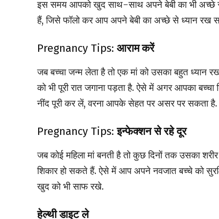
इस समय आपको खुद साथ-साथ अपने बेबी का भी अच्छे से ध
हैं, जिसे फॉलो कर आप अपने बेबी का अच्छे से ध्यान रख स
Pregnancy Tips:
आराम करें
जब बच्चा जन्म लेता है तो एक मां को उसका बहुत ध्यान रख
को भी पूरी रात जगाना पड़ता है. ऐसे में अगर आपका बच्
नींद पूरी कर लें, वरना आपके सेहत पर असर पर सकता ह
Pregnancy Tips:
इन्फेक्शन से रहे दूर
जब कोई महिला मां बनती है तो कुछ दिनों तक उसका शरी
शिकार हो सकते हैं. ऐसे में आप अपने नवजात बच्चे को स
खुद को भी साफ रखे.
हेल्थी डाइट ले