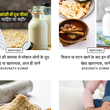
लाइफस्टाइल
लाइफस्टाइल
ंसी की समस्या से परेशान लोगों के दूध
चिकन या मटन खाने के बाद इन चीज
ंद या खतरनाक, आज ही जानें
बेहद ख़तरनाक, जाने
BHAVNATH KUMAR
BHAVNATH KUMAR