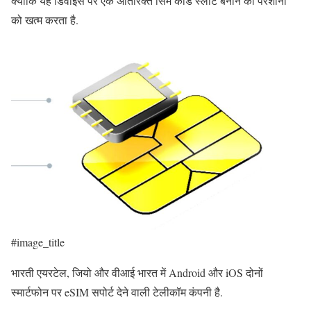
क्योंकि यह डिवाइस पर एक अतिरिक्त सिम कार्ड स्लॉट बनाने की परेशानी
को खत्म करता है.
#image_title
भारती एयरटेल, जियो और वीआई भारत में Android और iOS दोनों
स्मार्टफोन पर eSIM सपोर्ट देने वाली टेलीकॉम कंपनी है.