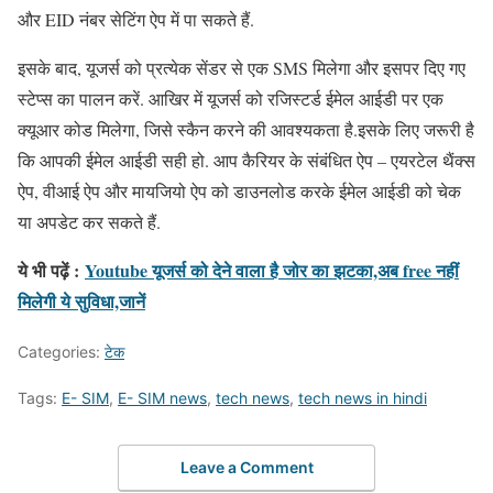
और EID नंबर सेटिंग ऐप में पा सकते हैं.
इसके बाद, यूजर्स को प्रत्येक सेंडर से एक SMS मिलेगा और इसपर दिए गए
स्टेप्स का पालन करें. आखिर में यूजर्स को रजिस्टर्ड ईमेल आईडी पर एक
क्यूआर कोड मिलेगा, जिसे स्कैन करने की आवश्यकता है.इसके लिए जरूरी है
कि आपकी ईमेल आईडी सही हो. आप कैरियर के संबंधित ऐप – एयरटेल थैंक्स
ऐप, वीआई ऐप और मायजियो ऐप को डाउनलोड करके ईमेल आईडी को चेक
या अपडेट कर सकते हैं.
ये भी पढ़ें :
Youtube यूजर्स को देने वाला है जोर का झटका,अब free नहीं
मिलेगी ये सुविधा,जानें
Categories:
टेक
Tags:
E- SIM
,
E- SIM news
,
tech news
,
tech news in hindi
Leave a Comment