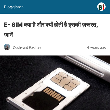
Bloggistan
E- SIM क्या है और क्यों होती है इसकी ज़रूरत,
जानें
Dushyant Raghav
4 years ago