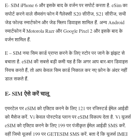
E- SIM iPhone 6 और इसके बाद के वर्जन पर सपोर्ट करता है. eSim का
सपोर्ट करने वाले सैमसंग फोन में गैलेक्सी S20 सीरीज, S21 सीरीज, सभी
जेड फोल्ड स्मार्टफोन और जेड फ्लिप डिवाइस शामिल हैं. अन्य Android
स्मार्टफोन में Motorola Razr और Google Pixel 2 और इसके बाद के
वर्जन शामिल हैं.
E – SIM नया सिम कार्ड प्राप्त करने के लिए स्टोर पर जाने के झंझट से
बचाता है. eSIM की सबसे बड़ी कमी यह है कि अगर आप बार-बार डिवाइस
स्विच करते हैं, तो आप केवल सिम कार्ड निकाल कर नए फ़ोन के अंदर नहीं
डाल सकते हैं.
E- SIM ऐसे करें चालू
एयरटेल पर eSIM को एक्टिव करने के लिए 121 पर रजिस्टर्ड ईमेल आईडी
को मैसेज करें. Vi केवल पोस्टपेड प्लान पर eSIM विकल्प देता है. Vi यूजर्स
eSIM को एक्टिव करने के लिए 199 पर पंजीकृत ईमेल आईडी SMS करें.
वहीं जियो यूजर्स 199 पर GETESIM SMS करें. बता दें कि यूजर्स IMEI