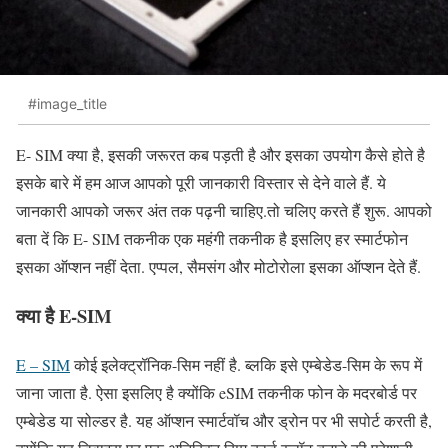
#image_title
E- SIM क्या है, इसकी जरूरत कब पड़ती है और इसका उपयोग कैसे होते है
इसके बारे में हम आज आपको पूरी जानकारी विस्तार से देने वाले हैं. ये
जानकारी आपको जरूर अंत तक पढ़नी चाहिए.तो चलिए करते हैं शुरू. आपको
बता दें कि E- SIM तकनीक एक महंगी तकनीक है इसलिए हर स्मार्टफोन
इसका ऑप्शन नहीं देता. एप्पल, सैमसंग और मोटोरोला इसका ऑप्शन देते हैं.
क्या है E-SIM
E – SIM
कोई इलेक्ट्रॉनिक-सिम नहीं है. ब्लकि इसे एम्बेडेड-सिम के रूप में
जाना जाता है. ऐसा इसलिए है क्योंकि eSIM तकनीक फोन के मदरबोर्ड पर
एम्बेडेड या सोल्डर है. यह ऑप्शन स्मार्टवॉच और ड्रोन पर भी सपोर्ट करती है,