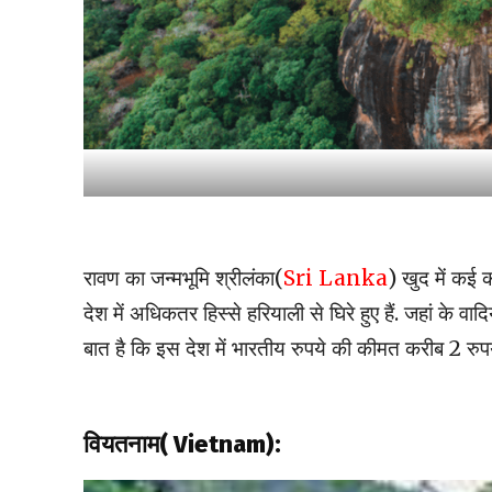
रावण का जन्मभूमि श्रीलंका(
Sri Lanka
) खुद में कई क
देश में अधिकतर हिस्से हरियाली से घिरे हुए हैं. जहां के वा
बात है कि इस देश में भारतीय रुपये की कीमत करीब 2 रुपये 
वियतनाम( Vietnam):