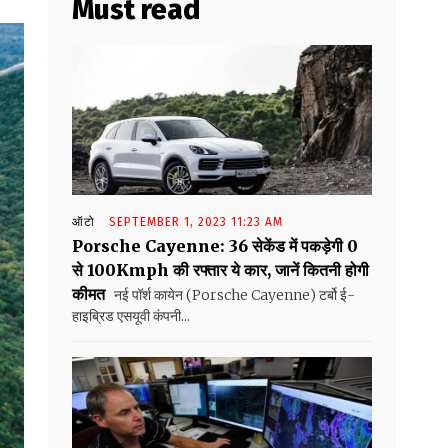
Must read
ऑटो
SEPTEMBER 1, 2023 11:23 AM
Porsche Cayenne: 36 सेकेंड में पकड़ेगी 0
से 100Kmph की रफ्तार ये कार, जानें कितनी होगी
कीमत
नई पॉर्श कायेन (Porsche Cayenne) टर्बो ई-
हाइब्रिड एसयूवी कंपनी...