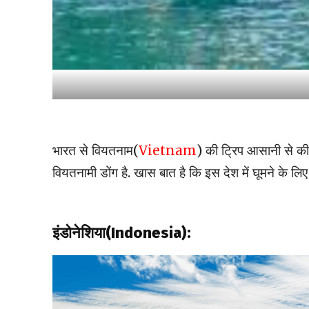
भारत से वियतनाम(
Vietnam
) की ट्रिप आसानी से की
वियतनामी डोंग है. खास बात है कि इस देश में घूमने के लिए
इंडोनेशिया(Indonesia):