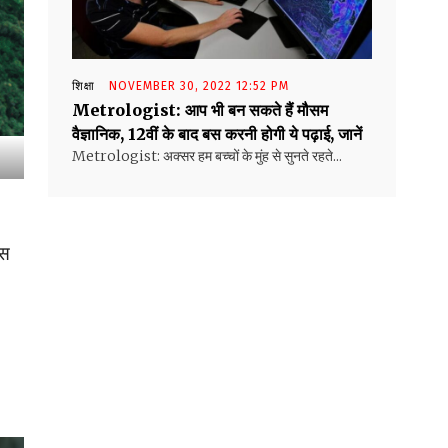
शिक्षा
NOVEMBER 30, 2022 12:52 PM
Metrologist: आप भी बन सकते हैं मौसम
वैज्ञानिक, 12वीं के बाद बस करनी होगी ये पढ़ाई, जानें
Metrologist: अक्सर हम बच्चों के मुंह से सुनते रहते...
इस