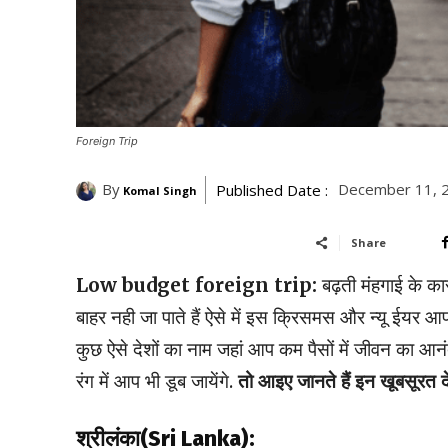
Foreign Trip
By
December 11, 
Published Date :
Komal Singh
Share
Low budget foreign trip:
बढ़ती मंहगाई के क
बाहर नही जा पाते हैं ऐसे में इस क्रिसमस और न्यू ईयर आप
कुछ ऐसे देशों का नाम जहां आप कम पैसों में जीवन का आन
रंग में आप भी डूब जायेंगे.
तो आइए जानते हैं इन खूबसूरत देश
श्रीलंका(Sri Lanka):