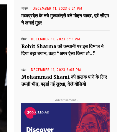
भारत
DECEMBER 11, 2023 6:21 PM
मध्यप्रदेश के नये मुख्यमंत्री बने मोहन यादव, पूर्व सीएम
ने लगाई मुहर
खेल
DECEMBER 11, 2023 6:11 PM
Rohit Sharma की कप्तानी पर इस दिग्गज ने
दिया बड़ा बयान, कहा “अगर ऐसा किया तो…”
खेल
DECEMBER 11, 2023 6:05 PM
Mohammad Shami की झलक पाने के लिए
उमड़ी भीड़, बढ़ाई गई सुरक्षा, देखें वीडियो
- Advertisement -