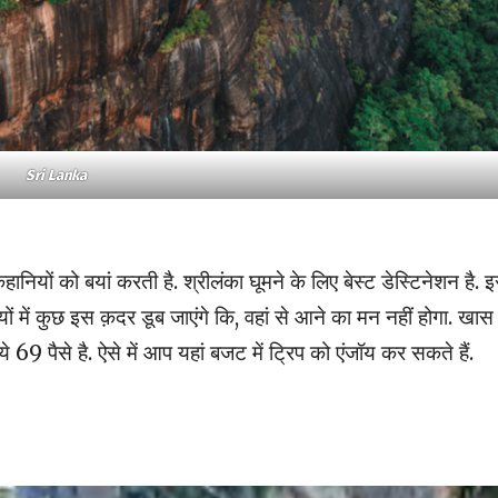
Sri Lanka
हानियों को बयां करती है. श्रीलंका घूमने के लिए बेस्ट डेस्टिनेशन है. 
दियों में कुछ इस क़दर डूब जाएंगे कि, वहां से आने का मन नहीं होगा. खास
69 पैसे है. ऐसे में आप यहां बजट में ट्रिप को एंजॉय कर सकते हैं.