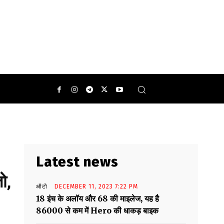
0
Latest news
ो,
ऑटो
DECEMBER 11, 2023 7:22 PM
18 इंच के अलॉय और 68 की माइलेज, यह है
86000 से कम में Hero की धाकड़ बाइक