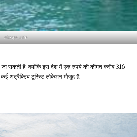
#image_title
 जा सकती है, क्योंकि इस देश में एक रुपये की कीमत करीब 316
 कई अट्रैक्टिव टूरिस्ट लोकेशन मौजूद हैं.