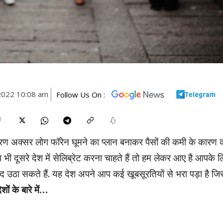
2022 10:08 am
Follow Us On :
ारण अक्सर लोग फॉरेन घूमने का प्लान बनाकर पैसों की कमी के कारण क
 भी दूसरे देश में सेलिब्रेट करना चाहते हैं तो हम लेकर आए है आपके ल
ंद उठा सकते हैं. यह देश अपने आप कई खूबसूरतियों से भरा पड़ा है जि
ों के बारे में…