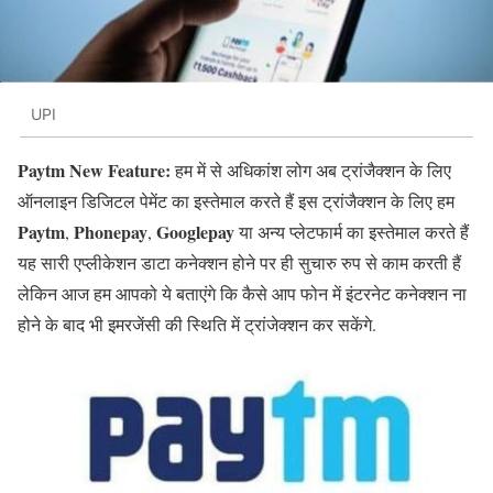
UPI
Paytm New Feature:
हम में से अधिकांश लोग अब ट्रांजैक्शन के लिए
ऑनलाइन डिजिटल पेमेंट का इस्तेमाल करते हैं इस ट्रांजैक्शन के लिए हम
Paytm
Phonepay
Googlepay
,
,
या अन्य प्लेटफार्म का इस्तेमाल करते हैं
यह सारी एप्लीकेशन डाटा कनेक्शन होने पर ही सुचारु रुप से काम करती हैं
लेकिन आज हम आपको ये बताएंगे कि कैसे आप फोन में इंटरनेट कनेक्शन ना
होने के बाद भी इमरजेंसी की स्थिति में ट्रांजेक्‍शन कर सकेंगे.