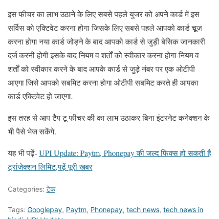
इस फीचर का लाभ उठाने के लिए सबसे पहले युजर को अपने कार्ड में इस
सर्विस को एक्टिवेट करना होगा जिसके लिए सबसे पहले आपको कार्ड चूूज
करना होगा नया कार्ड जोड़ने के बाद आपको कार्ड से जुड़ी बेसिक जानकारी
दर्ज करनी होगी इसके बाद नियम व शर्तों को स्वीकार करना होगा नियम व
शर्तों को स्वीकार करने के बाद आपके कार्ड से जुड़े नंबर पर एक ओटीपी
आएगा जिसे आपको सबमिट करना होगा ओटीपी सबमिट करते ही आपका
कार्ड एक्टिवेट हो जाएगा.
इस तरह से आप टैैप टू फीचर की का लाभ उठाकर बिना इंटरनेट कनेक्शन के
भी पैसे भेज सकेंगे.
यह भी पढ़ें-
UPI Update: Paytm, Phonepay की जल्‍द फिक्स हो सकती है
ट्रांजेक्‍शन लिमिट,पढ़ें पूरी खबर
Categories:
टेक
Tags:
Googlepay
,
Paytm
,
Phonepay
,
tech news
,
tech news in