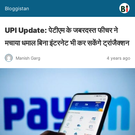
Bloggistan
UPI Update: पेटीएम के जबरदस्त फीचर ने
मचाया धमाल बिना इंटरनेट भी कर सकेंगे ट्रांजैक्शन
Manish Garg
4 years ago