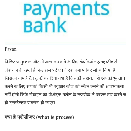
Paytm
डिजिटल भुगतान और भी आसान बनाने के लिए कंपनियां नए-नए फीचर्स
लेकर आती रहती हैं फिलहाल पेटीएम ने एक नया फीचर लॉन्च किया है
जिसका नाम है टैप टू फीचर दिया गया है जिसकी सहायता से आपको भुगतान
करने के लिए आपको किसी भी क्यूआर कोड को स्कैन करने की आवश्यकता
नहीं होगी सिर्फ मोबाइल को पीओएस मशीन के नजदीक ले जाकर टच करने से
ही ट्रांजैक्शन सक्सेस हो जाएगा.
क्या है प्रोसीजर (what is process)