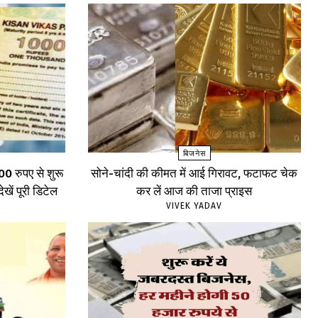
बिजनेस
0 रुपए से शुरू
सोने-चांदी की कीमत में आई गिरावट, फटाफट चेक
ेखें पूरी डिटेल
कर लें आज की ताजा प्राइस
VIVEK YADAV