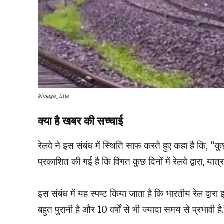
#image_title
क्या है खबर की सच्चाई
रेलवे ने इस संबंध में स्थिति साफ करते हुए कहा है कि, 
प्रकाशित की गई है कि विगत कुछ दिनों में रेलवे द्वारा, या
इस संबंध में यह स्‍पष्‍ट किया जाता है कि भारतीय रेल द्वार
बहुत पुरानी है और 10 वर्षों से भी ज्‍यादा समय से प्रभावी है