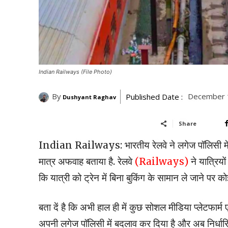
Indian Railways (File Photo)
By
December 1
Published Date :
Dushyant Raghav
Share
Indian Railways: भारतीय रेलवे ने लगेज पॉलिसी में बदलाव
मात्र अफवाह बताया है. रेलवे
(Railways)
ने यात्रियो
कि यात्री को ट्रेन में बिना बुकिंग के सामान ले जाने पर को
बता दें है कि अभी हाल ही में कुछ सोशल मीडिया प्‍लेटफार
अपनी लगेज पॉलिसी में बदलाव कर दिया है और अब निर्धारित स