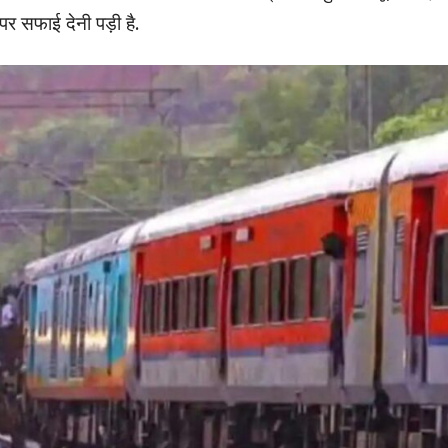
र सफाई देनी पड़ी है.