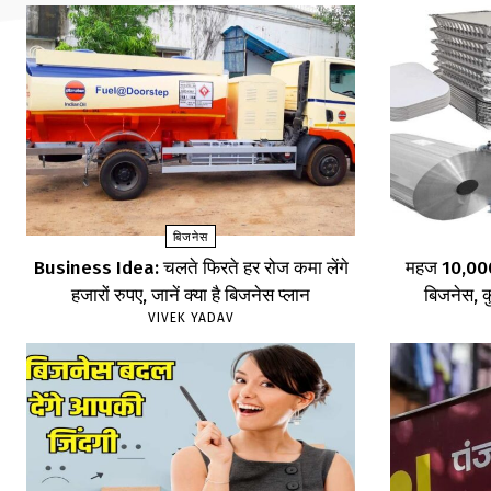
बिजनेस
Business Idea: चलते फिरते हर रोज कमा लेंगे
महज ₹10,000 
हजारों रुपए, जानें क्या है बिजनेस प्लान
बिजनेस, कु
VIVEK YADAV