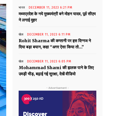
भारत
DECEMBER 11, 2023 6:21 PM
मध्यप्रदेश के नये मुख्यमंत्री बने मोहन यादव, पूर्व सीएम
ने लगाई मुहर
खेल
DECEMBER 11, 2023 6:11 PM
Rohit Sharma की कप्तानी पर इस दिग्गज ने
दिया बड़ा बयान, कहा “अगर ऐसा किया तो…”
खेल
DECEMBER 11, 2023 6:05 PM
Mohammad Shami की झलक पाने के लिए
उमड़ी भीड़, बढ़ाई गई सुरक्षा, देखें वीडियो
- Advertisement -