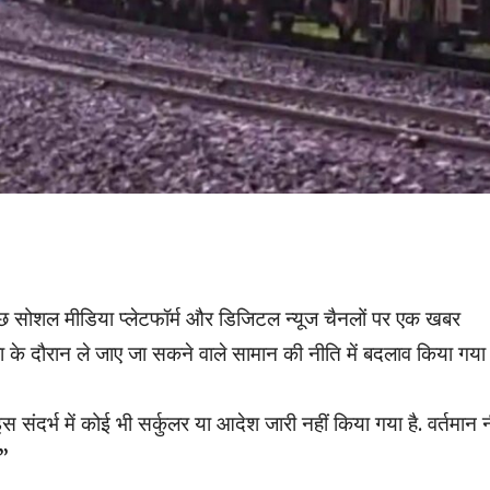
“कुछ सोशल मीडिया प्लेटफॉर्म और डिजिटल न्यूज चैनलों पर एक खबर
त्रा के दौरान ले जाए जा सकने वाले सामान की नीति में बदलाव किया गया 
ा इस संदर्भ में कोई भी सर्कुलर या आदेश जारी नहीं किया गया है. वर्तमान 
.”