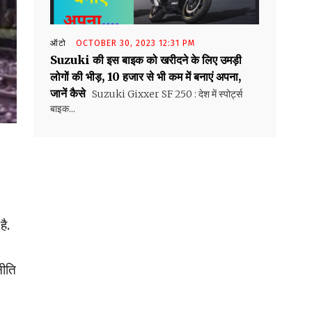
ऑटो
OCTOBER 30, 2023 12:31 PM
Suzuki की इस बाइक को खरीदने के लिए उमड़ी
लोगों की भीड़, ₹10 हजार से भी कम में बनाएं अपना,
जानें कैसे
Suzuki Gixxer SF 250 : देश में स्पोर्ट्स
बाइक...
है.
नीति