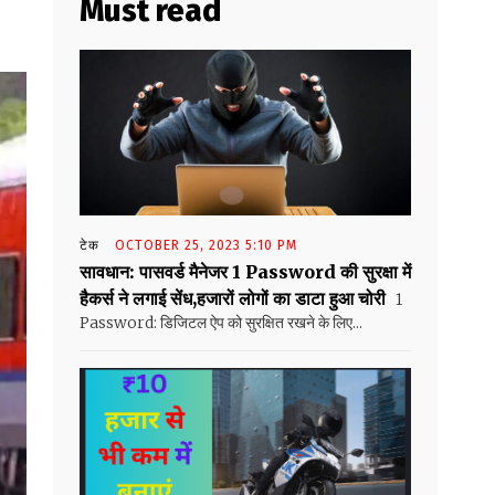
Must read
टेक
OCTOBER 25, 2023 5:10 PM
सावधान: पासवर्ड मैनेजर 1 Password की सुरक्षा में
हैकर्स ने लगाई सेंध,हजारों लोगों का डाटा हुआ चोरी
1
Password: डिजिटल ऐप को सुरक्षित रखने के लिए...