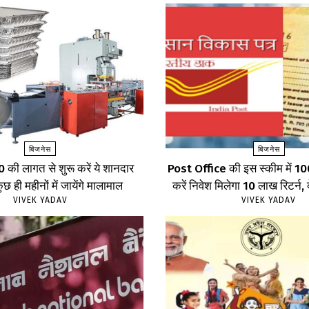
बिजनेस
बिजनेस
की लागत से शुरू करें ये शानदार
Post Office की इस स्कीम में 100
छ ही महीनों में जायेंगे मालामाल
करें निवेश मिलेगा 10 लाख रिटर्न, द
VIVEK YADAV
VIVEK YADAV