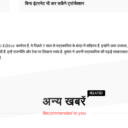
बिना इंटरनेट भी कर सकेंगे ट्रांजैक्शन
or कार्यरत हैं. ये पिछले 5 साल से पत्रकारिता के क्षेत्र में सक्रिय हैं. इन्होंने उमर उजाला,
ं दी हैं. इन्हें राजनीति और टेक पर लिखना पसंद है. दुष्यंत ने अपनी पत्रकारिता की पढ़ाई माखनलाल
ै.
RELATED
अन्य खबरें
Recommended to you