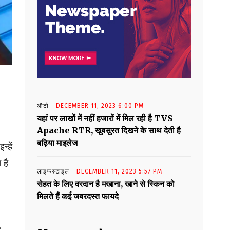
ऑटो
DECEMBER 11, 2023 6:00 PM
यहां पर लाखों में नहीं हजारों में मिल रही है TVS
Apache RTR, खूबसूरत दिखने के साथ देती है
बढ़िया माइलेज
‍हें
 है
लाइफस्टाइल
DECEMBER 11, 2023 5:57 PM
सेहत के लिए वरदान है मखाना, खाने से स्किन को
मिलते हैं कई जबरदस्त फायदे
.