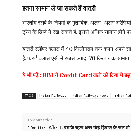
इतना सामान ले जा सकते हैं यात्री
भारतीय रेलवे के नियमों के मुताबिक, अलग-अलग श्रेणियो
ट्रेन के डिब्‍बे में रख सकते हैं. इससे अधिक सामान होने
यात्री स्‍लीपर क्‍लास में 40 किलोग्राम तक वजन अपने स
है. फर्स्‍ट क्‍लास एसी में सबसे ज्‍यादा 70 किलो तक सामान
ये भी पढ़ें : RBI ने Credit Card वालों को दिया ये बड़ा
TAGS
Indian Railways
Indian Railways news
Indian Ra
Previous article
Twitter Alert: बच के रहना अगर तोड़े ट्विटर के रूल तो