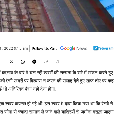
, 2022 9:15 am
Follow Us On :
 के बारे में चल रही खबरों की सत्यता के बारे में खंडन करते हुए इन्
ं को ऐसी खबरों पर विश्वास न करने की सलाह देते हुए साफ तौर पर कहा
ई भी अतिरिक्त पैसा नहीं देना होगा.
्म एक खबर वायरल हो गई थी. इस खबर में दावा किया गया था कि रेलवे ने
ीमा से ज्‍यादा सामान ले जाने वाले यात्रियों से जुर्माना वसूला जाएगा