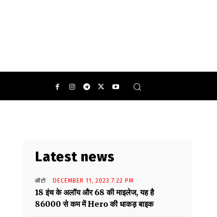
0
Latest news
ऑटो
DECEMBER 11, 2023 7:22 PM
18 इंच के अलॉय और 68 की माइलेज, यह है
86000 से कम में Hero की धाकड़ बाइक