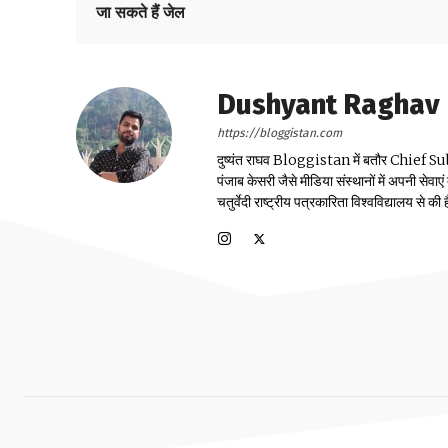
जा सकते हैं जेल
Dushyant Raghav
https://bloggistan.com
दुष्यंत राघव Bloggistan में बतौर Chief Sub Edit
पंजाब केसरी जैसे मीडिया संस्थानों में अपनी सेवाए
चतुर्वेदी राष्ट्रीय पत्रकारिता विश्वविद्यालय से की ह