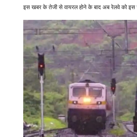
इस खबर के तेजी से वायरल होने के बाद अब रेलवे को इस प