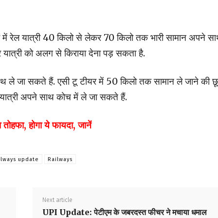
ं में रेल यात्री 40 किलो से लेकर 70 किलो तक भारी सामान अपने स
 पर यात्री को अलग से किराया देना पड़ सकता है.
ाथ ले जा सकते हैं. एसी टू टीयर में 50 किलो तक सामान ले जाने की छ
 यात्री अपने साथ कोच में ले जा सकते हैं.
 तोहफा, होगा ये फायदा, जानें
ilways update
Railways
Next article
UPI Update: पेटीएम के जबरदस्त फीचर ने मचाया धमाल