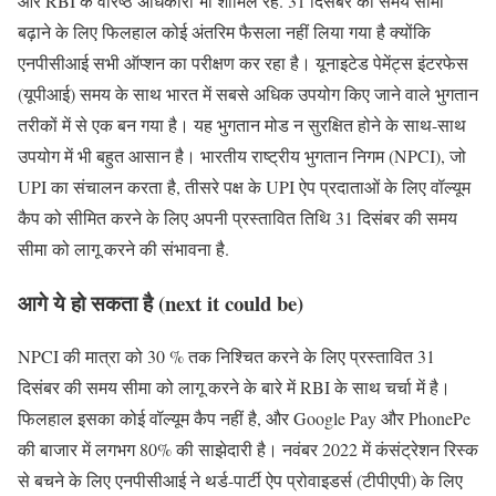
और RBI के वरिष्ठ अधिकारी भी शामिल रहे. 31 दिसंबर की समय सीमा
बढ़ाने के लिए फिलहाल कोई अंतरिम फैसला नहीं लिया गया है क्योंकि
एनपीसीआई सभी ऑप्शन का परीक्षण कर रहा है। यूनाइटेड पेमेंट्स इंटरफेस
(यूपीआई) समय के साथ भारत में सबसे अधिक उपयोग किए जाने वाले भुगतान
तरीकों में से एक बन गया है। यह भुगतान मोड न सुरक्षित होने के साथ-साथ
उपयोग में भी बहुत आसान है। भारतीय राष्ट्रीय भुगतान निगम (NPCI), जो
UPI का संचालन करता है, तीसरे पक्ष के UPI ऐप प्रदाताओं के लिए वॉल्यूम
कैप को सीमित करने के लिए अपनी प्रस्तावित तिथि 31 दिसंबर की समय
सीमा को लागू करने की संभावना है.
आगे ये हो सकता है (next it could be)
NPCI की मात्रा को 30 % तक निश्चित करने के लिए प्रस्तावित 31
दिसंबर की समय सीमा को लागू करने के बारे में RBI के साथ चर्चा में है।
फिलहाल इसका कोई वॉल्यूम कैप नहीं है, और Google Pay और PhonePe
की बाजार में लगभग 80% की साझेदारी है। नवंबर 2022 में कंसंट्रेशन रिस्क
से बचने के लिए एनपीसीआई ने थर्ड-पार्टी ऐप प्रोवाइडर्स (टीपीएपी) के लिए