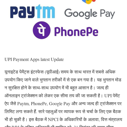
UPI Payment Apps latest Update
यूनाइटेड पेमेंट्स इंटरफेस (यूपीआई) समय के साथ भारत में सबसे अधिक
उपयोग किए जाने वाले भुगतान तरीकों में से एक बन गया है। यह भुगतान मोड
न सुरक्षित होने के साथ-साथ उपयोग में भी बहुत आसान है। जल्‍द ही
ऑनलाइन ट्रांजेक्‍शन को लेकर एक सीमा तय की जा सकती है। UPI पेमेंट
ऐप जैसे Paytm, PhonePe, Google Pay और अन्य जल्द ही ट्रांजैक्शन पर
लिमिट लगा सकते हैं. सारे पहलुओं पर व्यापक रूप से चर्चा के लिए एक बैठक
भी हो चुकी है। इस बैठक में NPCI के अधिकारियों के अलावा, वित्त मंत्रालय