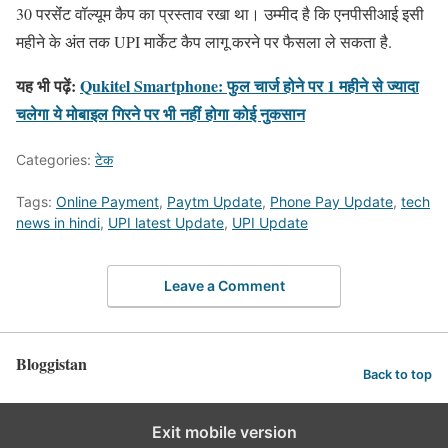
30 परसेंंट वॉल्यूम कैप का प्रस्ताव रखा था। उम्मीद है कि एनपीसीआई इसी
महीने के अंत तक UPI मार्केट कैप लागू करने पर फैसला ले सकता है.
यह भी पढ़ें:
Qukitel Smartphone: फुल चार्ज होने पर 1 महीने से ज्यादा
चलेगा ये मोबाइल गिरने पर भी नहीं होगा कोई नुकसान
Categories:
टेक
Tags:
Online Payment
,
Paytm Update
,
Phone Pay Update
,
tech
news in hindi
,
UPI latest Update
,
UPI Update
Leave a Comment
Bloggistan
Back to top
Exit mobile version