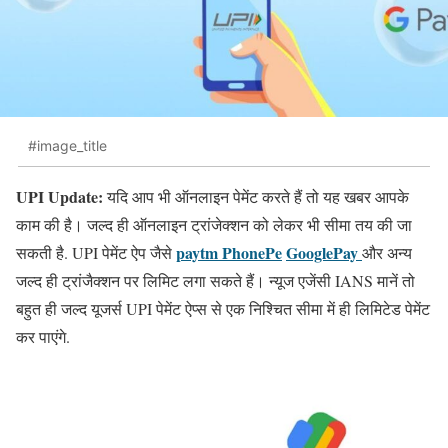
#image_title
UPI Update:
यदि आप भी ऑनलाइन पेमेंट करते हैं तो यह खबर आपके
काम की है। जल्‍द ही ऑनलाइन ट्रांजेक्‍शन को लेकर भी सीमा तय की जा
paytm
PhonePe
GooglePay
सकती है. UPI पेमेंट ऐप जैसे
और अन्य
जल्द ही ट्रांजैक्शन पर लिमिट लगा सकते हैं। न्यूज एजेंसी IANS मानें तो
बहुत ही जल्द यूजर्स UPI पेमेंट ऐप्स से एक निश्चित सीमा में ही लिमिटेड पेमेंट
कर पाएंगे.