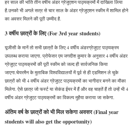
हर साल की भांति तीन वर्षीय अंडर ग्रेजुएशन पाठ्यक्रमों में दाखिला लिया
है.उनको भी अगले सत्र से चार साल के अंडर ग्रेजुएशन स्कीम में शामिल होने
का अवसर मिलने की पूरी उम्मीद है.
3 वर्षीय छात्रों के लिए (For 3rd year students)
यूजीसी के मानें तो सभी छात्रों के लिए 4 वर्षीय अंडरग्रेजुएट पाठ्यक्रम
उपलब्ध कराया जाएगा. प्रोफेसर एम जगदीश कुमार के अनुसार 4 वर्षीय अंडर
ग्रेजुएट पाठ्यक्रमों की पूरी स्कीम को जल्द ही सार्वजनिक किया
जाएगा.चेयरमैन के मुताबिक विश्वविद्यालयों में पूर्व से ही एडमिशन ले चुके
छात्रों को भी 4 वर्षीय अंडर ग्रेजुएट पाठ्यक्रमों का भागीदार बनने का मौका
मिलेगा. ऐसे छात्र जो फर्स्ट या सेकंड ईयर में हैं और वह चाहतें हैं तो उन्हें भी 4
वर्षीय अंडर ग्रेजुएट पाठ्यक्रमों का विकल्प मुहैया कराया जा सकेगा.
अंतिम वर्ष के छात्रों को भी मिल सकेगा अवसर (Final year
students will also get the opportunity)