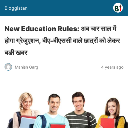
Bloggistan
New Education Rules: अब चार साल में
होगा ग्रेजुएशन, बीए-बीएससी वाले छात्रों को लेकर
बङी खबर
Manish Garg
4 years ago