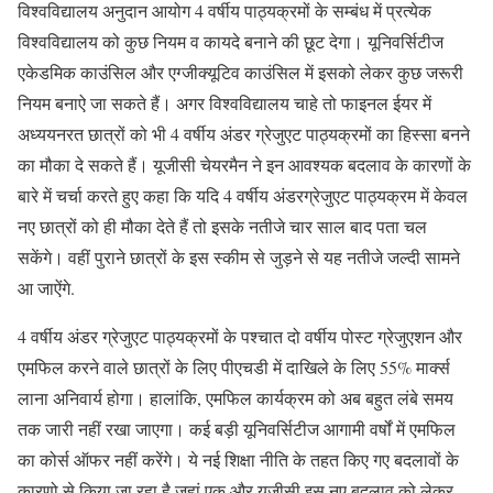
विश्वविद्यालय अनुदान आयोग 4 वर्षीय पाठ्यक्रमों के सम्बंध में प्रत्येक
विश्वविद्यालय को कुछ नियम व कायदे बनाने की छूट देगा। यूनिवर्सिटीज
एकेडमिक काउंसिल और एग्जीक्यूटिव काउंसिल में इसको लेकर कुछ जरूरी
नियम बनाऐ जा सकते हैं। अगर विश्वविद्यालय चाहे तो फाइनल ईयर में
अध्ययनरत छात्रों को भी 4 वर्षीय अंडर ग्रेजुएट पाठ्यक्रमों का हिस्सा बनने
का मौका दे सकते हैं। यूजीसी चेयरमैन ने इन आवश्यक बदलाव के कारणों के
बारे में चर्चा करते हुए कहा कि यदि 4 वर्षीय अंडरग्रेजुएट पाठ्यक्रम में केवल
नए छात्रों को ही मौका देते हैं तो इसके नतीजे चार साल बाद पता चल
सकेंगे। वहीं पुराने छात्रों के इस स्कीम से जुड़ने से यह नतीजे जल्दी सामने
आ जाऐंगे.
4 वर्षीय अंडर ग्रेजुएट पाठ्यक्रमों के पश्चात दो वर्षीय पोस्ट ग्रेजुएशन और
एमफिल करने वाले छात्रों के लिए पीएचडी में दाखिले के लिए 55% मार्क्स
लाना अनिवार्य होगा। हालांकि, एमफिल कार्यक्रम को अब बहुत लंबे समय
तक जारी नहीं रखा जाएगा। कई बड़ी यूनिवर्सिटीज आगामी वर्षों में एमफिल
का कोर्स ऑफर नहीं करेंगे। ये नई शिक्षा नीति के तहत किए गए बदलावों के
कारणो से किया जा रहा है जहां एक और यूजीसी इस नए बदलाव को लेकर