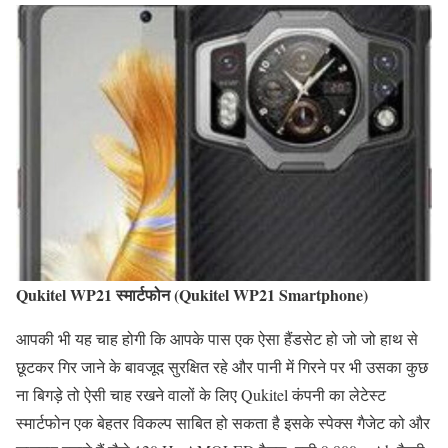
Qukitel WP21 स्मार्टफोन (Qukitel WP21 Smartphone)
आपकी भी यह चाह होगी कि आपके पास एक ऐसा हैंडसेट हो जो जो हाथ से
छूटकर गिर जाने के बावजूद सुरक्षित रहे और पानी में गिरने पर भी उसका कुछ
ना बिगड़े तो ऐसी चाह रखने वालों के लिए Qukitel कंपनी का लेटेस्ट
स्मार्टफोन एक बेहतर विकल्प साबित हो सकता है इसके स्पेक्स गैजेट को और