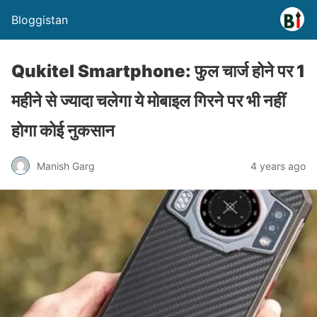
Bloggistan
Qukitel Smartphone: फुल चार्ज होने पर 1
महीने से ज्यादा चलेगा ये मोबाइल गिरने पर भी नहीं
होगा कोई नुकसान
Manish Garg
4 years ago