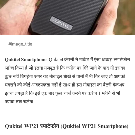
#image_title
Qukitel Smartphone
: Qukitel कंपनी ने मार्केट में ऐसा धाकड़ स्मार्टफोन
लॉन्च किया है जो इतना मजबूत है कि जमीन पर गिरे जाने के बाद भी इसका
कुछ नहीं बिगड़ेगा अगर यह मोबाइल धोखे से पानी में भी गिर जाए तो आपको
घबराने की कोई आवश्यकता नहीं है साथ ही इस मोबाइल का बैटरी बैकअप
इतना तगड़ा है कि इसे एक बार फुल चार्ज करने पर करीब 1 महीने से भी
ज्यादा तक चलेगा.
Qukitel WP21 स्मार्टफोन (Qukitel WP21 Smartphone)