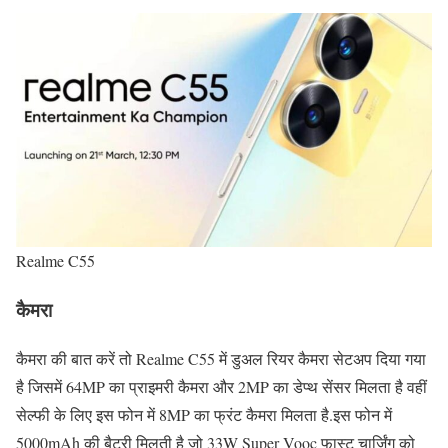
Realme C55
कैमरा
कैमरा की बात करें तो Realme C55 में डुअल रियर कैमरा सेटअप दिया गया
है जिसमें 64MP का प्राइमरी कैमरा और 2MP का डेप्थ सेंसर मिलता है वहीं
सेल्फी के लिए इस फोन में 8MP का फ्रंट कैमरा मिलता है.इस फोन में
5000mAh की बैटरी मिलती है जो 33W Super Vooc फास्ट चार्जिंग को