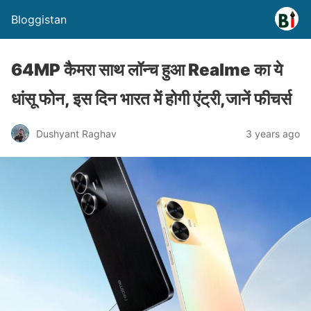
Bloggistan
64MP कैमरा साथ लॉन्च हुआ Realme का ये
धांसू फोन, इस दिन भारत में होगी एंट्री,जानें फीचर्स
Dushyant Raghav
3 years ago