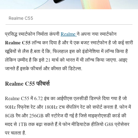
Realme C55
प्रसिद्ध स्मार्टफोन निर्माता कंपनी
Realme
ने अपना नया स्मार्टफोन
Realme C55
लॉन्च कर दिया है और ये एक बजट स्मार्टफोन है जो कई सारी
खूबियों से लैस है.बता दें कि, फिलहाल इस को इंडोनेशिया में लॉन्च किया है
लेकिन उम्मीद है कि इसे 21 मार्च को भारत में भी लॉन्च किया जाएगा. आइए
जानते हैं इसके फीचर्स और कीमत की डिटेल्स.
Realme C55 फीचर्स
Realme C55 में 6.72 इंच का आईपीएस एलसीडी डिस्प्ले दिया गया है जो
90Hz रिफ्रेश रेट और 180Hz टच सेंपलिंग रेट को सपोर्ट करता है. फोन में
8GB रैम और 256GB की स्टोरेज दी गई है जिसे माइक्रोएसडी कार्ड की
मदद से 1TB तक बढ़ा सकते हैं.ये फोन मीडियाटेक हीलियो G88 प्रोसेसर
पर चलता है.