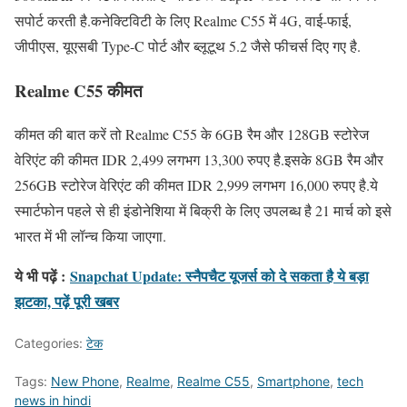
सपोर्ट करती है.कनेक्टिविटी के लिए Realme C55 में 4G, वाई-फाई,
जीपीएस, यूएसबी Type-C पोर्ट और ब्लूटूथ 5.2 जैसे फीचर्स दिए गए है.
Realme C55 कीमत
कीमत की बात करें तो Realme C55 के 6GB रैम और 128GB स्टोरेज
वेरिएंट की कीमत IDR 2,499 लगभग 13,300 रुपए है.इसके 8GB रैम और
256GB स्टोरेज वेरिएंट की कीमत IDR 2,999 लगभग 16,000 रुपए है.ये
स्मार्टफोन पहले से ही इंडोनेशिया में बिक्री के लिए उपलब्ध है 21 मार्च को इसे
भारत में भी लॉन्च किया जाएगा.
ये भी पढ़ें :
Snapchat Update: स्नैपचैट यूजर्स को दे सकता है ये बड़ा
झटका, पढ़ें पूरी खबर
Categories:
टेक
Tags:
New Phone
,
Realme
,
Realme C55
,
Smartphone
,
tech
news in hindi