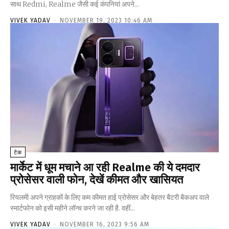
साथ Redmi, Realme जैसी कई कंपनियां अपने...
VIVEK YADAV
-
NOVEMBER 19, 2023 10:46 AM
टेक
मार्केट में धूम मचाने आ रही Realme की ये दमदार
प्रोसेसर वाली फोन, देखें कीमत और खासियत
रियलमी अपने ग्राहकों के लिए कम कीमत हाई प्रोसेसर और बेहतर बैटरी बैकअप वाले
स्मार्टफोन को इसी महीने लॉन्च करने जा रही है. वहीं...
VIVEK YADAV
-
NOVEMBER 16, 2023 9:56 AM