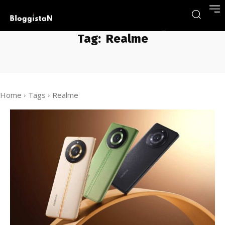
Tag:
Realme
Home
Tags
Realme