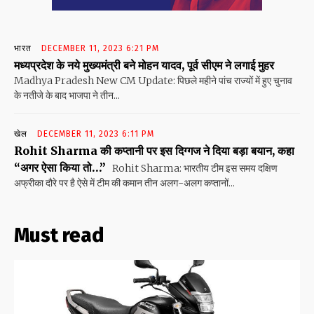
भारत
DECEMBER 11, 2023 6:21 PM
मध्यप्रदेश के नये मुख्यमंत्री बने मोहन यादव, पूर्व सीएम ने लगाई मुहर
Madhya Pradesh New CM Update: पिछले महीने पांच राज्यों में हुए चुनाव
के नतीजे के बाद भाजपा ने तीन...
खेल
DECEMBER 11, 2023 6:11 PM
Rohit Sharma की कप्तानी पर इस दिग्गज ने दिया बड़ा बयान, कहा
“अगर ऐसा किया तो…”
Rohit Sharma: भारतीय टीम इस समय दक्षिण
अफ्रीका दौरे पर है ऐसे में टीम की कमान तीन अलग-अलग कप्तानों...
Must read