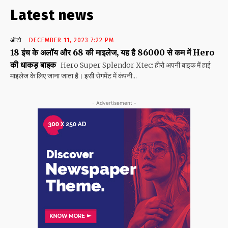
Latest news
ऑटो
DECEMBER 11, 2023 7:22 PM
18 इंच के अलॉय और 68 की माइलेज, यह है 86000 से कम में Hero
की धाकड़ बाइक
Hero Super Splendor Xtec: हीरो अपनी बाइक में हाई
माइलेज के लिए जाना जाता है। इसी सेगमेंट में कंपनी...
- Advertisement -