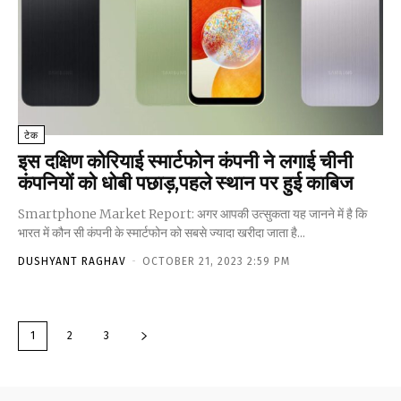
टेक
इस दक्षिण कोरियाई स्मार्टफोन कंपनी ने लगाई चीनी
कंपनियों को धोबी पछाड़,पहले स्थान पर हुई काबिज
Smartphone Market Report: अगर आपकी उत्सुकता यह जानने में है कि
भारत में कौन सी कंपनी के स्मार्टफोन को सबसे ज्यादा खरीदा जाता है...
DUSHYANT RAGHAV
-
OCTOBER 21, 2023 2:59 PM
1
2
3