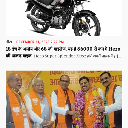
ऑटो
DECEMBER 11, 2023 7:22 PM
18 इंच के अलॉय और 68 की माइलेज, यह है 86000 से कम में Hero
की धाकड़ बाइक
Hero Super Splendor Xtec: हीरो अपनी बाइक में हाई...