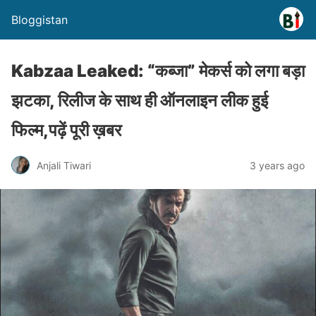
Bloggistan
Kabzaa Leaked: “कब्जा” मेकर्स को लगा बड़ा
झटका, रिलीज के साथ ही ऑनलाइन लीक हुई
फिल्म,पढ़ें पूरी ख़बर
Anjali Tiwari
3 years ago