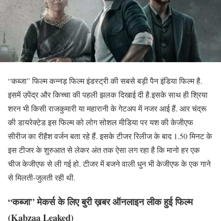
“कब्जा” फिल्म कन्नड़ फिल्म इंडस्ट्री की सबसे बड़ी पैन इंडिया फिल्म है.
इसमें उपेंद्र और किच्चा की पहली झलक दिखाई दी है.इसके साथ ही श्रिया
शरन भी किसी राजकुमारी या महारानी के गेटअप में नजर आई हैं. आर चंद्रू
की डायरेक्टेड इस फिल्म को लोग सोशल मीडिया पर यश की केजीएफ
सीरीज का रीहैश वर्जन बता रहे हैं. इसके टीजर रिलीज के बाद 1.50 मिनट के
इस टीजर के शुरुआत से लेकर अंत तक ऐसा लग रहा है कि मानो हर एक
चीज केजीएफ से ली गई हो. टीजर में बजने वाली धुन भी केजीएफ के एक गाने
से मिलती-जुलती रही थी.
“कब्जा” मेकर्स के लिए बुरी ख़बर ऑनलाइन लीक हुई फिल्म
(Kabzaa Leaked)