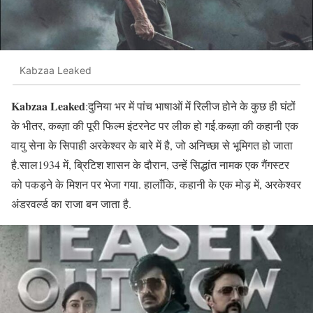
Kabzaa Leaked
Kabzaa Leaked
:दुनिया भर में पांच भाषाओं में रिलीज होने के कुछ ही घंटों
के भीतर, कब्ज़ा की पूरी फिल्म इंटरनेट पर लीक हो गई.कब्ज़ा की कहानी एक
वायु सेना के सिपाही अरकेश्वर के बारे में है, जो अनिच्छा से भूमिगत हो जाता
है.साल1934 में, ब्रिटिश शासन के दौरान, उन्हें सिद्धांत नामक एक गैंगस्टर
को पकड़ने के मिशन पर भेजा गया. हालाँकि, कहानी के एक मोड़ में, अरकेश्वर
अंडरवर्ल्ड का राजा बन जाता है.