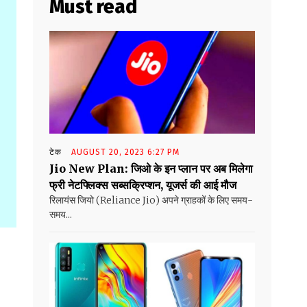
Must read
टेक
AUGUST 20, 2023 6:27 PM
Jio New Plan: जिओ के इन प्लान पर अब मिलेगा
फ्री नेटफ्लिक्स सब्सक्रिप्शन, यूजर्स की आई मौज
रिलायंस जियो (Reliance Jio) अपने ग्राहकों के लिए समय-
समय...