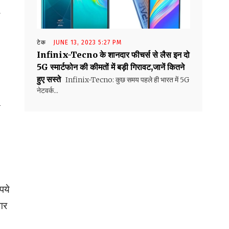
टेक
JUNE 13, 2023 5:27 PM
Infinix-Tecno के शानदार फीचर्स से लैस इन दो
5G स्मार्टफोन की कीमतों में बड़ी गिरावट,जानें कितने
हुए सस्ते
Infinix-Tecno: कुछ समय पहले ही भारत में 5G
नेटवर्क...
h
पये
गर