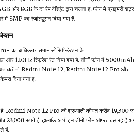
B और 8GB के दो रैम वेरिएंट द्वारा चलता है. फोन में प्राइमरी शूटर
 में 8MP का रेजोल्यूशन दिया गया है.
िकेशन
 को अधिकतर समान स्पेसिफिकेशन के
नल और 120Hz रिफ्रेश रेट दिया गया है. तीनों फोन में 5000mA
मरे की बात करें तो Redmi Note 12, Redmi Note 12 Pro और
मरा दिया गया है.
है. Redmi Note 12 Pro की शुरुआती कीमत करीब 19,300 रु
,000 रुपये है. हालांकि अभी इन तीनों फोन ऑफर चल रहे हैं अ
 हैं.