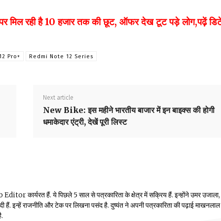
रही है 10 हजार तक की छूट, ऑफर देख टूट पड़े लोग,पढ़ें डिट
12 Pro+
Redmi Note 12 Series
Next article
New Bike: इस महीने भारतीय बाजार में इन बाइक्स की होगी
धमाकेदार एंट्री, देखें पूरी लिस्ट
or कार्यरत हैं. ये पिछले 5 साल से पत्रकारिता के क्षेत्र में सक्रिय हैं. इन्होंने उमर उजाला,
ं दी हैं. इन्हें राजनीति और टेक पर लिखना पसंद है. दुष्यंत ने अपनी पत्रकारिता की पढ़ाई माखनलाल
ै.