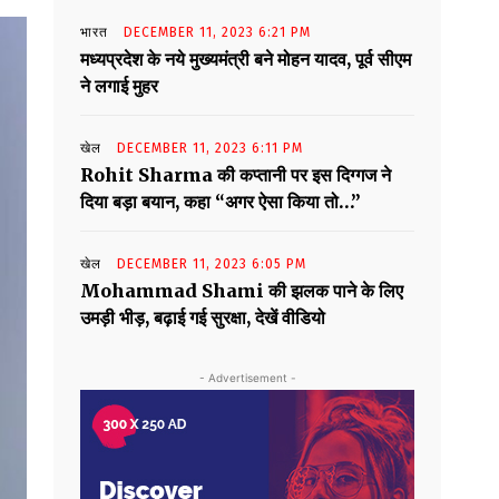
भारत
DECEMBER 11, 2023 6:21 PM
मध्यप्रदेश के नये मुख्यमंत्री बने मोहन यादव, पूर्व सीएम
ने लगाई मुहर
खेल
DECEMBER 11, 2023 6:11 PM
Rohit Sharma की कप्तानी पर इस दिग्गज ने
दिया बड़ा बयान, कहा “अगर ऐसा किया तो…”
खेल
DECEMBER 11, 2023 6:05 PM
Mohammad Shami की झलक पाने के लिए
उमड़ी भीड़, बढ़ाई गई सुरक्षा, देखें वीडियो
- Advertisement -