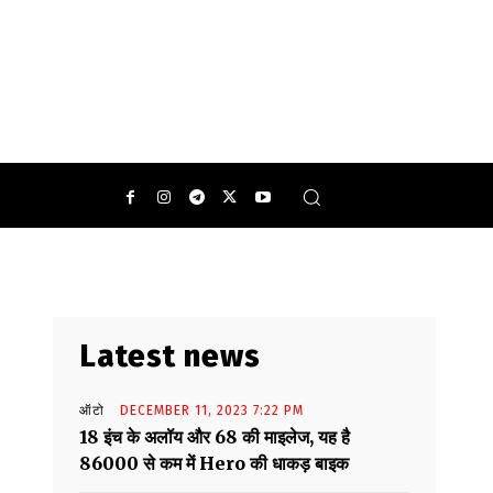
0
Latest news
ऑटो
DECEMBER 11, 2023 7:22 PM
18 इंच के अलॉय और 68 की माइलेज, यह है
86000 से कम में Hero की धाकड़ बाइक