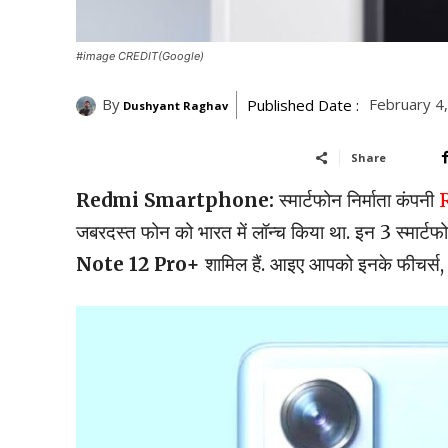
#image CREDIT(Google)
By
February 4
Published Date :
Dushyant Raghav
Share
Redmi Smartphone:
स्मार्टफोन निर्माता कंपनी
जबरदस्त फोन को भारत में लॉन्च किया था. इन 3 स्मार्टफो
Note 12 Pro+
शामिल हैं. आइए आपको इनके फीचर्स, स्प