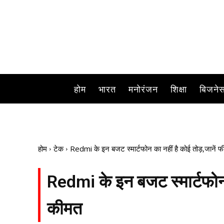
होम
भारत
मनोरंजन
शिक्षा
बिजने
होम
टेक
Redmi के इन बजट स्मार्टफोन का नहीं है कोई तोड़,जानें 
Redmi के इन बजट स्मार्टफोन 
कीमत