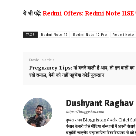
ये भी पढ़ें:
Redmi Offers: Redmi Note 11SE पर मिल 
TAGS
Redmi Note 12
Redmi Note 12 Pro
Redmi Note 
Previous article
Pregnancy Tips: मां बनने वाली है आप, तो इन बातों का
रखे ख्याल, बेबी को नहीं पहुंचेगा कोई नुकसान
Dushyant Raghav
https://bloggistan.com
दुष्यंत राघव Bloggistan में बतौर Chief Sub Edit
पंजाब केसरी जैसे मीडिया संस्थानों में अपनी सेवाए
चतुर्वेदी राष्ट्रीय पत्रकारिता विश्वविद्यालय से की ह