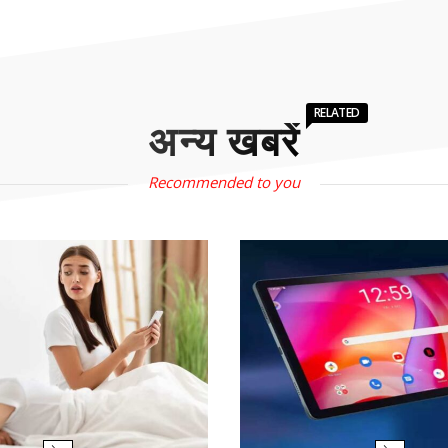
RELATED
अन्य खबरें
Recommended to you