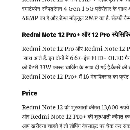
स्मार्टफोन स्नैपड्रैगन 4 Gen 1 5G प्रोसेसर के साथ 4G
48MP का है और डेप्थ मॉड्यूल 2MP का है. सेल्फी कैमरे
Redmi Note 12 Pro+ और 12 Pro स्पेसिफ
Redmi Note 12 Pro और Redmi Note 12 Pro+
साथ आते हैं. इन दोनों में 6.67-इंच FHD+ OLED पै
की बैटरी 33W फास्ट चार्जिंग के साथ दी गई है.कै
Redmi Note 12 Pro+ में 16 मेगापिक्सल का फ्रंट कै
Price
Redmi Note 12 की शुरुआती कीमत 13,600 रुपये 
और Redmi Note 12 Pro+ की शुरुआती कीमत करीब 23
आप खरीदना चाहते हैं तो शॉपिंग वेबसाइट पर चेक कर सकते