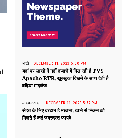
ऑटो
DECEMBER 11, 2023 6:00 PM
यहां पर लाखों में नहीं हजारों में मिल रही है TVS
mi
Apache RTR, खूबसूरत दिखने के साथ देती है
बढ़िया माइलेज
लाइफस्टाइल
DECEMBER 11, 2023 5:57 PM
सेहत के लिए वरदान है मखाना, खाने से स्किन को
मिलते हैं कई जबरदस्त फायदे