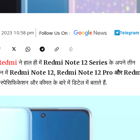
, 2023 10:58 pm
Follow Us On :
Redmi
ने हाल ही में
Redmi Note 12 Series
के अपने तीन
न में
Redmi Note 12, Redmi Note 12 Pro और Red
ेसिफिकेशन और कीमत के बारे में डिटेल में बताते हैं.