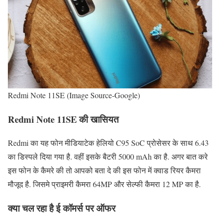
Redmi Note 11SE (Image Source-Google)
Redmi Note 11SE की खासियत
Redmi का यह फोन मीडियाटेक हेलियो C95 SoC प्रोसेसर के साथ 6.43
का डिस्पले दिया गया है. वहीं इसके बैटरी 5000 mAh का है. अगर बात करे
इस फोन के कैमरे की तो आपको बता दे की इस फोन में क्वाड रियर कैमरा
मौजूद है. जिसमे प्राइमरी कैमरा 64MP और सेल्फी कैमरा 12 MP का है.
क्या चल रहा है ई कॉमर्स पर ऑफर