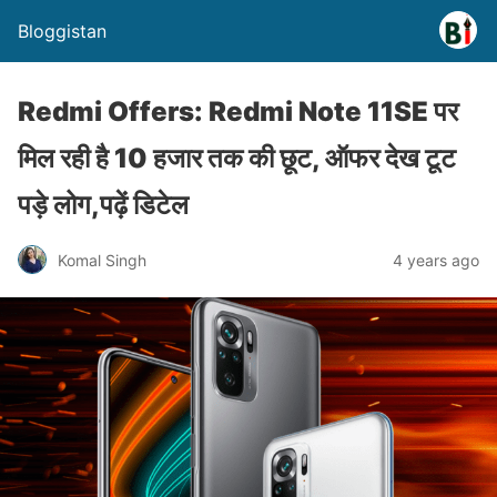
Bloggistan
Redmi Offers: Redmi Note 11SE पर
मिल रही है 10 हजार तक की छूट, ऑफर देख टूट
पड़े लोग,पढ़ें डिटेल
Komal Singh
4 years ago