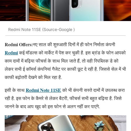
Redmi Note 11SE (Source-Google )
Redmi Offers:
नए साल की शुरुआती दिनों में ही फोन निर्माता कंपनी
Redmi
कई मॉडल्स को मार्केट में पेश कर चुकी है. इस ब्रांड के फोन आपको
काम दामों में बढ़िया फीचर्स के साथ मिल जाते हैं, तो वही रिपब्लिक डे को
लेकर सभी ई कॉमर्स कंपनियां गैजेट पर काफी छूट दे रही है. जिससे सेल में भी
काफी बढ़ोतरी देखने को मिल रहा है.
Redmi Note 11SE
इसी के साथ
को भी कंपनी सस्ते दामों में उपलब्ध करा
रही है. इस फोन के कैमरे से लेकर बैटरी, फीचर्स सभी बहुत बढ़िया है. जिसे
जानने के बाद आप खुद को इस फोन से अलग नहीं कर पाएंगे.