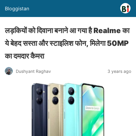
Bloggistan
लड़कियों को दिवाना बनाने आ गया है Realme का
ये बेहद सस्ता और स्टाइलिश फोन, मिलेगा 50MP
का दमदार कैमरा
Dushyant Raghav
3 years ago