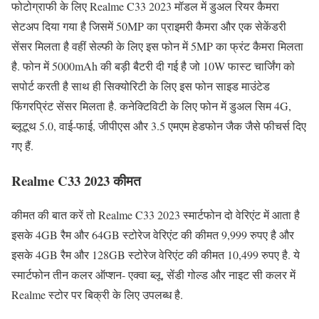
फोटोग्राफी के लिए Realme C33 2023 मॉडल में डुअल रियर कैमरा
सेटअप दिया गया है जिसमें 50MP का प्राइमरी कैमरा और एक सेकेंडरी
सेंसर मिलता है वहीं सेल्फी के लिए इस फोन में 5MP का फ्रंट कैमरा मिलता
है. फोन में 5000mAh की बड़ी बैटरी दी गई है जो 10W फास्ट चार्जिंग को
सपोर्ट करती है साथ ही सिक्योरिटी के लिए इस फोन साइड माउंटेड
फिंगरप्रिंट सेंसर मिलता है. कनेक्टिविटी के लिए फोन में डुअल सिम 4G,
ब्लूटूथ 5.0, वाई-फाई, जीपीएस और 3.5 एमएम हेडफोन जैक जैसे फीचर्स दिए
गए हैं.
Realme C33 2023 कीमत
कीमत की बात करें तो Realme C33 2023 स्मार्टफोन दो वेरिएंट में आता है
इसके 4GB रैम और 64GB स्टोरेज वेरिएंट की कीमत 9,999 रुपए है और
इसके 4GB रैम और 128GB स्टोरेज वेरिएंट की कीमत 10,499 रुपए है. ये
स्मार्टफोन तीन कलर ऑप्शन- एक्वा ब्लू, सेंडी गोल्ड और नाइट सी कलर में
Realme स्टोर पर बिक्री के लिए उपलब्ध है.