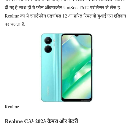
दी गई है साथ ही ये फोन ऑक्टाकोर UniSoc T612 प्रोसेसर से लैस है.
Realme का ये स्मार्टफोन एंड्रॉयड 12 आधारित रियलमी युआई एस एडिशन
पर चलता है.
Realme
Realme C33 2023 कैमरा और बैटरी