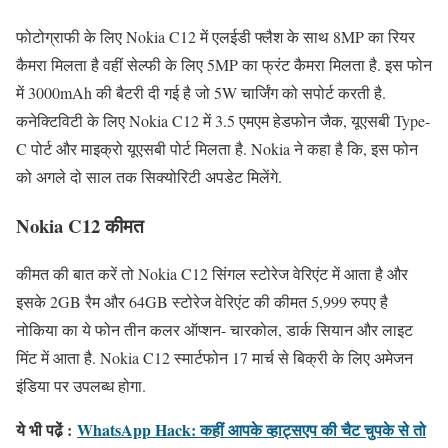
फोटोग्राफी के लिए Nokia C12 में एलईडी फ्लैश के साथ 8MP का रियर
कैमरा मिलता है वहीं सेल्फी के लिए 5MP का फ्रंट कैमरा मिलता है. इस फोन
में 3000mAh की बैटरी दी गई है जो 5W चार्जिंग को सपोर्ट करती है.
कनेक्टिविटी के लिए Nokia C12 में 3.5 एमएम हेडफोन जैक, यूएसबी Type-
C पोर्ट और माइक्रो यूएसबी पोर्ट मिलता है. Nokia ने कहा है कि, इस फोन
को अगले दो साल तक सिक्योरिटी अपडेट मिलेंगे.
Nokia C12 कीमत
कीमत की बात करें तो Nokia C12 सिंगल स्टोरेज वेरिएंट में आता है और
इसके 2GB रैम और 64GB स्टोरेज वेरिएंट की कीमत 5,999 रुपए है
नोकिया का ये फोन तीन कलर ऑप्शन- चारकोल, डार्क सियान और लाइट
मिंट में आता है. Nokia C12 स्मार्टफोन 17 मार्च से बिक्री के लिए अमेजन
इंडिया पर उपलब्ध होगा.
ये भी पढे़ं :
WhatsApp Hack: कहीं आपके व्हाट्सएप की चैट चुपके से तो