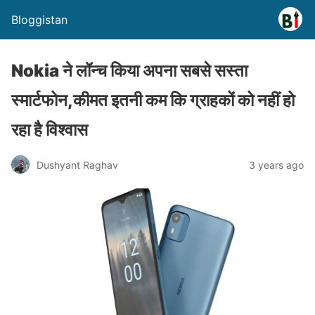
Bloggistan
Nokia ने लॉन्च किया अपना सबसे सस्ता
स्मार्टफोन,कीमत इतनी कम कि ग्राहकों को नहीं हो
रहा है विश्वास
Dushyant Raghav
3 years ago