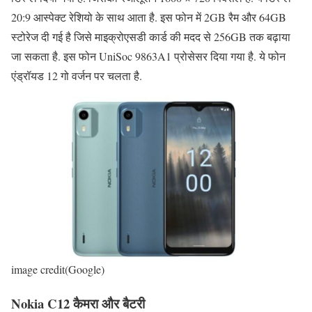
20:9 आस्पेक्ट रेशियो के साथ आता है. इस फोन में 2GB रैम और 64GB
स्टोरेज दी गई है जिसे माइक्रोएसडी कार्ड की मदद से 256GB तक बढ़ाया
जा सकता है. इस फोन UniSoc 9863A1 प्रोसेसर दिया गया है. ये फोन
एंड्रॉयड 12 गो वर्जन पर चलता है.
image credit(Google)
Nokia C12 कैमरा और बैटरी