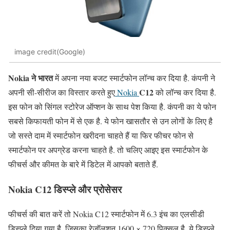
image credit(Google)
Nokia ने भारत
में अपना नया बजट स्मार्टफोन लॉन्च कर दिया है. कंपनी ने
C12
अपनी सी-सीरीज का विस्तार करते हुए
Nokia
को लॉन्च कर दिया है.
इस फोन को सिंगल स्टोरेज ऑप्शन के साथ पेश किया है. कंपनी का ये फोन
सबसे किफायती फोन में से एक है. ये फोन खासतौर से उन लोगों के लिए है
जो सस्ते दाम में स्मार्टफोन खरीदना चाहते हैं या फिर फीचर फोन से
स्मार्टफोन पर अपग्रेड करना चाहते है. तो चलिए आइए इस स्मार्टफोन के
फीचर्स और कीमत के बारे में डिटेल में आपको बताते हैं.
Nokia C12 डिस्प्ले और प्रोसेसर
फीचर्स की बात करें तो Nokia C12 स्मार्टफोन में 6.3 इंच का एलसीडी
डिस्प्ले दिया गया है. जिसका रेजॉलूशन 1600 × 720 पिक्सल है. ये डिस्प्ले