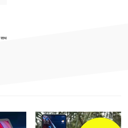
े साथ