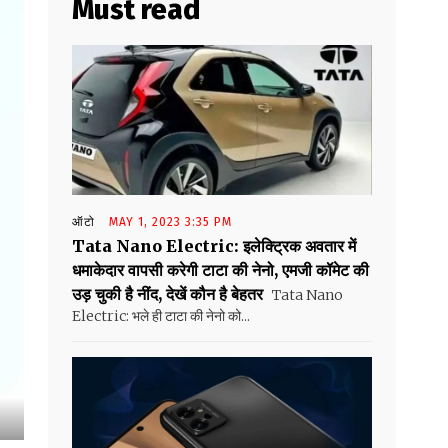
Must read
ऑटो
MAY 1, 2023 3:35 PM
Tata Nano Electric: इलेक्ट्रिक अवतार में
धमाकेदार वापसी करेगी टाटा की नेनो, एमजी कॉमेट की
उड़ चुकी है नींद, देखें कौन है बेहतर
Tata Nano
Electric: भले ही टाटा की नेनो को...