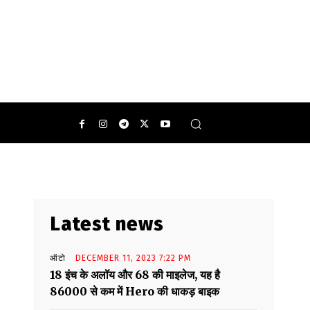
Latest news
ऑटो
DECEMBER 11, 2023 7:22 PM
18 इंच के अलॉय और 68 की माइलेज, यह है
86000 से कम में Hero की धाकड़ बाइक