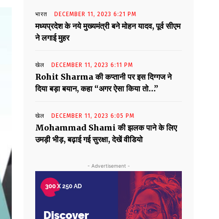
भारत
DECEMBER 11, 2023 6:21 PM
मध्यप्रदेश के नये मुख्यमंत्री बने मोहन यादव, पूर्व सीएम
ने लगाई मुहर
खेल
DECEMBER 11, 2023 6:11 PM
Rohit Sharma की कप्तानी पर इस दिग्गज ने
दिया बड़ा बयान, कहा “अगर ऐसा किया तो…”
खेल
DECEMBER 11, 2023 6:05 PM
Mohammad Shami की झलक पाने के लिए
उमड़ी भीड़, बढ़ाई गई सुरक्षा, देखें वीडियो
- Advertisement -