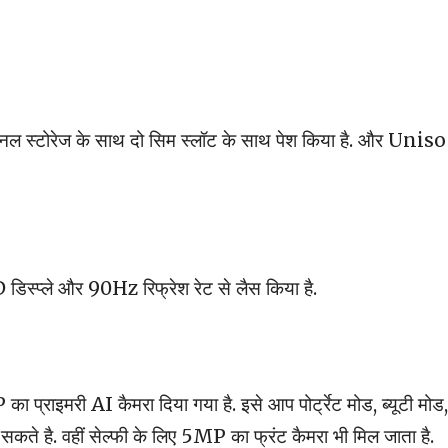
नल स्टोरेज के साथ दो सिम स्लॉट के साथ पेश किया है. और Unis
स्प्ले और 90Hz रिफ्रेश रेट से लैस किया है.
 प्राइमरी AI कैमरा दिया गया है. इसे आप पोर्ट्रेट मोड, ब्यूटी मोड,
कते है. वहीं सेल्फी के लिए 5MP का फ्रंट कैमरा भी मिल जाता है.