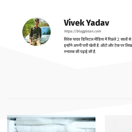
Vivek Yadav
https://bloggistan.com
विवेक यादव डिजिटल मीडिया में पिछले 2 सालों से
इन्होंने अपनी पारी खेली है. ऑटो और टेक पर लिखने 
स्नातक की पढ़ाई की है.