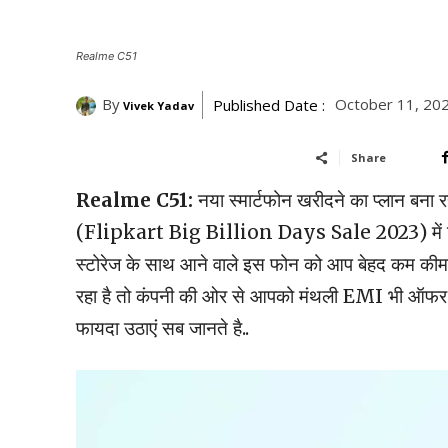
Realme C51
By
October 11, 20
Published Date :
Vivek Yadav
Share
Realme C51:
नया स्मार्टफोन खरीदने का प्लान बना रहे
(Flipkart Big Billion Days Sale 2023) मे
स्टोरेज के साथ आने वाले इस फोन को आप बेहद कम कीमत 
रहा है तो कंपनी की ओर से आपको मंथली EMI भी ऑफर 
फायदा उठाएं सब जानते है..