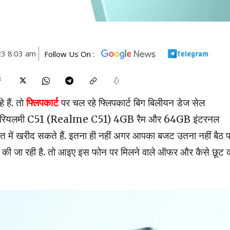
23 8:03 am
Follow Us On :
 हैं. तो
फ्लिपकार्ट
पर चल रहे फ्लिपकार्ट बिग बिलीयन डेज सेल
ं रियलमी C51 (Realme C51) 4GB रैम और 64GB इंटरनल
में खरीद सकते हैं. इतना ही नहीं अगर आपका बजट उतना नहीं बैठ प
की जा रही है. तो आइए इस फोन पर मिलने वाले ऑफर और कैसे छूट 