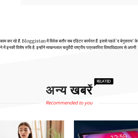
 काम कर रहे हैं. Bloggistan में विवेक बतौर सब एडिटर कार्यरत हैं. इससे पहले`द बेगुसराय' क
में इनकी विशेष रुचि है. इन्होंने माखनलाल चतुर्वेदी राष्ट्रीय पत्रकारिता विश्वविद्यालय से अपनी
RELATED
अन्य खबरें
Recommended to you