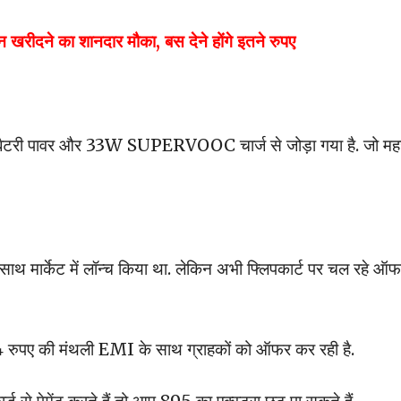
खरीदने का शानदार मौका, बस देने होंगे इतने रुपए
Ah बैटरी पावर और 33W SUPERVOOC चार्ज से जोड़ा गया है. जो म
ाथ मार्केट में लॉन्च किया था. लेकिन अभी फ्लिपकार्ट पर चल रहे ऑफर
4 रुपए की मंथली EMI के साथ ग्राहकों को ऑफर कर रही है.