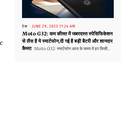
टेक
JUNE 29, 2023 11:24 AM
Moto G32: कम कीमत में जबरदस्त स्पेसिफिकेशन
से लैस है ये स्मार्टफोन,दी गई है बड़ी बैटरी और शानदार
oc
कैमरा
Moto G32: स्मार्टफोन आज के समय में हर किसी...