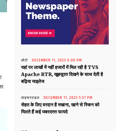
ऑटो
DECEMBER 11, 2023 6:00 PM
यहां पर लाखों में नहीं हजारों में मिल रही है TVS
Apache RTR, खूबसूरत दिखने के साथ देती है
ा
बढ़िया माइलेज
का
लाइफस्टाइल
DECEMBER 11, 2023 5:57 PM
सेहत के लिए वरदान है मखाना, खाने से स्किन को
मिलते हैं कई जबरदस्त फायदे