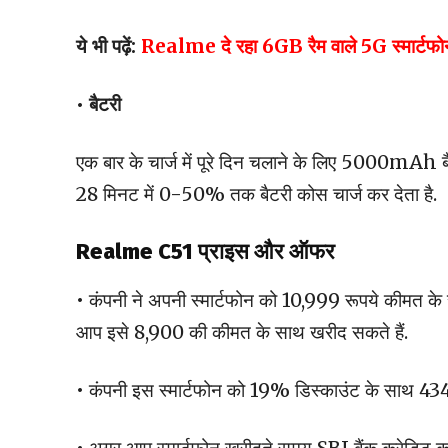
ये भी पढ़ें:
Realme दे रहा 6GB रैम वाले 5G स्मार्टफोन 
• बैटरी
एक बार के चार्ज में पूरे दिन चलाने के लिए 5000m
28 मिनट में 0-50% तक बैटरी कोस चार्ज कर देता है.
Realme C51 प्राइस और ऑफर
• कंपनी ने अपनी स्मार्टफोन को 10,999 रूपये कीमत के स
आप इसे 8,900 की कीमत के साथ खरीद सकते हैं.
• कंपनी इस स्मार्टफोन को 19% डिस्काउंट के साथ 43