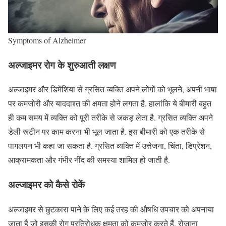
Symptoms of Alzheimer
अल्जाइमर रोग के शुरुआती लक्षण
अल्जाइमर और डिमेंशिया से ग्रसित व्यक्ति अपने लोगों को भूलने, अपनी भाषा
पर कमजोरी और याददाश्त की क्षमता होने लगता है. हालांकि ये बीमारी बहुत
ही कम समय में व्यक्ति को पूरी तरीके से जकड़ लेता है. ग्रसित व्यक्ति अपने
डेली रूटीन पर काम करना भी भूल जाता है. इस बीमारी को एक तरीके से
पागलपन भी कहा जा सकता है. ग्रसित व्यक्ति में उत्तेजना, चिंता, डिप्रेशन,
आक्रामकता और गंभीर नींद की समस्या शामिल हो जाती है.
अल्जाइमर को‌ कैसे रोकें
अल्जाइमर से छुटकारा पाने के लिए कई तरह की औषधि उपचार को अपनाया
जाता है जो इसकी रोग प्रतिरोधक क्षमता को कमजोर करते हैं. रोजाना