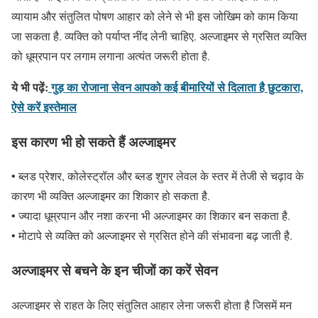
व्यायाम और संतुलित पोषण आहार को लेने से भी इस जोखिम को काम किया
जा सकता है. व्यक्ति को पर्याप्त नींद लेनी चाहिए. अल्जाइमर से ग्रसित व्यक्ति
को धूम्रपान पर लगाम लगाना अत्यंत जरूरी होता है.
ये भी पढ़ें:
गुड़ का रोजाना सेवन आपको कई बीमारियों से दिलाता है छुटकारा,
ऐसे करें इस्तेमाल
इस कारण भी हो सकते हैं अल्जाइमर
• ब्लड प्रेशर, कोलेस्ट्रॉल और ब्लड शुगर लेवल के स्तर में तेजी से चढ़ाव के
कारण भी व्यक्ति अल्जाइमर का शिकार हो सकता है.
• ज्यादा धूम्रपान और नशा करना भी अल्जाइमर का शिकार बन सकता है.
• मोटापे से व्यक्ति को अल्जाइमर से ग्रसित होने की संभावना बढ़ जाती है.
अल्जाइमर से बचने के इन चीजों का करें सेवन
अल्जाइमर से राहत के लिए संतुलित आहार लेना जरूरी होता है जिसमें मन