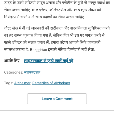
डाइट के फलों सब्जियों साबुत अनाज और प्रोटीन के गुणों से भरपूर पदार्थ का
सेवन करना चाहिए. ब्लड प्रेशर, कोलेस्ट्रॉल और ब्लड शुगर लेवल को
नियंत्रण में रखने वाले खाद्य पदार्थों का सेवन करना चाहिए.
नोट:
लेख में दी गई जानकारी की सटीकता और वास्तविकता सुनिश्चित करने
का हर सम्भव प्रयास किया गया है. लेकिन फिर भी इस पर अमल करने से
पहले डॉक्टर की सलाह जरूर लें. हमारा उद्देश्य आपको सिर्फ जानकारी
उपलब्ध कराना है. Bloggistan इसकी नैतिक जिम्मेदारी नहीं लेता.
आपके लिए –
लाइफस्टाइल
से जुड़ी खबरें यहाँ पढ़ें
Categories:
लाइफस्टाइल
Tags:
Alzheimer
,
Remedies of Alzheimer
Leave a Comment