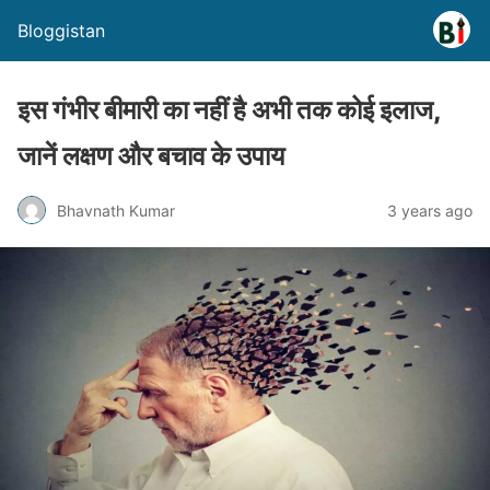
Bloggistan
इस गंभीर बीमारी का नहीं है अभी तक कोई इलाज,
जानें लक्षण और बचाव के उपाय
Bhavnath Kumar
3 years ago