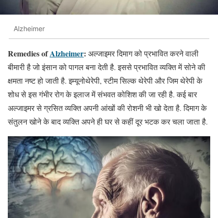
Alzheimer
Remedies of
Alzheimer
:
अल्जाइमर दिमाग को प्रभावित करने वाली
बीमारी है जो इंसान को पागल बना देती है. इससे प्रभावित व्यक्ति में सोने की
क्षमता नष्ट हो जाती है. इम्यूनोथेरेपी, स्टीम सिल्क थेरेपी और जिम थेरेपी के
शोध से इस गंभीर रोग के इलाज में संभवत कोशिश की जा रही है. कई बार
अल्जाइमर से ग्रसित व्यक्ति अपनी आंखों की रोशनी भी खो देता है. दिमाग के
संतुलन खोने के बाद व्यक्ति अपने ही घर से कहीं दूर भटक कर चला जाता है.