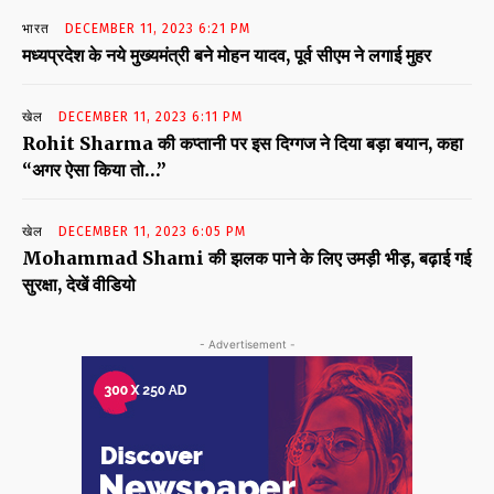
भारत
DECEMBER 11, 2023 6:21 PM
मध्यप्रदेश के नये मुख्यमंत्री बने मोहन यादव, पूर्व सीएम ने लगाई मुहर
खेल
DECEMBER 11, 2023 6:11 PM
Rohit Sharma की कप्तानी पर इस दिग्गज ने दिया बड़ा बयान, कहा
“अगर ऐसा किया तो…”
खेल
DECEMBER 11, 2023 6:05 PM
Mohammad Shami की झलक पाने के लिए उमड़ी भीड़, बढ़ाई गई
सुरक्षा, देखें वीडियो
- Advertisement -