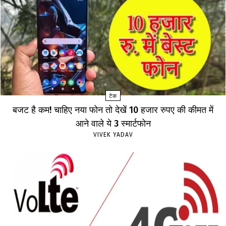
टेक
बजट है कम! चाहिए नया फोन तो देखें 10 हजार रुपए की कीमत में
आने वाले ये 3 स्मार्टफोन
VIVEK YADAV