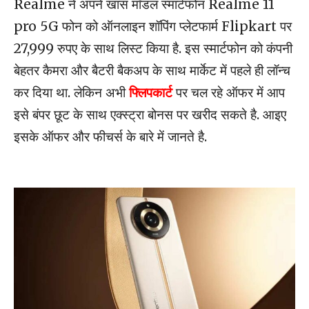
Realme ने अपने खास मॉडल स्मार्टफोन Realme 11
pro 5G फोन को ऑनलाइन शॉपिंग प्लेटफार्म Flipkart पर
27,999 रुपए के साथ लिस्ट किया है. इस स्मार्टफोन को कंपनी
बेहतर कैमरा और बैटरी बैकअप के साथ मार्केट में पहले ही लॉन्च
कर दिया था. लेकिन अभी
फ्लिपकार्ट
पर चल रहे ऑफर में आप
इसे बंपर छूट के साथ एक्स्ट्रा बोनस पर खरीद सकते है. आइए
इसके ऑफर और फीचर्स के बारे में जानते है.
tech news