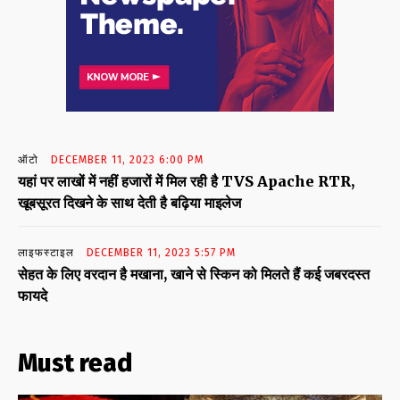
ऑटो
DECEMBER 11, 2023 6:00 PM
यहां पर लाखों में नहीं हजारों में मिल रही है TVS Apache RTR,
खूबसूरत दिखने के साथ देती है बढ़िया माइलेज
लाइफस्टाइल
DECEMBER 11, 2023 5:57 PM
सेहत के लिए वरदान है मखाना, खाने से स्किन को मिलते हैं कई जबरदस्त
फायदे
Must read