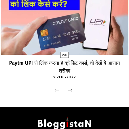
टेक
Paytm UPI से लिंक करना है क्रेडिट कार्ड, तो देखें ये आसान
तरीका
VIVEK YADAV