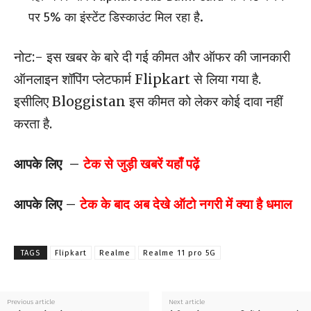
पर 5% का इंस्टेंट डिस्काउंट मिल रहा है.
नोट:- इस खबर के बारे दी गई कीमत और ऑफर की जानकारी
ऑनलाइन शॉपिंग प्लेटफार्म Flipkart से लिया गया है.
इसीलिए Bloggistan इस कीमत को लेकर कोई दावा नहीं
करता है.
आपके लिए –
टेक से जुड़ी खबरें यहाँ पढ़ें
आपके लिए –
टेक के बाद अब देखे ऑटो नगरी में क्या है धमाल
TAGS
Flipkart
Realme
Realme 11 pro 5G
Previous article
Next article