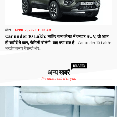
ऑटो
APRIL 2, 2023 11:18 AM
Car under 10 Lakh: चाहिए कम कीमत में दमदार SUV, तो आज
ही खरीदें ये कार, फैमिली बोलेगी ‘वाह क्या बात है’
Car under 10 Lakh:
भारतीय बाजार में सस्ती और...
RELATED
अन्य खबरें
Recommended to you