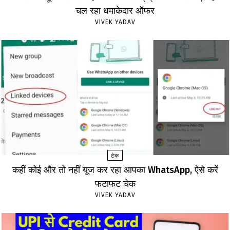
चल रहा धमाकेदार ऑफर
VIVEK YADAV
टेक
कहीं कोई और तो नहीं यूज कर रहा आपका WhatsApp, ऐसे करें
फटाफट चेक
VIVEK YADAV