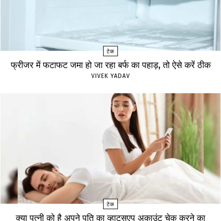
टेक
फ्रीजर में फटाफट जमा हो जा रहा बर्फ का पहाड़, तो ऐसे करें ठीक
VIVEK YADAV
टेक
क्या पत्नी को है अपने पति का व्हाट्सएप अकाउंट चेक करने का