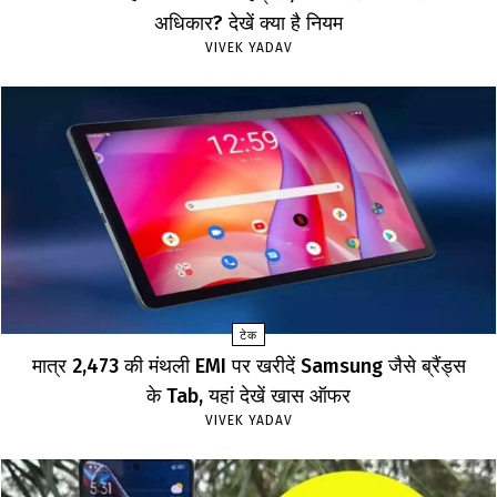
अधिकार? देखें क्या है नियम
VIVEK YADAV
टेक
मात्र ₹2,473 की मंथली EMI पर खरीदें Samsung जैसे ब्रैंड्स
के Tab, यहां देखें खास ऑफर
VIVEK YADAV