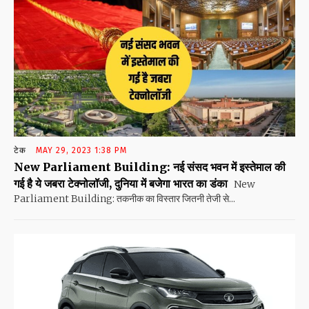
टेक
MAY 29, 2023 1:38 PM
New Parliament Building: नई संसद भवन में इस्तेमाल की
गई है ये जबरा टेक्नोलॉजी, दुनिया में बजेगा भारत का डंका
New
Parliament Building: तकनीक का विस्तार जितनी तेजी से...