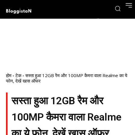
होम
टेक
सस्ता हुआ 12GB रैम और 100MP कैमरा वाला Realme का ये
फोन, देखें खास ऑफर
सस्ता हुआ 12GB रैम और
100MP कैमरा वाला Realme
का ये फोन, देखें खास ऑफर