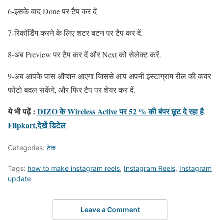
6-इसके बाद Done पर टैप कर दें
7-रिकॉर्डिंग करने के लिए शटर बटन पर टैप कर दें.
8-अब Preview पर टैप कर दें और Next को सेलेक्ट करें.
9-अब आपके पास ऑप्शन आएगा जिससे आप अपनी इंस्टाग्राम रील की कवर
फोटो बदल सकेंगे, और फिर टैप पर शेयर कर दें.
ये भी पढ़ें :
DIZO के Wireless Active पर 52 % की बंपर छूट दे रहा है
Flipkart,देखें डिटेल
Categories:
टेक
Tags:
how to make instagram reels
,
Instagram Reels
,
Instagram
update
Leave a Comment