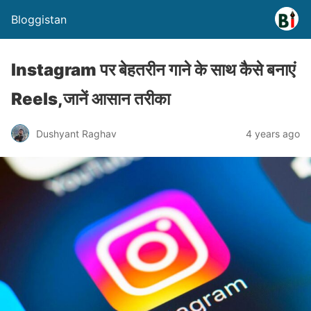
Bloggistan
Instagram पर बेहतरीन गाने के साथ कैसे बनाएं
Reels,जानें आसान तरीका
Dushyant Raghav
4 years ago