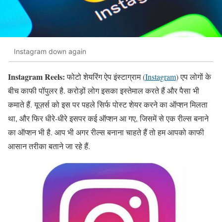
Instagram down again
Instagram Reels:
फोटो शेयरिंग ऐप इंस्टाग्राम (
Instagram
) एप लोगों के
बीच काफी पॉपुलर है. करोड़ों लोग इसका इस्तेमाल करते हैं और पैसा भी
कमाते हैं. यूज़र्स को इस पर पहले सिर्फ पोस्ट शेयर करने का ऑप्शन मिलता
था, और फिर धीरे-धीरे इसपर कई ऑप्शन आ गए, जिसमें से एक रील्स बनाने
का ऑप्शन भी है. आप भी अगर रील्स बनाना चाहते हैं तो हम आपको काफी
आसान तरीका बताने जा रहे हैं.