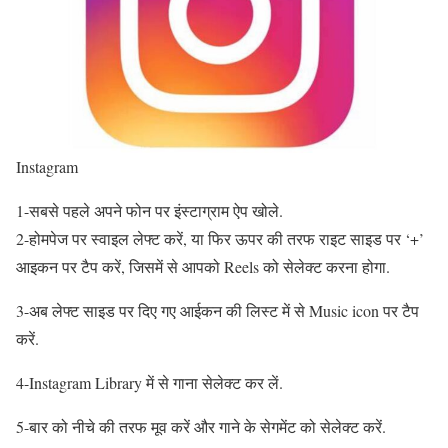
Instagram
1-सबसे पहले अपने फोन पर इंस्टाग्राम ऐप खोले.
2-होमपेज पर स्वाइल लेफ्ट करें, या फिर ऊपर की तरफ राइट साइड पर ‘+’
आइकन पर टैप करें, जिसमें से आपको Reels को सेलेक्ट करना होगा.
3-अब लेफ्ट साइड पर दिए गए आईकन की लिस्ट में से Music icon पर टैप
करें.
4-Instagram Library में से गाना सेलेक्ट कर लें.
5-बार को नीचे की तरफ मूव करें और गाने के सेगमेंट को सेलेक्ट करें.