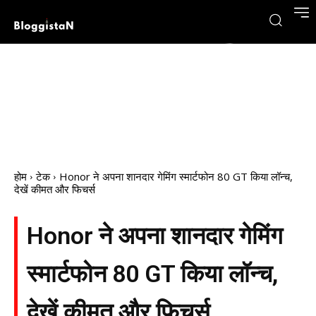
होम
टेक
Honor ने अपना शानदार गेमिंग स्मार्टफोन 80 GT किया लॉन्च,
देखें कीमत और फिचर्स
Honor ने अपना शानदार गेमिंग
स्मार्टफोन 80 GT किया लॉन्च,
देखें कीमत और फिचर्स