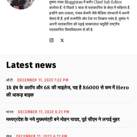
दुष्यंत राघव Bloggistan में बतौर Chief Sub Editor
कार्यरत हैं. ये पिछले 5 साल से पत्रकारिता के क्षेत्र में सक्रिय हैं.
इन्होंने उमर उजाला, पंजाब केसरी जैसे मीडिया संस्थानों में अपनी
सेवाएं दी हैं. इन्हें राजनीति और टेक पर लिखना पसंद है. दुष्यंत ने
अपनी पत्रकारिता की पढ़ाई माखनलाल चतुर्वेदी राष्ट्रीय
पत्रकारिता विश्वविद्यालय से की है.
Latest news
ऑटो
DECEMBER 11, 2023 7:22 PM
18 इंच के अलॉय और 68 की माइलेज, यह है 86000 से कम में Hero
की धाकड़ बाइक
भारत
DECEMBER 11, 2023 6:21 PM
मध्यप्रदेश के नये मुख्यमंत्री बने मोहन यादव, पूर्व सीएम ने लगाई मुहर
खेल
DECEMBER 11, 2023 6:11 PM