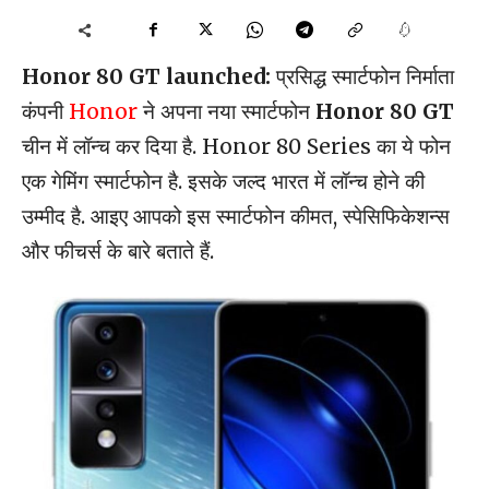
Honor 80 GT launched:
प्रसिद्ध स्मार्टफोन निर्माता
कंपनी
Honor
ने अपना नया स्मार्टफोन
Honor 80 GT
चीन में लॉन्च कर दिया है. Honor 80 Series का ये फोन
एक गेमिंग स्मार्टफोन है. इसके जल्द भारत में लॉन्च होने की
उम्मीद है. आइए आपको इस स्मार्टफोन कीमत, स्पेसिफिकेशन्स
और फीचर्स के बारे बताते हैं.