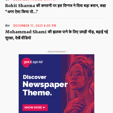
Rohit Sharma की कप्तानी पर इस दिग्गज ने दिया बड़ा बयान, कहा
“अगर ऐसा किया तो…”
खेल
DECEMBER 11, 2023 6:05 PM
Mohammad Shami की झलक पाने के लिए उमड़ी भीड़, बढ़ाई गई
सुरक्षा, देखें वीडियो
- Advertisement -