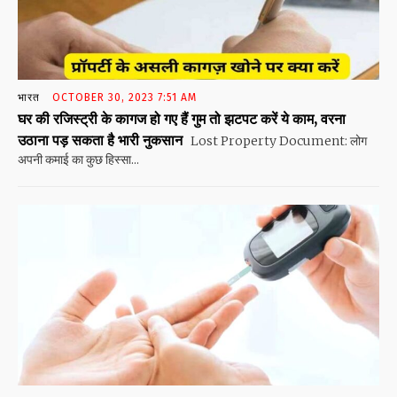
भारत
OCTOBER 30, 2023 7:51 AM
घर की रजिस्ट्री के कागज हो गए हैं गुम तो झटपट करें ये काम, वरना
उठाना पड़ सकता है भारी नुकसान
Lost Property Document: लोग
अपनी कमाई का कुछ हिस्सा...