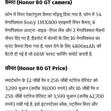
कैमरा (Honor 80 GT camera)
फोन में रियर रेक्टांगुलर कैमरा मॉड्यू दिया गया है. फोन में 54
मेगापिक्सल Sony IMX800 प्राइमरी रियर कैमरा, 8
मेगापिक्सल अल्ट्रा-वाइड-ऐंगल लेंस और 2 मेगापिक्सल मैक्रो
सेंसर दिए गए हैं. हैंडसेट में सेल्फी के लिए 16 मेगापिक्सल का
फ्रंट कैमरा दिया गया है. पावर देने के लिए 4800mAh की
बैटरी दी गई है जो 66W फास्ट चार्जिंग सपोर्ट करती है.
कीमत (Honor 80 GT Price)
स्मार्टफोन के 12 जीबी रैम व 256 जीबी स्टोरेज वेरियंट को
3,299 युआन (करीब 39,000 रुपये) और 16 जीबी रैम व
256 जीबी स्टोरेज वेरियंट को 3,599 युआन (करीब 42,700
रुपये) रखी गई है. इसे इंटरस्टेलर ब्लैक, स्ट्रीमर मिरर और