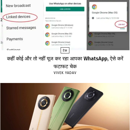
टेक
कहीं कोई और तो नहीं यूज कर रहा आपका WhatsApp, ऐसे करें
फटाफट चेक
VIVEK YADAV