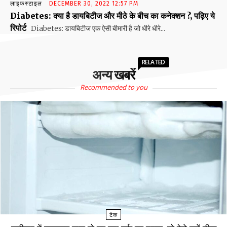
लाइफस्टाइल
DECEMBER 30, 2022 12:57 PM
Diabetes: क्या है डायबिटीज और मीठे के बीच का कनेक्शन ?, पढ़िए ये
रिपोर्ट
Diabetes: डायबिटीज एक ऐसी बीमारी है जो धीरे धीरे...
RELATED
अन्य खबरें
Recommended to you
टेक