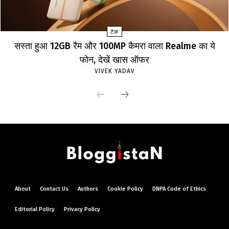
टेक
सस्ता हुआ 12GB रैम और 100MP कैमरा वाला Realme का ये
फोन, देखें खास ऑफर
VIVEK YADAV
About
Contact Us
Authors
Cookie Policy
DNPA Code of Ethics
Editorial Policy
Privacy Policy