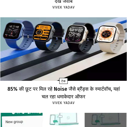
देखें जवाब
VIVEK YADAV
टेक
85% की छूट पर मिल रहे Noise जैसे ब्रैंड्स के स्मार्टवॉच, यहां
चल रहा धमाकेदार ऑफर
VIVEK YADAV