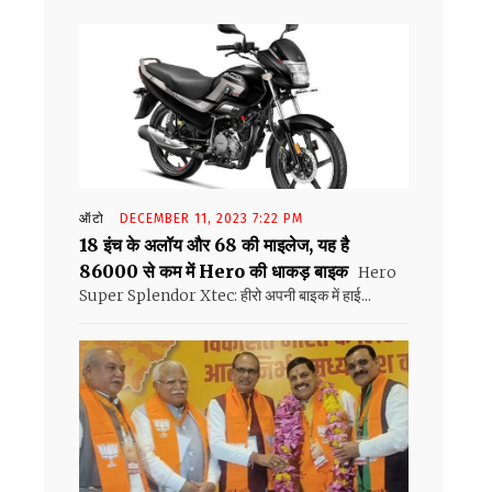
ऑटो
DECEMBER 11, 2023 7:22 PM
18 इंच के अलॉय और 68 की माइलेज, यह है
86000 से कम में Hero की धाकड़ बाइक
Hero
Super Splendor Xtec: हीरो अपनी बाइक में हाई...