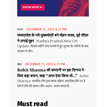
भारत
DECEMBER 11, 2023 6:21 PM
मध्यप्रदेश के नये मुख्यमंत्री बने मोहन यादव, पूर्व सीएम
ने लगाई मुहर
Madhya Pradesh New CM
Update: पिछले महीने पांच राज्यों में हुए चुनाव के नतीजे के बाद
भाजपा ने तीन...
खेल
DECEMBER 11, 2023 6:11 PM
Rohit Sharma की कप्तानी पर इस दिग्गज ने
दिया बड़ा बयान, कहा “अगर ऐसा किया तो…”
Rohit
Sharma: भारतीय टीम इस समय दक्षिण अफ्रीका दौरे पर है
ऐसे में टीम की कमान तीन अलग-अलग कप्तानों...
Must read