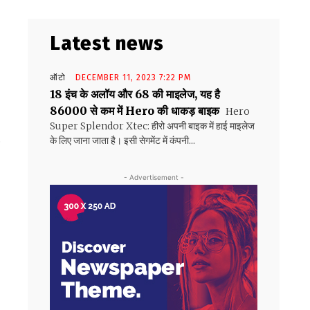
Latest news
ऑटो
DECEMBER 11, 2023 7:22 PM
18 इंच के अलॉय और 68 की माइलेज, यह है
86000 से कम में Hero की धाकड़ बाइक
Hero
Super Splendor Xtec: हीरो अपनी बाइक में हाई माइलेज
के लिए जाना जाता है। इसी सेगमेंट में कंपनी...
न
- Advertisement -