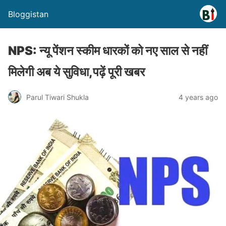
Bloggistan
NPS: न्यू पेंशन स्कीम धारकों को नए साल से नहीं
मिलेगी अब ये सुविधा,पढ़ें पूरी खबर
Parul Tiwari Shukla
4 years ago