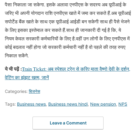
पैसा निकाला जा सकेगा. इसके अलावा एनपीएस के सदस्य अब यूपीआई के
जरिए भी अपनी योगदान राशि एनपीएस खाते में जमा कर सकते हैं.अब यूपीआई
सपोर्टेड बैंक खाते के साथ एक यूपीआई आईडी बन सकेगी साथ ही पैसे भेजने
के लिए इसका इस्तेमाल कर सकते हैं.साथ ही जानकारी दी गई है कि, ये
नियम केवल सरकारी कर्मचारियों के लिए है.वहीं उन लोगों के लिए एनपीएस में
कोई बदलाव नहीं होगा जो सरकारी कर्मचारी नहीं है वो पहले की तरह रुपए
निकाल सकेंगे.
ये भी पढ़ें :
Train Ticket: अब स्पेशल ट्रेन से करिए माता वैष्णो देवी के दर्शन,
वेटिंग का झंझट खत्म, जानें
Categories:
बिजनेस
Tags:
Business news
,
Business news hindi
,
New pension
,
NPS
Leave a Comment