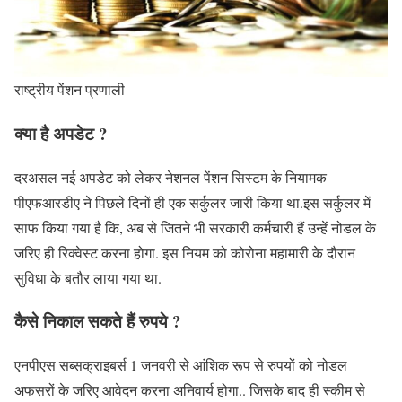
राष्ट्रीय पेंशन प्रणाली
क्या है अपडेट ?
दरअसल नई अपडेट को लेकर नेशनल पेंशन सिस्टम के नियामक
पीएफआरडीए ने पिछले दिनों ही एक सर्कुलर जारी किया था.इस सर्कुलर में
साफ किया गया है कि, अब से जितने भी सरकारी कर्मचारी हैं उन्हें नोडल के
जरिए ही रिक्वेस्ट करना होगा. इस नियम को कोरोना महामारी के दौरान
सुविधा के बतौर लाया गया था.
कैसे निकाल सकते हैं रुपये ?
एनपीएस सब्सक्राइबर्स 1 जनवरी से आंशिक रूप से रुपयों को नोडल
अफसरों के जरिए आवेदन करना अनिवार्य होगा.. जिसके बाद ही स्कीम से