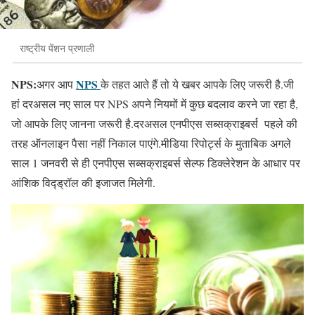
राष्ट्रीय पेंशन प्रणाली
NPS:
NPS
अगर आप
के तहत आते हैं तो ये खबर आपके लिए जरूरी है.जी
हां दरअसल नए साल पर NPS अपने नियमों में कुछ बदलाव करने जा रहा है,
जो आपके लिए जानना जरूरी है.दरअसल एनपीएस सब्सक्राइबर्स पहले की
तरह ऑनलाइन पैसा नहीं निकाल पाएंगे.मीडिया रिपोर्ट्स के मुताबिक अगले
साल 1 जनवरी से ही एनपीएस सब्सक्राइबर्स सेल्फ डिक्लेरेशन के आधार पर
आंशिक विद्ड्रॉल की इजाजत मिलेगी.