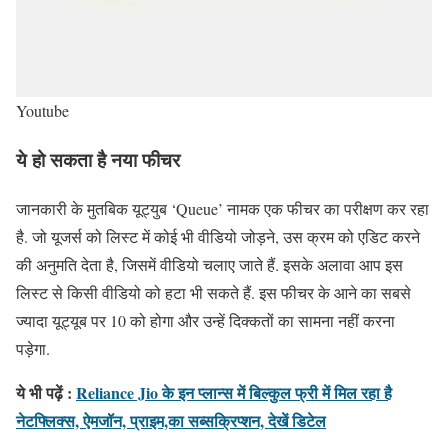
Youtube
ये हो सकता है नया फीचर
जानकारी के मुतबिक यूट्युब ‘Queue’ नामक एक फीचर का परीक्षण कर रहा
है. जो यूजर्स को लिस्ट में कोई भी वीडियो जोड़ने, उस क्रम को एडिट करने
की अनुमति देता है, जिसमें वीडियो चलाए जाते हैं. इसके अलावा आप इस
लिस्ट से किसी वीडियो को हटा भी सकते हैं. इस फीचर के आने का सबसे
ज्यादा यूट्यूब पर 10 को होगा और उन्हें दिक्कतों का सामना नहीं करना
पड़ेगा.
ये भी पढ़ें :
Reliance Jio के इन प्लान्स में बिल्कुल फ्री में मिल रहा है
नेटफ्लिक्स, ऐमजॉन, प्राइम,का सब्सक्रिप्शन, देखें डिटेल