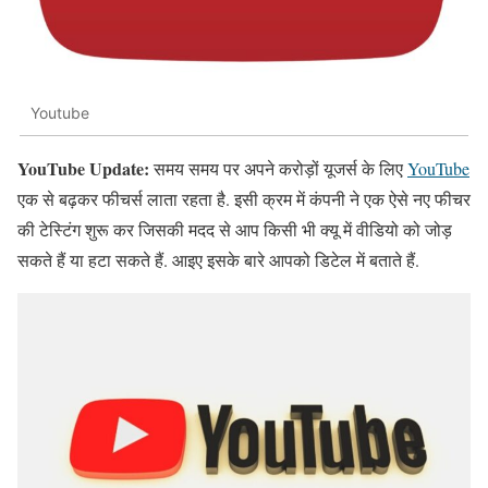
Youtube
YouTube Update:
समय समय पर अपने करोड़ों यूजर्स के लिए
YouTube
एक से बढ़कर फीचर्स लाता रहता है. इसी क्रम में कंपनी ने एक ऐसे नए फीचर
की टेस्टिंग शुरू कर जिसकी मदद से आप किसी भी क्यू में वीडियो को जोड़
सकते हैं या हटा सकते हैं. आइए इसके बारे आपको डिटेल में बताते हैं.