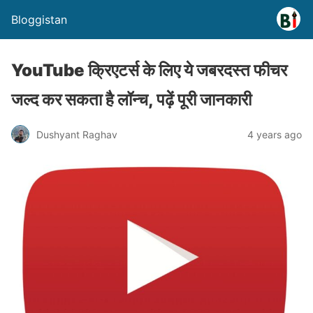
Bloggistan
YouTube क्रिएटर्स के लिए ये जबरदस्त फीचर
जल्द कर सकता है लॉन्च, पढ़ें पूरी जानकारी
Dushyant Raghav
4 years ago