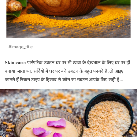
#image_title
Skin care:
पारंपरिक उबटन घर पर भी त्वचा के देखभाल के लिए घर पर ही
बनाया जाता था. सर्दियों में घर पर बने उबटन के बहुत फायदे है ,तो आइए
जानते हैं स्किन टाइप के हिसाब से कौन सा उबटन आपके लिए सही है –