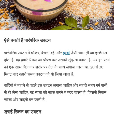
ऐसे बनती है पारंपरिक उबटन
पारंपरिक उबटन में चोकर, बेसन, दही और
हल्दी
जैसी सामग्री का इस्तेमाल
होता है, यह हमारे स्किन का पोषण कर उसकी सुंदरता बढ़ाता है. अब इन सभी
को एक साथ मिलाकर शरीर पर तेल के साथ लगाया जाता था. 20 से 30
मिनट बाद नहाते समय उबटन को धो लिया जाता है.
सर्दियों में नहाने से पहले इस उबटन लगाना चाहिए और नहाते समय गर्म पानी
से धो लेना चाहिए. यह त्वचा को साफ करने में मदद करता है, जिससे स्किन
सॉफ्ट और शाइनी बन जाती है.
ड्राई स्किन का उबटन