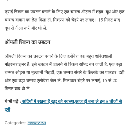
ड्राई स्किन का उबटन बनाने के लिए एक चम्मच ओट्स में शहद, दूध और एक
चम्मच बादाम का तेल मिला लें. मिश्रण को चेहरे पर लगाएं। 15 मिनट बाद
दूध से गीला करें और धो लें.
ऑयली स्किन का उबटन
ऑयली स्किन का उबटन बनाने के लिए एलोवेरा एक बहुत शक्तिशाली
मॉइस्चराइजर है. इसे उबटन में डालने से स्किन सॉफ्ट बन जाती है. एक बड़ा
चम्मच ओट्स या मुल्तानी मिट्टी, एक चम्मच संतरे के छिलके का पाउडर, दही
और एक बड़ा चम्मच एलोवेरा जेल लें. मिलाकर चेहरे पर लगाएं, 15 से 20
मिनट बाद धो लें.
ये भी पढ़ें :
सर्दियों में रखना है खुद को स्वस्थ,आज ही बना ले इन 5 चीजों से
दूरी
Categories:
लाइफस्टाइल