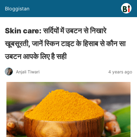
Bloggistan
Skin care: सर्दियों में उबटन से निखारे
खूबसूरती, जानें स्किन टाइट के हिसाब से कौन सा
उबटन आपके लिए है सही
Anjali Tiwari
4 years ago