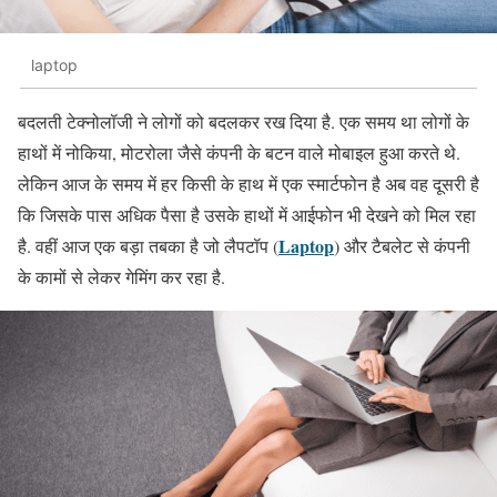
laptop
बदलती टेक्नोलॉजी ने लोगों को बदलकर रख दिया है. एक समय था लोगों के
हाथों में नोकिया, मोटरोला जैसे कंपनी के बटन वाले मोबाइल हुआ करते थे.
लेकिन आज के समय में हर किसी के हाथ में एक स्मार्टफोन है अब वह दूसरी है
कि जिसके पास अधिक पैसा है उसके हाथों में आईफोन भी देखने को मिल रहा
Laptop
है. वहीं आज एक बड़ा तबका है जो लैपटॉप (
) और टैबलेट से कंपनी
के कामों से लेकर गेमिंग कर रहा है.