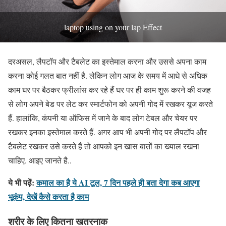
laptop using on your lap Effect
दरअसल, लैपटॉप और टैबलेट का इस्तेमाल करना और उससे अपना काम
करना कोई गलत बात नहीं है. लेकिन लोग आज के समय में आधे से अधिक
काम घर पर बैठकर फ्रीलांस कर रहे हैं घर पर ही काम शुरू करने की वजह
से लोग अपने बेड पर लेट कर स्मार्टफोन को अपनी गोद में रखकर यूज करते
हैं. हालांकि, कंपनी या ऑफिस में जाने के बाद लोग टेबल और चेयर पर
रखकर इनका इस्तेमाल करते हैं. अगर आप भी अपनी गोद पर लैपटॉप और
टैबलेट रखकर उसे करते हैं तो आपको इन खास बातों का ख्याल रखना
चाहिए. आइए जानते है..
ये भी पढ़ें:
कमाल का है ये AI टूल, 7 दिन पहले ही बता देगा कब आएगा
भूकंप, देखें कैसे करता है काम
शरीर के लिए कितना खतरनाक