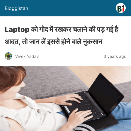
Bloggistan
Laptop को गोद में रखकर चलाने की पड़ गई है
आदत, तो जान लें इससे होने वाले नुकसान
Vivek Yadav
3 years ago