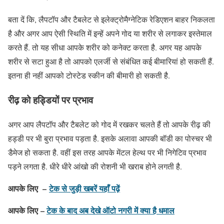
बता दें कि, लैपटॉप और टैबलेट से इलेक्ट्रोमैग्नेटिक रेडिएशन बाहर निकलता
है और अगर आप ऐसी स्थिति में इन्हें अपने गोद या शरीर से लगाकर इस्तेमाल
करते हैं. तो यह सीधा आपके शरीर को कनेक्ट करता है. अगर यह आपके
शरीर से सटा हुआ है तो आपको एलर्जी से संबंधित कई बीमारियां हो सकती हैं.
इतना ही नहीं आपको टोस्टेड स्कीन की बीमारी हो सकती है.
रीढ़ को हड्डियों पर प्रभाव
अगर आप लैपटॉप और टैबलेट को गोद में रखकर चलते हैं तो आपके रीढ़ की
हड्डी पर भी बुरा प्रभाव पड़ता है. इसके अलावा आपकी बॉडी का पोस्चर भी
डैमेज हो सकता है. वहीं इस तरह आपके मेंटल हेल्थ पर भी निगेटिव प्रभाव
पड़ने लगता है. धीरे धीरे आंखो की रोशनी भी खराब होने लगती है.
आपके लिए –
टेक से जुड़ी खबरें यहाँ पढ़ें
आपके लिए –
टेक के बाद अब देखे ऑटो नगरी में क्या है धमाल