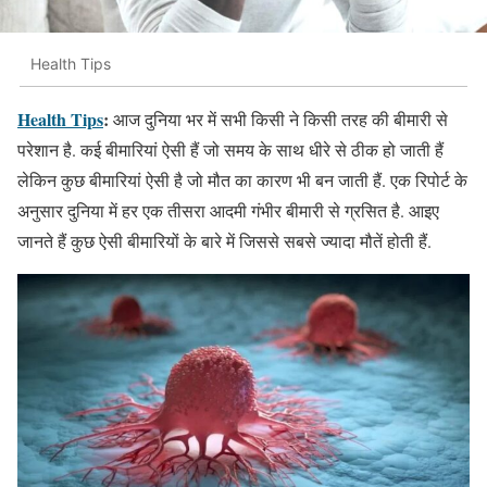
Health Tips
Health Tips
:
आज दुनिया भर में सभी किसी ने किसी तरह की बीमारी से
परेशान है. कई बीमारियां ऐसी हैं जो समय के साथ धीरे से ठीक हो जाती हैं
लेकिन कुछ बीमारियां ऐसी है जो मौत का कारण भी बन जाती हैं. एक रिपोर्ट के
अनुसार दुनिया में हर एक तीसरा आदमी गंभीर बीमारी से ग्रसित है. आइए
जानते हैं कुछ ऐसी बीमारियों के बारे में जिससे सबसे ज्यादा मौतें होती हैं.