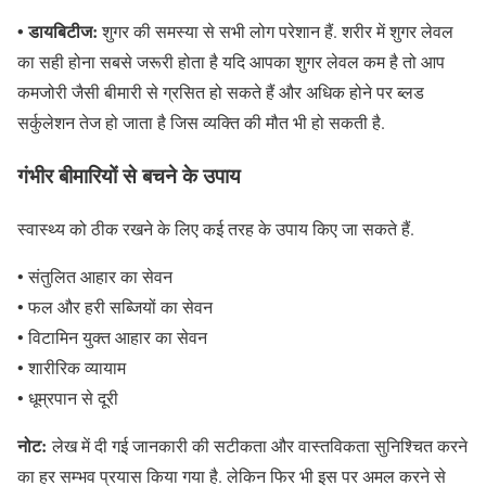
• डायबिटीज:
शुगर की समस्या से सभी लोग परेशान हैं. शरीर में शुगर लेवल
का सही होना सबसे जरूरी होता है यदि आपका शुगर लेवल कम है तो आप
कमजोरी जैसी बीमारी से ग्रसित हो सकते हैं और अधिक होने पर ब्लड
सर्कुलेशन तेज हो जाता है जिस व्यक्ति की मौत भी हो सकती है.
गंभीर बीमारियों से बचने के उपाय
स्वास्थ्य को ठीक रखने के लिए कई तरह के उपाय किए जा सकते हैं.
• संतुलित आहार का सेवन
• फल और हरी सब्जियों का सेवन
• विटामिन युक्त आहार का सेवन
• शारीरिक व्यायाम
• धूम्रपान से दूरी
नोट:
लेख में दी गई जानकारी की सटीकता और वास्तविकता सुनिश्चित करने
का हर सम्भव प्रयास किया गया है. लेकिन फिर भी इस पर अमल करने से