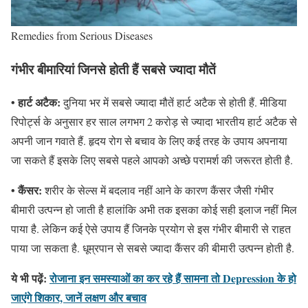
Remedies from Serious Diseases
गंभीर बीमारियां जिनसे होती हैं सबसे ज्यादा मौतें
• हार्ट अटैक:
दुनिया भर में सबसे ज्यादा मौतें हार्ट अटैक से होती हैं. मीडिया
रिपोर्ट्स के अनुसार हर साल लगभग 2 करोड़ से ज्यादा भारतीय हार्ट अटैक से
अपनी जान गवाते हैं. हृदय रोग से बचाव के लिए कई तरह के उपाय अपनाया
जा सकते हैं इसके लिए सबसे पहले आपको अच्छे परामर्श की जरूरत होती है.
• कैंसर:
शरीर के सेल्स में बदलाव नहीं आने के कारण कैंसर जैसी गंभीर
बीमारी उत्पन्न हो जाती है हालांकि अभी तक इसका कोई सही इलाज नहीं मिल
पाया है. लेकिन कई ऐसे उपाय हैं जिनके प्रयोग से इस गंभीर बीमारी से राहत
पाया जा सकता है. धूम्रपान से सबसे ज्यादा कैंसर की बीमारी उत्पन्न होती है.
ये भी पढ़ें:
रोजाना इन समस्याओं का कर रहे हैं सामना तो Depression के हो
जाएंगे शिकार, जानें लक्षण और बचाव