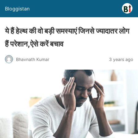
Bloggistan
ये हैं हेल्थ की वो बड़ी समस्याएं जिनसे ज्यादातर लोग
हैं परेशान,ऐसे करें बचाव
Bhavnath Kumar
3 years ago